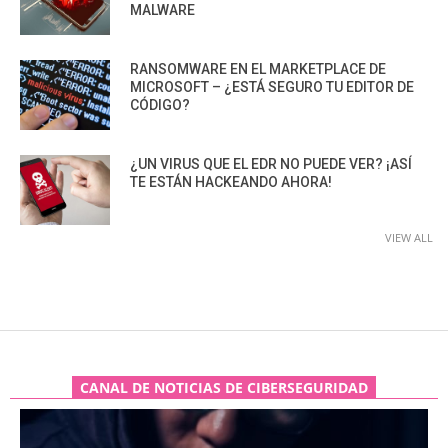
MALWARE
RANSOMWARE EN EL MARKETPLACE DE
MICROSOFT – ¿ESTÁ SEGURO TU EDITOR DE
CÓDIGO?
¿UN VIRUS QUE EL EDR NO PUEDE VER? ¡ASÍ
TE ESTÁN HACKEANDO AHORA!
VIEW ALL
CANAL DE NOTICIAS DE CIBERSEGURIDAD