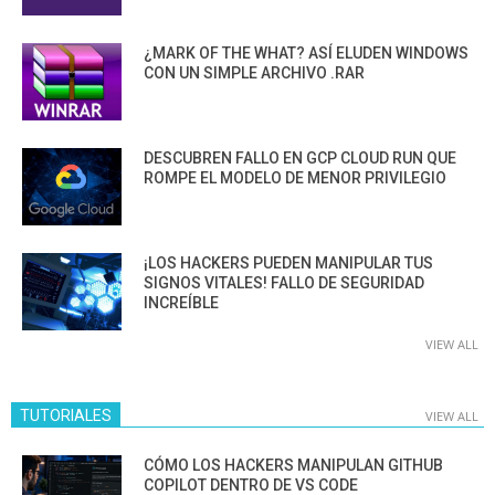
¿MARK OF THE WHAT? ASÍ ELUDEN WINDOWS
CON UN SIMPLE ARCHIVO .RAR
DESCUBREN FALLO EN GCP CLOUD RUN QUE
ROMPE EL MODELO DE MENOR PRIVILEGIO
¡LOS HACKERS PUEDEN MANIPULAR TUS
SIGNOS VITALES! FALLO DE SEGURIDAD
INCREÍBLE
VIEW ALL
TUTORIALES
VIEW ALL
CÓMO LOS HACKERS MANIPULAN GITHUB
COPILOT DENTRO DE VS CODE