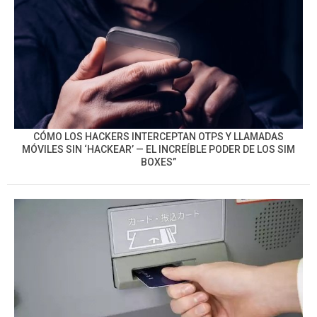
CÓMO LOS HACKERS INTERCEPTAN OTPS Y LLAMADAS
MÓVILES SIN ‘HACKEAR’ — EL INCREÍBLE PODER DE LOS SIM
BOXES”