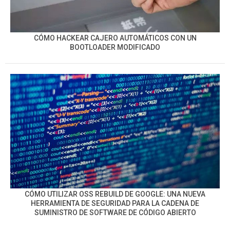
CÓMO HACKEAR CAJERO AUTOMÁTICOS CON UN
BOOTLOADER MODIFICADO
CÓMO UTILIZAR OSS REBUILD DE GOOGLE: UNA NUEVA
HERRAMIENTA DE SEGURIDAD PARA LA CADENA DE
SUMINISTRO DE SOFTWARE DE CÓDIGO ABIERTO