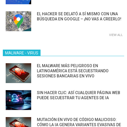
EL HACKER SE DELATÓ A SÍ MISMO CON UNA
BÚSQUEDA EN GOOGLE – ¡NO VAS A CREERLO!
VIEW ALL
MALWARE - VIRUS
EL MALWARE MÁS PELIGROSO EN
LATINOAMÉRICA ESTÁ SECUESTRANDO
SESIONES BANCARIAS EN VIVO
SIN HACER CLIC: ASÍ CUALQUIER PÁGINA WEB
PUEDE SECUESTRAR TU AGENTES DE IA
MUTACIÓN EN VIVO DE CÓDIGO MALICIOSO:
CÓMO LA IA GENERA VARIANTES EVASIVAS DE