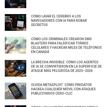
CÓMO LAVAR EL CEREBRO A LOS
NAVEGADORES CON IA PARA ROBAR
SECRETOS
CÓMO LOS CRIMINALES CREARON SMS
BLASTERS PARA FALSIFICAR TORRES
CELULARES Y HACKEAR MILES DE TELÉFONOS
EN CANADÁ
LA BRECHA INVISIBLE: CÓMO LOS AGENTES
DE IA SE CONVIRTIERON EN LA SUPERFICIE DE
ATAQUE MÁS PELIGROSA DE 2025–2026
OLVIDA METASPLOIT: CÓMO PREDATOR
HACKEA CUALQUIER MÓVIL CON ATAQUES
PUBLICITARIOS CERO-CLIC