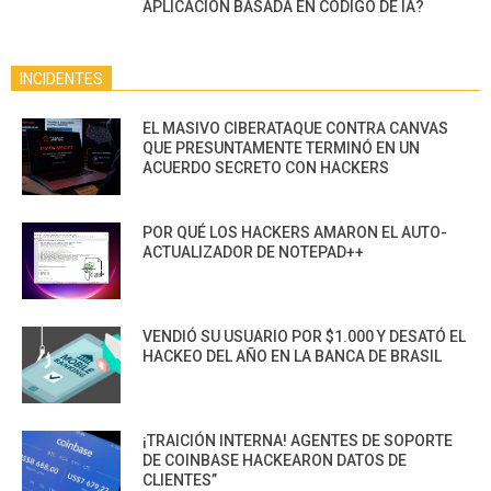
APLICACIÓN BASADA EN CÓDIGO DE IA?
INCIDENTES
EL MASIVO CIBERATAQUE CONTRA CANVAS
QUE PRESUNTAMENTE TERMINÓ EN UN
ACUERDO SECRETO CON HACKERS
POR QUÉ LOS HACKERS AMARON EL AUTO-
ACTUALIZADOR DE NOTEPAD++
VENDIÓ SU USUARIO POR $1.000 Y DESATÓ EL
HACKEO DEL AÑO EN LA BANCA DE BRASIL
¡TRAICIÓN INTERNA! AGENTES DE SOPORTE
DE COINBASE HACKEARON DATOS DE
CLIENTES”