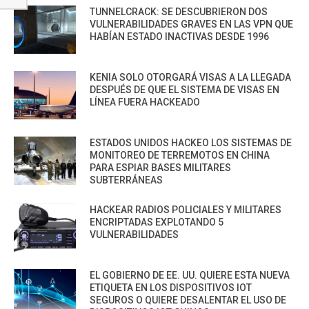
TUNNELCRACK: SE DESCUBRIERON DOS
VULNERABILIDADES GRAVES EN LAS VPN QUE
HABÍAN ESTADO INACTIVAS DESDE 1996
KENIA SOLO OTORGARÁ VISAS A LA LLEGADA
DESPUÉS DE QUE EL SISTEMA DE VISAS EN
LÍNEA FUERA HACKEADO
ESTADOS UNIDOS HACKEO LOS SISTEMAS DE
MONITOREO DE TERREMOTOS EN CHINA
PARA ESPIAR BASES MILITARES
SUBTERRÁNEAS
HACKEAR RADIOS POLICIALES Y MILITARES
ENCRIPTADAS EXPLOTANDO 5
VULNERABILIDADES
EL GOBIERNO DE EE. UU. QUIERE ESTA NUEVA
ETIQUETA EN LOS DISPOSITIVOS IOT
SEGUROS O QUIERE DESALENTAR EL USO DE