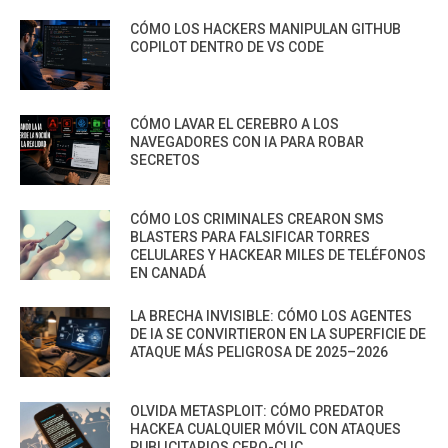
CÓMO LOS HACKERS MANIPULAN GITHUB
COPILOT DENTRO DE VS CODE
CÓMO LAVAR EL CEREBRO A LOS
NAVEGADORES CON IA PARA ROBAR
SECRETOS
CÓMO LOS CRIMINALES CREARON SMS
BLASTERS PARA FALSIFICAR TORRES
CELULARES Y HACKEAR MILES DE TELÉFONOS
EN CANADÁ
LA BRECHA INVISIBLE: CÓMO LOS AGENTES
DE IA SE CONVIRTIERON EN LA SUPERFICIE DE
ATAQUE MÁS PELIGROSA DE 2025–2026
OLVIDA METASPLOIT: CÓMO PREDATOR
HACKEA CUALQUIER MÓVIL CON ATAQUES
PUBLICITARIOS CERO-CLIC