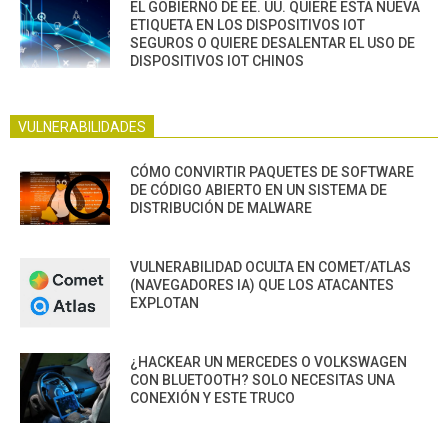
EL GOBIERNO DE EE. UU. QUIERE ESTA NUEVA
ETIQUETA EN LOS DISPOSITIVOS IOT
SEGUROS O QUIERE DESALENTAR EL USO DE
DISPOSITIVOS IOT CHINOS
VULNERABILIDADES
CÓMO CONVIRTIR PAQUETES DE SOFTWARE
DE CÓDIGO ABIERTO EN UN SISTEMA DE
DISTRIBUCIÓN DE MALWARE
VULNERABILIDAD OCULTA EN COMET/ATLAS
(NAVEGADORES IA) QUE LOS ATACANTES
EXPLOTAN
¿HACKEAR UN MERCEDES O VOLKSWAGEN
CON BLUETOOTH? SOLO NECESITAS UNA
CONEXIÓN Y ESTE TRUCO