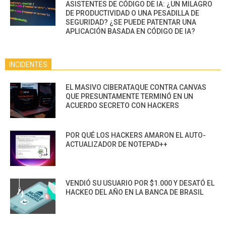
ASISTENTES DE CÓDIGO DE IA: ¿UN MILAGRO
DE PRODUCTIVIDAD O UNA PESADILLA DE
SEGURIDAD? ¿SE PUEDE PATENTAR UNA
APLICACIÓN BASADA EN CÓDIGO DE IA?
INCIDENTES
EL MASIVO CIBERATAQUE CONTRA CANVAS
QUE PRESUNTAMENTE TERMINÓ EN UN
ACUERDO SECRETO CON HACKERS
POR QUÉ LOS HACKERS AMARON EL AUTO-
ACTUALIZADOR DE NOTEPAD++
VENDIÓ SU USUARIO POR $1.000 Y DESATÓ EL
HACKEO DEL AÑO EN LA BANCA DE BRASIL