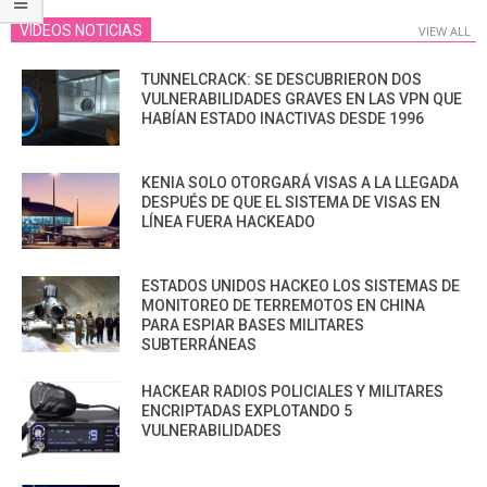
VIDEOS NOTICIAS
VIEW ALL
TUNNELCRACK: SE DESCUBRIERON DOS
VULNERABILIDADES GRAVES EN LAS VPN QUE
HABÍAN ESTADO INACTIVAS DESDE 1996
KENIA SOLO OTORGARÁ VISAS A LA LLEGADA
DESPUÉS DE QUE EL SISTEMA DE VISAS EN
LÍNEA FUERA HACKEADO
ESTADOS UNIDOS HACKEO LOS SISTEMAS DE
MONITOREO DE TERREMOTOS EN CHINA
PARA ESPIAR BASES MILITARES
SUBTERRÁNEAS
HACKEAR RADIOS POLICIALES Y MILITARES
ENCRIPTADAS EXPLOTANDO 5
VULNERABILIDADES