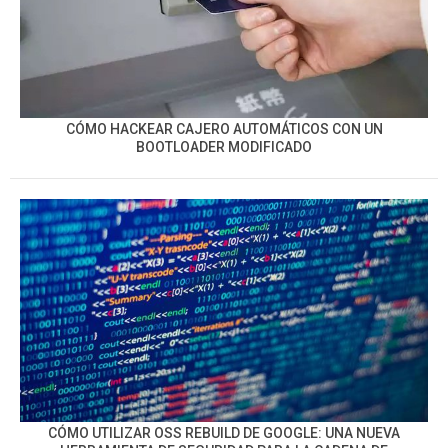
CÓMO HACKEAR CAJERO AUTOMÁTICOS CON UN
BOOTLOADER MODIFICADO
CÓMO UTILIZAR OSS REBUILD DE GOOGLE: UNA NUEVA