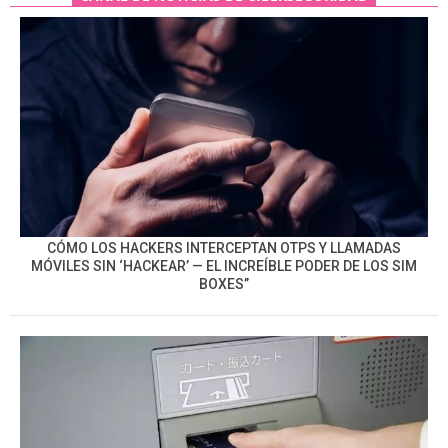
CÓMO LOS HACKERS INTERCEPTAN OTPS Y LLAMADAS
MÓVILES SIN ‘HACKEAR’ — EL INCREÍBLE PODER DE LOS SIM
BOXES”