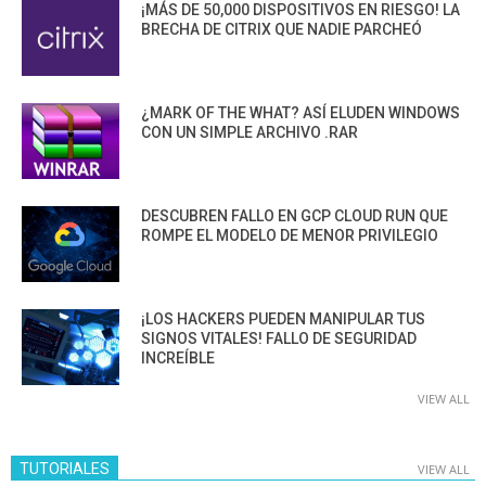
¡MÁS DE 50,000 DISPOSITIVOS EN RIESGO! LA
BRECHA DE CITRIX QUE NADIE PARCHEÓ
¿MARK OF THE WHAT? ASÍ ELUDEN WINDOWS
CON UN SIMPLE ARCHIVO .RAR
DESCUBREN FALLO EN GCP CLOUD RUN QUE
ROMPE EL MODELO DE MENOR PRIVILEGIO
¡LOS HACKERS PUEDEN MANIPULAR TUS
SIGNOS VITALES! FALLO DE SEGURIDAD
INCREÍBLE
VIEW ALL
TUTORIALES
VIEW ALL