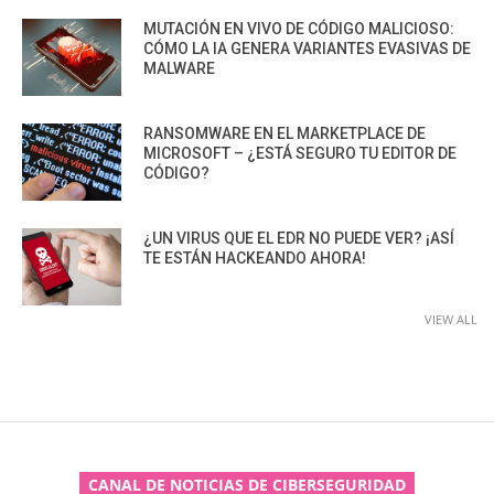
MUTACIÓN EN VIVO DE CÓDIGO MALICIOSO:
CÓMO LA IA GENERA VARIANTES EVASIVAS DE
MALWARE
RANSOMWARE EN EL MARKETPLACE DE
MICROSOFT – ¿ESTÁ SEGURO TU EDITOR DE
CÓDIGO?
¿UN VIRUS QUE EL EDR NO PUEDE VER? ¡ASÍ
TE ESTÁN HACKEANDO AHORA!
VIEW ALL
CANAL DE NOTICIAS DE CIBERSEGURIDAD