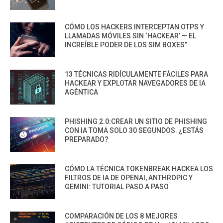
CÓMO LOS HACKERS INTERCEPTAN OTPS Y
LLAMADAS MÓVILES SIN ‘HACKEAR’ — EL
INCREÍBLE PODER DE LOS SIM BOXES”
13 TÉCNICAS RIDÍCULAMENTE FÁCILES PARA
HACKEAR Y EXPLOTAR NAVEGADORES DE IA
AGÉNTICA
PHISHING 2.0:CREAR UN SITIO DE PHISHING
CON IA TOMA SOLO 30 SEGUNDOS. ¿ESTÁS
PREPARADO?
CÓMO LA TÉCNICA TOKENBREAK HACKEA LOS
FILTROS DE IA DE OPENAI, ANTHROPIC Y
GEMINI: TUTORIAL PASO A PASO
COMPARACIÓN DE LOS 8 MEJORES