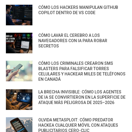
CÓMO LOS HACKERS MANIPULAN GITHUB
COPILOT DENTRO DE VS CODE
CÓMO LAVAR EL CEREBRO A LOS
NAVEGADORES CON IA PARA ROBAR
SECRETOS
CÓMO LOS CRIMINALES CREARON SMS
BLASTERS PARA FALSIFICAR TORRES
CELULARES Y HACKEAR MILES DE TELÉFONOS
EN CANADÁ
LA BRECHA INVISIBLE: CÓMO LOS AGENTES
DE IA SE CONVIRTIERON EN LA SUPERFICIE DE
ATAQUE MÁS PELIGROSA DE 2025–2026
OLVIDA METASPLOIT: CÓMO PREDATOR
HACKEA CUALQUIER MÓVIL CON ATAQUES
PUBLICITARIOS CERO-CLIC