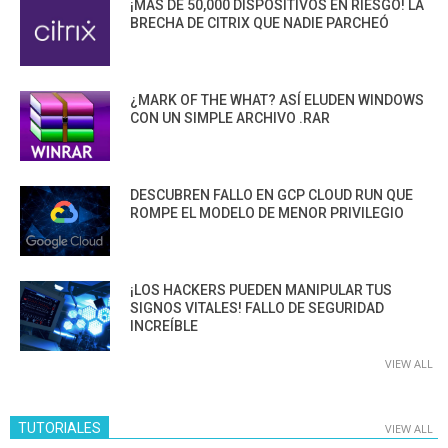
¡MÁS DE 50,000 DISPOSITIVOS EN RIESGO! LA
BRECHA DE CITRIX QUE NADIE PARCHEÓ
¿MARK OF THE WHAT? ASÍ ELUDEN WINDOWS
CON UN SIMPLE ARCHIVO .RAR
DESCUBREN FALLO EN GCP CLOUD RUN QUE
ROMPE EL MODELO DE MENOR PRIVILEGIO
¡LOS HACKERS PUEDEN MANIPULAR TUS
SIGNOS VITALES! FALLO DE SEGURIDAD
INCREÍBLE
VIEW ALL
TUTORIALES
VIEW ALL