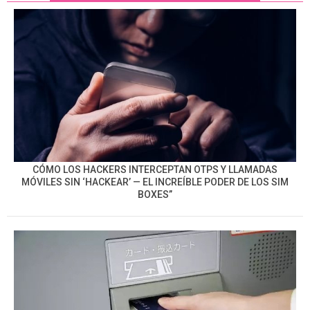
CÓMO LOS HACKERS INTERCEPTAN OTPS Y LLAMADAS
MÓVILES SIN ‘HACKEAR’ — EL INCREÍBLE PODER DE LOS SIM
BOXES”