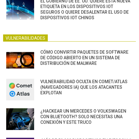
EL GOBIERNO DE EE. UU. QUIERE ESTA NUEVA
ETIQUETA EN LOS DISPOSITIVOS IOT
SEGUROS O QUIERE DESALENTAR EL USO DE
DISPOSITIVOS IOT CHINOS
VULNERABILIDADES
CÓMO CONVIRTIR PAQUETES DE SOFTWARE
DE CÓDIGO ABIERTO EN UN SISTEMA DE
DISTRIBUCIÓN DE MALWARE
VULNERABILIDAD OCULTA EN COMET/ATLAS
(NAVEGADORES IA) QUE LOS ATACANTES
EXPLOTAN
¿HACKEAR UN MERCEDES O VOLKSWAGEN
CON BLUETOOTH? SOLO NECESITAS UNA
CONEXIÓN Y ESTE TRUCO