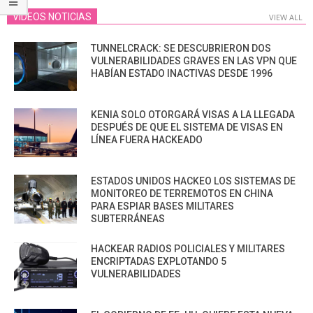
VIDEOS NOTICIAS
VIEW ALL
TUNNELCRACK: SE DESCUBRIERON DOS
VULNERABILIDADES GRAVES EN LAS VPN QUE
HABÍAN ESTADO INACTIVAS DESDE 1996
KENIA SOLO OTORGARÁ VISAS A LA LLEGADA
DESPUÉS DE QUE EL SISTEMA DE VISAS EN
LÍNEA FUERA HACKEADO
ESTADOS UNIDOS HACKEO LOS SISTEMAS DE
MONITOREO DE TERREMOTOS EN CHINA
PARA ESPIAR BASES MILITARES
SUBTERRÁNEAS
HACKEAR RADIOS POLICIALES Y MILITARES
ENCRIPTADAS EXPLOTANDO 5
VULNERABILIDADES