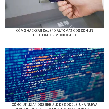
CÓMO HACKEAR CAJERO AUTOMÁTICOS CON UN
BOOTLOADER MODIFICADO
CÓMO UTILIZAR OSS REBUILD DE GOOGLE: UNA NUEVA