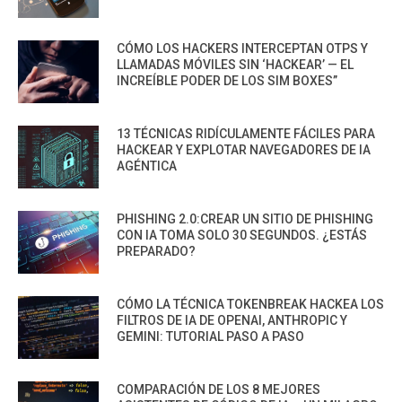
CÓMO LOS HACKERS INTERCEPTAN OTPS Y
LLAMADAS MÓVILES SIN ‘HACKEAR’ — EL
INCREÍBLE PODER DE LOS SIM BOXES”
13 TÉCNICAS RIDÍCULAMENTE FÁCILES PARA
HACKEAR Y EXPLOTAR NAVEGADORES DE IA
AGÉNTICA
PHISHING 2.0:CREAR UN SITIO DE PHISHING
CON IA TOMA SOLO 30 SEGUNDOS. ¿ESTÁS
PREPARADO?
CÓMO LA TÉCNICA TOKENBREAK HACKEA LOS
FILTROS DE IA DE OPENAI, ANTHROPIC Y
GEMINI: TUTORIAL PASO A PASO
COMPARACIÓN DE LOS 8 MEJORES