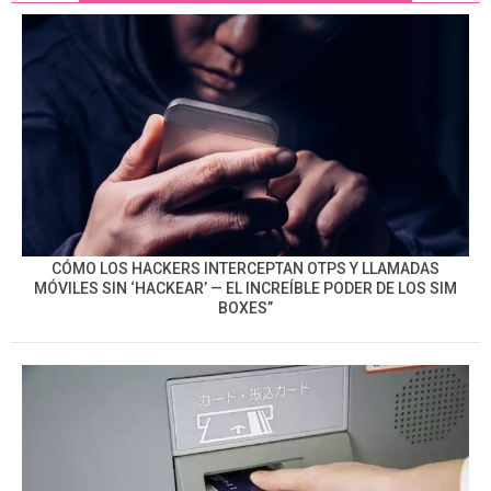
CÓMO LOS HACKERS INTERCEPTAN OTPS Y LLAMADAS
MÓVILES SIN ‘HACKEAR’ — EL INCREÍBLE PODER DE LOS SIM
BOXES”