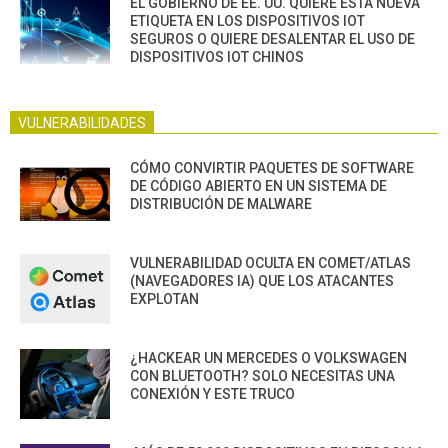
EL GOBIERNO DE EE. UU. QUIERE ESTA NUEVA
ETIQUETA EN LOS DISPOSITIVOS IOT
SEGUROS O QUIERE DESALENTAR EL USO DE
DISPOSITIVOS IOT CHINOS
VULNERABILIDADES
CÓMO CONVIRTIR PAQUETES DE SOFTWARE
DE CÓDIGO ABIERTO EN UN SISTEMA DE
DISTRIBUCIÓN DE MALWARE
VULNERABILIDAD OCULTA EN COMET/ATLAS
(NAVEGADORES IA) QUE LOS ATACANTES
EXPLOTAN
¿HACKEAR UN MERCEDES O VOLKSWAGEN
CON BLUETOOTH? SOLO NECESITAS UNA
CONEXIÓN Y ESTE TRUCO