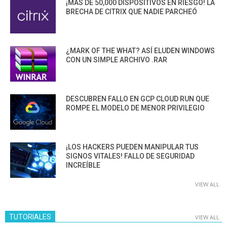
¡MÁS DE 50,000 DISPOSITIVOS EN RIESGO! LA
BRECHA DE CITRIX QUE NADIE PARCHEÓ
¿MARK OF THE WHAT? ASÍ ELUDEN WINDOWS
CON UN SIMPLE ARCHIVO .RAR
DESCUBREN FALLO EN GCP CLOUD RUN QUE
ROMPE EL MODELO DE MENOR PRIVILEGIO
¡LOS HACKERS PUEDEN MANIPULAR TUS
SIGNOS VITALES! FALLO DE SEGURIDAD
INCREÍBLE
VIEW ALL
TUTORIALES
VIEW ALL