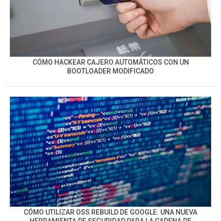
CÓMO HACKEAR CAJERO AUTOMÁTICOS CON UN
BOOTLOADER MODIFICADO
CÓMO UTILIZAR OSS REBUILD DE GOOGLE: UNA NUEVA