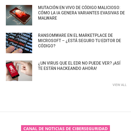
MUTACIÓN EN VIVO DE CÓDIGO MALICIOSO:
CÓMO LA IA GENERA VARIANTES EVASIVAS DE
MALWARE
RANSOMWARE EN EL MARKETPLACE DE
MICROSOFT – ¿ESTÁ SEGURO TU EDITOR DE
CÓDIGO?
¿UN VIRUS QUE EL EDR NO PUEDE VER? ¡ASÍ
TE ESTÁN HACKEANDO AHORA!
VIEW ALL
CANAL DE NOTICIAS DE CIBERSEGURIDAD