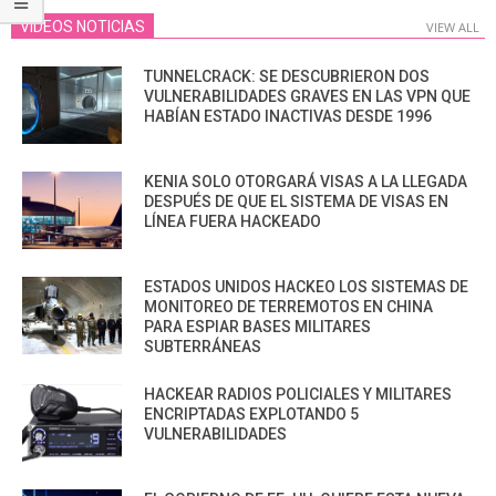
VIDEOS NOTICIAS
VIEW ALL
TUNNELCRACK: SE DESCUBRIERON DOS
VULNERABILIDADES GRAVES EN LAS VPN QUE
HABÍAN ESTADO INACTIVAS DESDE 1996
KENIA SOLO OTORGARÁ VISAS A LA LLEGADA
DESPUÉS DE QUE EL SISTEMA DE VISAS EN
LÍNEA FUERA HACKEADO
ESTADOS UNIDOS HACKEO LOS SISTEMAS DE
MONITOREO DE TERREMOTOS EN CHINA
PARA ESPIAR BASES MILITARES
SUBTERRÁNEAS
HACKEAR RADIOS POLICIALES Y MILITARES
ENCRIPTADAS EXPLOTANDO 5
VULNERABILIDADES