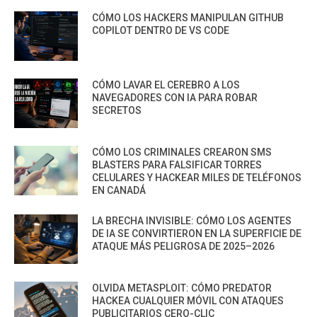
CÓMO LOS HACKERS MANIPULAN GITHUB
COPILOT DENTRO DE VS CODE
CÓMO LAVAR EL CEREBRO A LOS
NAVEGADORES CON IA PARA ROBAR
SECRETOS
CÓMO LOS CRIMINALES CREARON SMS
BLASTERS PARA FALSIFICAR TORRES
CELULARES Y HACKEAR MILES DE TELÉFONOS
EN CANADÁ
LA BRECHA INVISIBLE: CÓMO LOS AGENTES
DE IA SE CONVIRTIERON EN LA SUPERFICIE DE
ATAQUE MÁS PELIGROSA DE 2025–2026
OLVIDA METASPLOIT: CÓMO PREDATOR
HACKEA CUALQUIER MÓVIL CON ATAQUES
PUBLICITARIOS CERO-CLIC