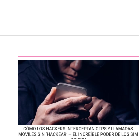
CÓMO LOS HACKERS INTERCEPTAN OTPS Y LLAMADAS
MÓVILES SIN ‘HACKEAR’ — EL INCREÍBLE PODER DE LOS SIM