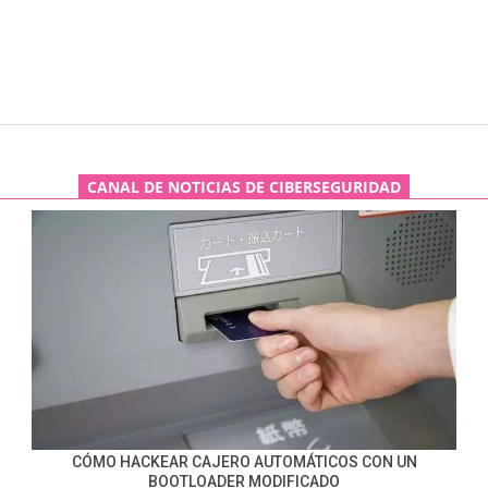
CANAL DE NOTICIAS DE CIBERSEGURIDAD
CÓMO HACKEAR CAJERO AUTOMÁTICOS CON UN
BOOTLOADER MODIFICADO