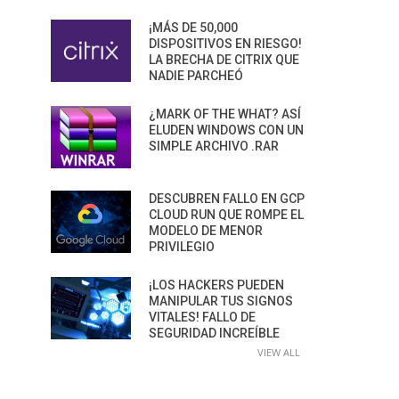
¡MÁS DE 50,000
DISPOSITIVOS EN RIESGO!
LA BRECHA DE CITRIX QUE
NADIE PARCHEÓ
¿MARK OF THE WHAT? ASÍ
ELUDEN WINDOWS CON UN
SIMPLE ARCHIVO .RAR
DESCUBREN FALLO EN GCP
CLOUD RUN QUE ROMPE EL
MODELO DE MENOR
PRIVILEGIO
¡LOS HACKERS PUEDEN
MANIPULAR TUS SIGNOS
VITALES! FALLO DE
SEGURIDAD INCREÍBLE
VIEW ALL