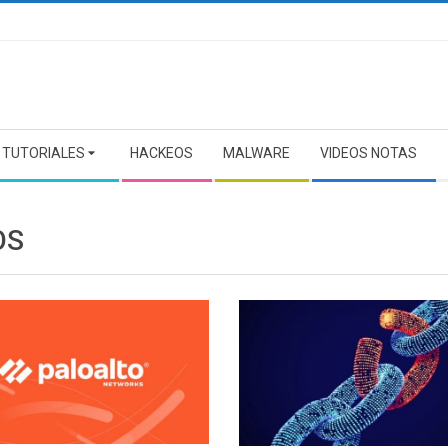
TUTORIALES
HACKEOS
MALWARE
VIDEOS NOTAS
OS