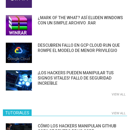
¿MARK OF THE WHAT? ASÍ ELUDEN WINDOWS
CON UN SIMPLE ARCHIVO .RAR
DESCUBREN FALLO EN GCP CLOUD RUN QUE
ROMPE EL MODELO DE MENOR PRIVILEGIO
¡LOS HACKERS PUEDEN MANIPULAR TUS
SIGNOS VITALES! FALLO DE SEGURIDAD
INCREÍBLE
VIEW ALL
TUTORIALES
VIEW ALL
CÓMO LOS HACKERS MANIPULAN GITHUB