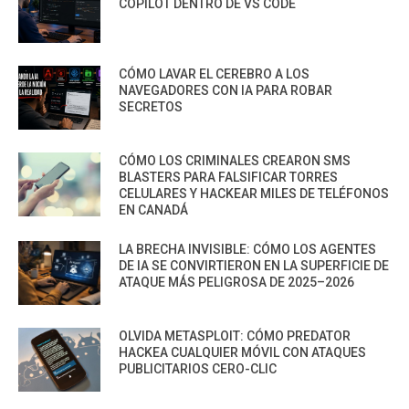
COPILOT DENTRO DE VS CODE
CÓMO LAVAR EL CEREBRO A LOS
NAVEGADORES CON IA PARA ROBAR
SECRETOS
CÓMO LOS CRIMINALES CREARON SMS
BLASTERS PARA FALSIFICAR TORRES
CELULARES Y HACKEAR MILES DE TELÉFONOS
EN CANADÁ
LA BRECHA INVISIBLE: CÓMO LOS AGENTES
DE IA SE CONVIRTIERON EN LA SUPERFICIE DE
ATAQUE MÁS PELIGROSA DE 2025–2026
OLVIDA METASPLOIT: CÓMO PREDATOR
HACKEA CUALQUIER MÓVIL CON ATAQUES
PUBLICITARIOS CERO-CLIC