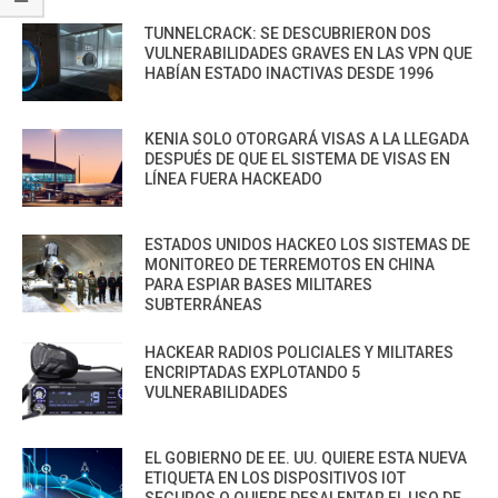
TUNNELCRACK: SE DESCUBRIERON DOS
VULNERABILIDADES GRAVES EN LAS VPN QUE
HABÍAN ESTADO INACTIVAS DESDE 1996
KENIA SOLO OTORGARÁ VISAS A LA LLEGADA
DESPUÉS DE QUE EL SISTEMA DE VISAS EN
LÍNEA FUERA HACKEADO
ESTADOS UNIDOS HACKEO LOS SISTEMAS DE
MONITOREO DE TERREMOTOS EN CHINA
PARA ESPIAR BASES MILITARES
SUBTERRÁNEAS
HACKEAR RADIOS POLICIALES Y MILITARES
ENCRIPTADAS EXPLOTANDO 5
VULNERABILIDADES
EL GOBIERNO DE EE. UU. QUIERE ESTA NUEVA
ETIQUETA EN LOS DISPOSITIVOS IOT