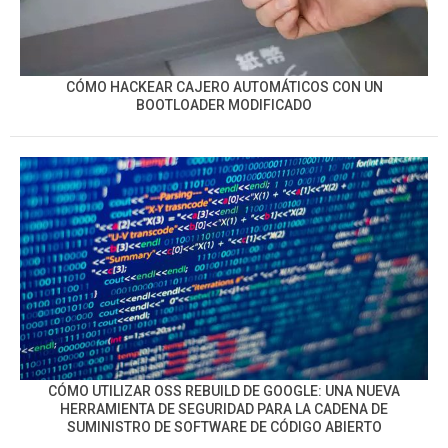
CÓMO HACKEAR CAJERO AUTOMÁTICOS CON UN
BOOTLOADER MODIFICADO
CÓMO UTILIZAR OSS REBUILD DE GOOGLE: UNA NUEVA
HERRAMIENTA DE SEGURIDAD PARA LA CADENA DE
SUMINISTRO DE SOFTWARE DE CÓDIGO ABIERTO