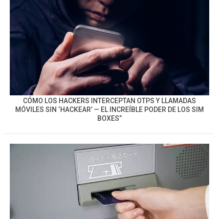
CÓMO LOS HACKERS INTERCEPTAN OTPS Y LLAMADAS
MÓVILES SIN ‘HACKEAR’ — EL INCREÍBLE PODER DE LOS SIM
BOXES”