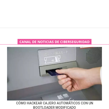
CANAL DE NOTICIAS DE CIBERSEGURIDAD
CÓMO HACKEAR CAJERO AUTOMÁTICOS CON UN
BOOTLOADER MODIFICADO