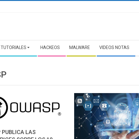
TUTORIALES
HACKEOS
MALWARE
VIDEOS NOTAS
SP
 PUBLICA LAS