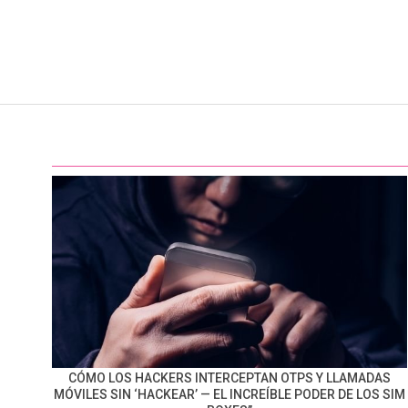
CÓMO LOS HACKERS INTERCEPTAN OTPS Y LLAMADAS
MÓVILES SIN ‘HACKEAR’ — EL INCREÍBLE PODER DE LOS SIM