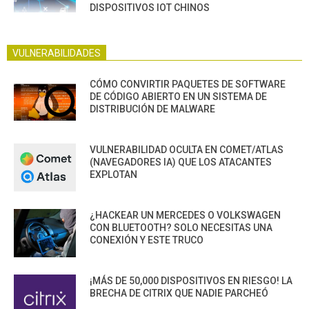
DISPOSITIVOS IOT CHINOS
VULNERABILIDADES
CÓMO CONVIRTIR PAQUETES DE SOFTWARE
DE CÓDIGO ABIERTO EN UN SISTEMA DE
DISTRIBUCIÓN DE MALWARE
VULNERABILIDAD OCULTA EN COMET/ATLAS
(NAVEGADORES IA) QUE LOS ATACANTES
EXPLOTAN
¿HACKEAR UN MERCEDES O VOLKSWAGEN
CON BLUETOOTH? SOLO NECESITAS UNA
CONEXIÓN Y ESTE TRUCO
¡MÁS DE 50,000 DISPOSITIVOS EN RIESGO! LA
BRECHA DE CITRIX QUE NADIE PARCHEÓ