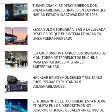
TUNNELCRACK: SE DESCUBRIERON DOS
VULNERABILIDADES GRAVES EN LAS VPN QUE
HABÍAN ESTADO INACTIVAS DESDE 1996
KENIA SOLO OTORGARÁ VISAS A LA LLEGADA
DESPUÉS DE QUE EL SISTEMA DE VISAS EN
LÍNEA FUERA HACKEADO
ESTADOS UNIDOS HACKEO LOS SISTEMAS DE
MONITOREO DE TERREMOTOS EN CHINA
PARA ESPIAR BASES MILITARES
SUBTERRÁNEAS
HACKEAR RADIOS POLICIALES Y MILITARES
ENCRIPTADAS EXPLOTANDO 5
VULNERABILIDADES
EL GOBIERNO DE EE. UU. QUIERE ESTA NUEVA
ETIQUETA EN LOS DISPOSITIVOS IOT
SEGUROS O QUIERE DESALENTAR EL USO DE