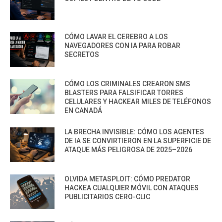
CÓMO LAVAR EL CEREBRO A LOS
NAVEGADORES CON IA PARA ROBAR
SECRETOS
CÓMO LOS CRIMINALES CREARON SMS
BLASTERS PARA FALSIFICAR TORRES
CELULARES Y HACKEAR MILES DE TELÉFONOS
EN CANADÁ
LA BRECHA INVISIBLE: CÓMO LOS AGENTES
DE IA SE CONVIRTIERON EN LA SUPERFICIE DE
ATAQUE MÁS PELIGROSA DE 2025–2026
OLVIDA METASPLOIT: CÓMO PREDATOR
HACKEA CUALQUIER MÓVIL CON ATAQUES
PUBLICITARIOS CERO-CLIC