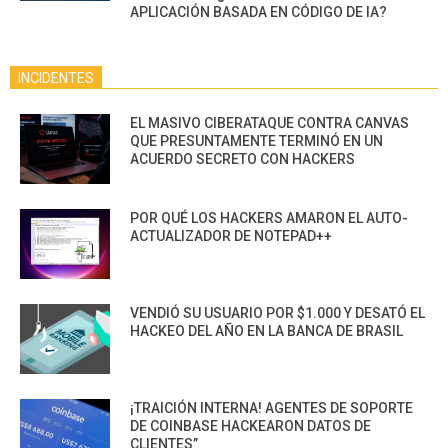
APLICACIÓN BASADA EN CÓDIGO DE IA?
INCIDENTES
EL MASIVO CIBERATAQUE CONTRA CANVAS
QUE PRESUNTAMENTE TERMINÓ EN UN
ACUERDO SECRETO CON HACKERS
POR QUÉ LOS HACKERS AMARON EL AUTO-
ACTUALIZADOR DE NOTEPAD++
VENDIÓ SU USUARIO POR $1.000 Y DESATÓ EL
HACKEO DEL AÑO EN LA BANCA DE BRASIL
¡TRAICIÓN INTERNA! AGENTES DE SOPORTE
DE COINBASE HACKEARON DATOS DE
CLIENTES”