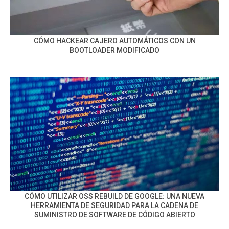
CÓMO HACKEAR CAJERO AUTOMÁTICOS CON UN
BOOTLOADER MODIFICADO
CÓMO UTILIZAR OSS REBUILD DE GOOGLE: UNA NUEVA
HERRAMIENTA DE SEGURIDAD PARA LA CADENA DE
SUMINISTRO DE SOFTWARE DE CÓDIGO ABIERTO