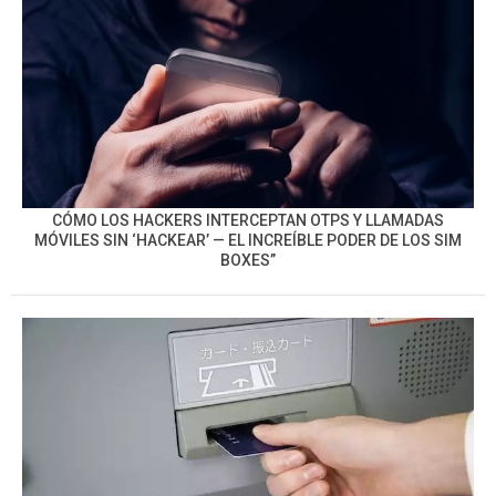
CÓMO LOS HACKERS INTERCEPTAN OTPS Y LLAMADAS
MÓVILES SIN ‘HACKEAR’ — EL INCREÍBLE PODER DE LOS SIM
BOXES”