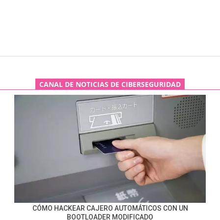
CANAL DE NOTICIAS DE CIBERSEGURIDAD
CÓMO HACKEAR CAJERO AUTOMÁTICOS CON UN
BOOTLOADER MODIFICADO