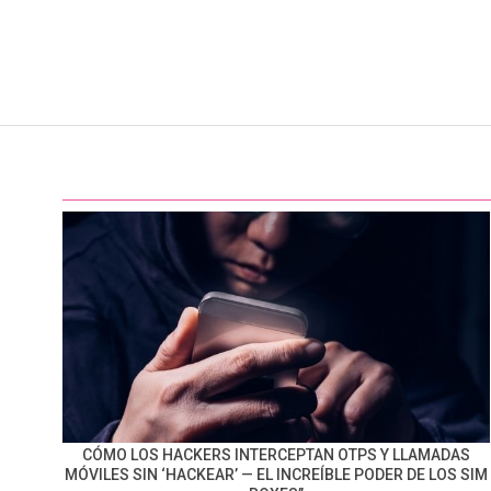
CÓMO LOS HACKERS INTERCEPTAN OTPS Y LLAMADAS
MÓVILES SIN ‘HACKEAR’ — EL INCREÍBLE PODER DE LOS SIM