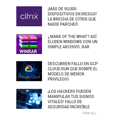
¡MÁS DE 50,000
DISPOSITIVOS EN RIESGO!
LA BRECHA DE CITRIX QUE
NADIE PARCHEÓ
¿MARK OF THE WHAT? ASÍ
ELUDEN WINDOWS CON UN
SIMPLE ARCHIVO .RAR
DESCUBREN FALLO EN GCP
CLOUD RUN QUE ROMPE EL
MODELO DE MENOR
PRIVILEGIO
¡LOS HACKERS PUEDEN
MANIPULAR TUS SIGNOS
VITALES! FALLO DE
SEGURIDAD INCREÍBLE
VIEW ALL