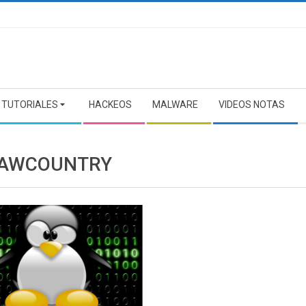
TUTORIALES
HACKEOS
MALWARE
VIDEOS NOTAS
AWCOUNTRY