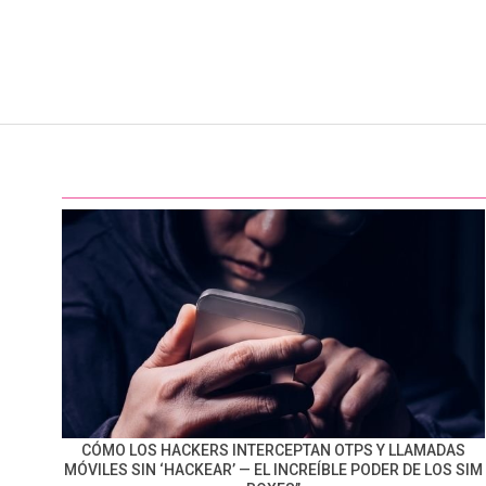
CÓMO LOS HACKERS INTERCEPTAN OTPS Y LLAMADAS
MÓVILES SIN ‘HACKEAR’ — EL INCREÍBLE PODER DE LOS SIM