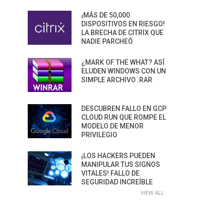
¡MÁS DE 50,000
DISPOSITIVOS EN RIESGO!
LA BRECHA DE CITRIX QUE
NADIE PARCHEÓ
¿MARK OF THE WHAT? ASÍ
ELUDEN WINDOWS CON UN
SIMPLE ARCHIVO .RAR
DESCUBREN FALLO EN GCP
CLOUD RUN QUE ROMPE EL
MODELO DE MENOR
PRIVILEGIO
¡LOS HACKERS PUEDEN
MANIPULAR TUS SIGNOS
VITALES! FALLO DE
SEGURIDAD INCREÍBLE
VIEW ALL