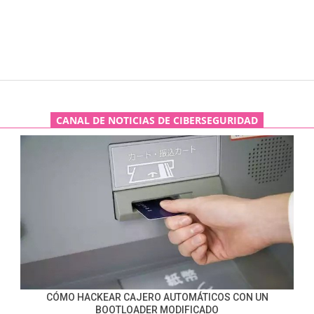
CANAL DE NOTICIAS DE CIBERSEGURIDAD
CÓMO HACKEAR CAJERO AUTOMÁTICOS CON UN
BOOTLOADER MODIFICADO