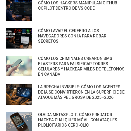
CÓMO LOS HACKERS MANIPULAN GITHUB
COPILOT DENTRO DE VS CODE
CÓMO LAVAR EL CEREBRO A LOS
NAVEGADORES CON IA PARA ROBAR
SECRETOS
CÓMO LOS CRIMINALES CREARON SMS
BLASTERS PARA FALSIFICAR TORRES
CELULARES Y HACKEAR MILES DE TELÉFONOS
EN CANADÁ
LA BRECHA INVISIBLE: CÓMO LOS AGENTES
DE IA SE CONVIRTIERON EN LA SUPERFICIE DE
ATAQUE MÁS PELIGROSA DE 2025–2026
OLVIDA METASPLOIT: CÓMO PREDATOR
HACKEA CUALQUIER MÓVIL CON ATAQUES
PUBLICITARIOS CERO-CLIC