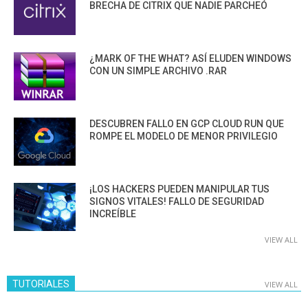
BRECHA DE CITRIX QUE NADIE PARCHEÓ
¿MARK OF THE WHAT? ASÍ ELUDEN WINDOWS
CON UN SIMPLE ARCHIVO .RAR
DESCUBREN FALLO EN GCP CLOUD RUN QUE
ROMPE EL MODELO DE MENOR PRIVILEGIO
¡LOS HACKERS PUEDEN MANIPULAR TUS
SIGNOS VITALES! FALLO DE SEGURIDAD
INCREÍBLE
VIEW ALL
TUTORIALES
VIEW ALL