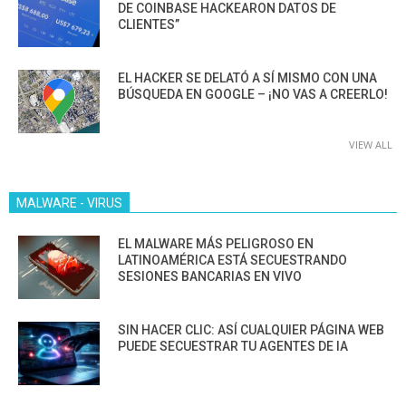
DE COINBASE HACKEARON DATOS DE
CLIENTES”
EL HACKER SE DELATÓ A SÍ MISMO CON UNA
BÚSQUEDA EN GOOGLE – ¡NO VAS A CREERLO!
VIEW ALL
MALWARE - VIRUS
EL MALWARE MÁS PELIGROSO EN
LATINOAMÉRICA ESTÁ SECUESTRANDO
SESIONES BANCARIAS EN VIVO
SIN HACER CLIC: ASÍ CUALQUIER PÁGINA WEB
PUEDE SECUESTRAR TU AGENTES DE IA