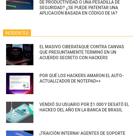
DE PRODUCTIVIDAD O UNA PESADILLA DE
SEGURIDAD? ¿SE PUEDE PATENTAR UNA
APLICACIÓN BASADA EN CÓDIGO DE IA?
INCIDENTES
EL MASIVO CIBERATAQUE CONTRA CANVAS
QUE PRESUNTAMENTE TERMINÓ EN UN
ACUERDO SECRETO CON HACKERS
POR QUÉ LOS HACKERS AMARON EL AUTO-
ACTUALIZADOR DE NOTEPAD++
VENDIÓ SU USUARIO POR $1.000 Y DESATÓ EL
HACKEO DEL AÑO EN LA BANCA DE BRASIL
¡TRAICIÓN INTERNA! AGENTES DE SOPORTE