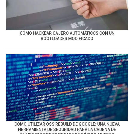
CÓMO HACKEAR CAJERO AUTOMÁTICOS CON UN
BOOTLOADER MODIFICADO
CÓMO UTILIZAR OSS REBUILD DE GOOGLE: UNA NUEVA
HERRAMIENTA DE SEGURIDAD PARA LA CADENA DE