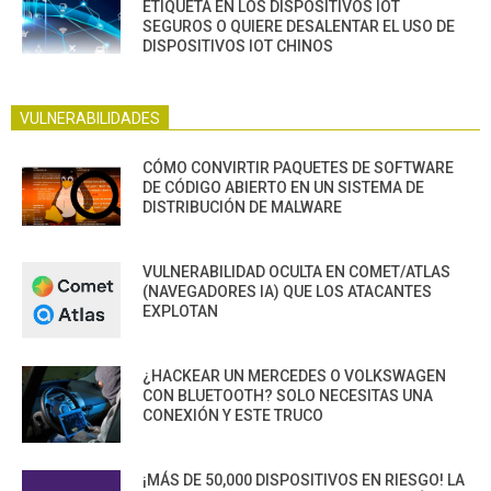
ETIQUETA EN LOS DISPOSITIVOS IOT
SEGUROS O QUIERE DESALENTAR EL USO DE
DISPOSITIVOS IOT CHINOS
VULNERABILIDADES
CÓMO CONVIRTIR PAQUETES DE SOFTWARE
DE CÓDIGO ABIERTO EN UN SISTEMA DE
DISTRIBUCIÓN DE MALWARE
VULNERABILIDAD OCULTA EN COMET/ATLAS
(NAVEGADORES IA) QUE LOS ATACANTES
EXPLOTAN
¿HACKEAR UN MERCEDES O VOLKSWAGEN
CON BLUETOOTH? SOLO NECESITAS UNA
CONEXIÓN Y ESTE TRUCO
¡MÁS DE 50,000 DISPOSITIVOS EN RIESGO! LA