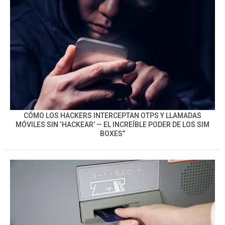
CÓMO LOS HACKERS INTERCEPTAN OTPS Y LLAMADAS
MÓVILES SIN ‘HACKEAR’ — EL INCREÍBLE PODER DE LOS SIM
BOXES”