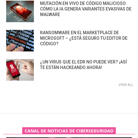
MUTACIÓN EN VIVO DE CÓDIGO MALICIOSO:
CÓMO LA IA GENERA VARIANTES EVASIVAS DE
MALWARE
RANSOMWARE EN EL MARKETPLACE DE
MICROSOFT – ¿ESTÁ SEGURO TU EDITOR DE
CÓDIGO?
¿UN VIRUS QUE EL EDR NO PUEDE VER? ¡ASÍ
TE ESTÁN HACKEANDO AHORA!
VIEW ALL
CANAL DE NOTICIAS DE CIBERSEGURIDAD