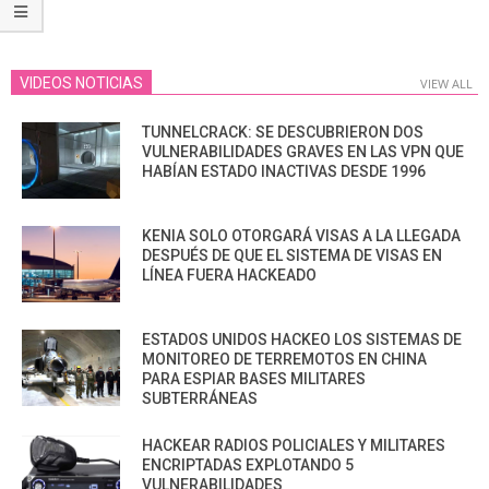
VIDEOS NOTICIAS
VIEW ALL
TUNNELCRACK: SE DESCUBRIERON DOS
VULNERABILIDADES GRAVES EN LAS VPN QUE
HABÍAN ESTADO INACTIVAS DESDE 1996
KENIA SOLO OTORGARÁ VISAS A LA LLEGADA
DESPUÉS DE QUE EL SISTEMA DE VISAS EN
LÍNEA FUERA HACKEADO
ESTADOS UNIDOS HACKEO LOS SISTEMAS DE
MONITOREO DE TERREMOTOS EN CHINA
PARA ESPIAR BASES MILITARES
SUBTERRÁNEAS
HACKEAR RADIOS POLICIALES Y MILITARES
ENCRIPTADAS EXPLOTANDO 5
VULNERABILIDADES