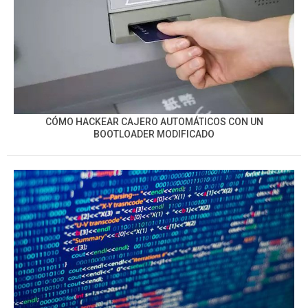
CÓMO HACKEAR CAJERO AUTOMÁTICOS CON UN
BOOTLOADER MODIFICADO