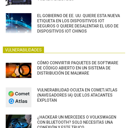
EL GOBIERNO DE EE. UU. QUIERE ESTA NUEVA
ETIQUETA EN LOS DISPOSITIVOS IOT
SEGUROS O QUIERE DESALENTAR EL USO DE
DISPOSITIVOS IOT CHINOS
VULNERABILIDADES
CÓMO CONVIRTIR PAQUETES DE SOFTWARE
DE CÓDIGO ABIERTO EN UN SISTEMA DE
DISTRIBUCIÓN DE MALWARE
VULNERABILIDAD OCULTA EN COMET/ATLAS
(NAVEGADORES IA) QUE LOS ATACANTES
EXPLOTAN
¿HACKEAR UN MERCEDES O VOLKSWAGEN
CON BLUETOOTH? SOLO NECESITAS UNA
CONEXIÓN Y ESTE TRUCO