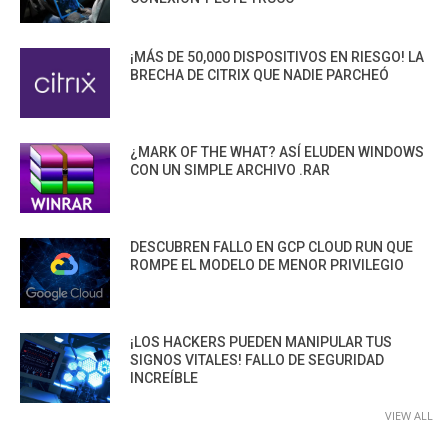
¡MÁS DE 50,000 DISPOSITIVOS EN RIESGO! LA
BRECHA DE CITRIX QUE NADIE PARCHEÓ
¿MARK OF THE WHAT? ASÍ ELUDEN WINDOWS
CON UN SIMPLE ARCHIVO .RAR
DESCUBREN FALLO EN GCP CLOUD RUN QUE
ROMPE EL MODELO DE MENOR PRIVILEGIO
¡LOS HACKERS PUEDEN MANIPULAR TUS
SIGNOS VITALES! FALLO DE SEGURIDAD
INCREÍBLE
VIEW ALL