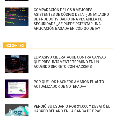
COMPARACIÓN DE LOS 8 MEJORES
ASISTENTES DE CÓDIGO DE IA: ¿UN MILAGRO
DE PRODUCTIVIDAD O UNA PESADILLA DE
SEGURIDAD? ¿SE PUEDE PATENTAR UNA
APLICACIÓN BASADA EN CÓDIGO DE IA?
INCIDENTES
EL MASIVO CIBERATAQUE CONTRA CANVAS
QUE PRESUNTAMENTE TERMINÓ EN UN
ACUERDO SECRETO CON HACKERS
POR QUÉ LOS HACKERS AMARON EL AUTO-
ACTUALIZADOR DE NOTEPAD++
VENDIÓ SU USUARIO POR $1.000 Y DESATÓ EL
HACKEO DEL AÑO EN LA BANCA DE BRASIL