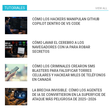
TUTORIALES
VIEW ALL
CÓMO LOS HACKERS MANIPULAN GITHUB
COPILOT DENTRO DE VS CODE
CÓMO LAVAR EL CEREBRO A LOS
NAVEGADORES CON IA PARA ROBAR
SECRETOS
CÓMO LOS CRIMINALES CREARON SMS
BLASTERS PARA FALSIFICAR TORRES
CELULARES Y HACKEAR MILES DE TELÉFONOS
EN CANADÁ
LA BRECHA INVISIBLE: CÓMO LOS AGENTES
DE IA SE CONVIRTIERON EN LA SUPERFICIE DE
ATAQUE MÁS PELIGROSA DE 2025–2026