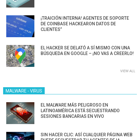
¡TRAICIÓN INTERNA! AGENTES DE SOPORTE
DE COINBASE HACKEARON DATOS DE
CLIENTES”
EL HACKER SE DELATÓ A SÍ MISMO CON UNA
BÚSQUEDA EN GOOGLE – ¡NO VAS A CREERLO!
VIEW ALL
MALWARE - VIRUS
EL MALWARE MÁS PELIGROSO EN
LATINOAMÉRICA ESTÁ SECUESTRANDO
SESIONES BANCARIAS EN VIVO
SIN HACER CLIC: ASÍ CUALQUIER PÁGINA WEB