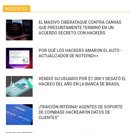
INCIDENTES
EL MASIVO CIBERATAQUE CONTRA CANVAS
QUE PRESUNTAMENTE TERMINÓ EN UN
ACUERDO SECRETO CON HACKERS
POR QUÉ LOS HACKERS AMARON EL AUTO-
ACTUALIZADOR DE NOTEPAD++
VENDIÓ SU USUARIO POR $1.000 Y DESATÓ EL
HACKEO DEL AÑO EN LA BANCA DE BRASIL
¡TRAICIÓN INTERNA! AGENTES DE SOPORTE
DE COINBASE HACKEARON DATOS DE
CLIENTES”