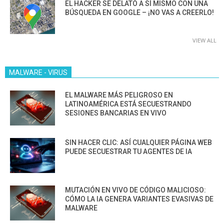
EL HACKER SE DELATÓ A SÍ MISMO CON UNA
BÚSQUEDA EN GOOGLE – ¡NO VAS A CREERLO!
VIEW ALL
MALWARE - VIRUS
EL MALWARE MÁS PELIGROSO EN
LATINOAMÉRICA ESTÁ SECUESTRANDO
SESIONES BANCARIAS EN VIVO
SIN HACER CLIC: ASÍ CUALQUIER PÁGINA WEB
PUEDE SECUESTRAR TU AGENTES DE IA
MUTACIÓN EN VIVO DE CÓDIGO MALICIOSO:
CÓMO LA IA GENERA VARIANTES EVASIVAS DE
MALWARE