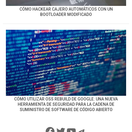
CÓMO HACKEAR CAJERO AUTOMÁTICOS CON UN
BOOTLOADER MODIFICADO
CÓMO UTILIZAR OSS REBUILD DE GOOGLE: UNA NUEVA
HERRAMIENTA DE SEGURIDAD PARA LA CADENA DE
SUMINISTRO DE SOFTWARE DE CÓDIGO ABIERTO
Facebook
Twitter
YouTube
Telegram