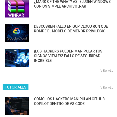
¿MARK OF THE WHAT? ASÍ ELUDEN WINDOWS
CON UN SIMPLE ARCHIVO .RAR
DESCUBREN FALLO EN GCP CLOUD RUN QUE
ROMPE EL MODELO DE MENOR PRIVILEGIO
¡LOS HACKERS PUEDEN MANIPULAR TUS
SIGNOS VITALES! FALLO DE SEGURIDAD
INCREÍBLE
VIEW ALL
TUTORIALES
VIEW ALL
CÓMO LOS HACKERS MANIPULAN GITHUB
COPILOT DENTRO DE VS CODE