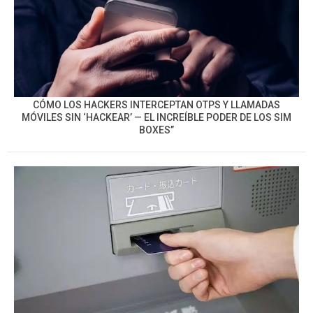
CÓMO LOS HACKERS INTERCEPTAN OTPS Y LLAMADAS
MÓVILES SIN ‘HACKEAR’ — EL INCREÍBLE PODER DE LOS SIM
BOXES”