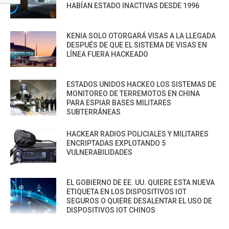
HABÍAN ESTADO INACTIVAS DESDE 1996
KENIA SOLO OTORGARÁ VISAS A LA LLEGADA
DESPUÉS DE QUE EL SISTEMA DE VISAS EN
LÍNEA FUERA HACKEADO
ESTADOS UNIDOS HACKEO LOS SISTEMAS DE
MONITOREO DE TERREMOTOS EN CHINA
PARA ESPIAR BASES MILITARES
SUBTERRÁNEAS
HACKEAR RADIOS POLICIALES Y MILITARES
ENCRIPTADAS EXPLOTANDO 5
VULNERABILIDADES
EL GOBIERNO DE EE. UU. QUIERE ESTA NUEVA
ETIQUETA EN LOS DISPOSITIVOS IOT
SEGUROS O QUIERE DESALENTAR EL USO DE
DISPOSITIVOS IOT CHINOS