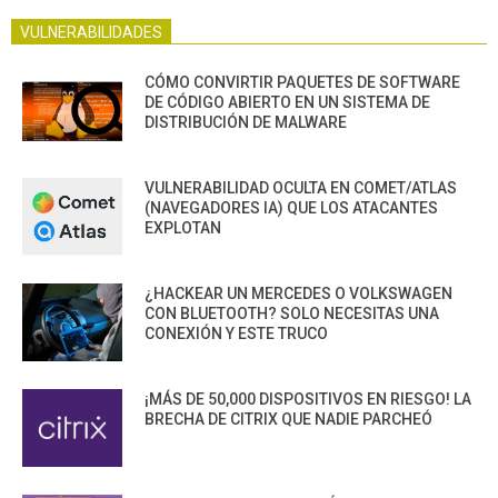
VULNERABILIDADES
CÓMO CONVIRTIR PAQUETES DE SOFTWARE
DE CÓDIGO ABIERTO EN UN SISTEMA DE
DISTRIBUCIÓN DE MALWARE
VULNERABILIDAD OCULTA EN COMET/ATLAS
(NAVEGADORES IA) QUE LOS ATACANTES
EXPLOTAN
¿HACKEAR UN MERCEDES O VOLKSWAGEN
CON BLUETOOTH? SOLO NECESITAS UNA
CONEXIÓN Y ESTE TRUCO
¡MÁS DE 50,000 DISPOSITIVOS EN RIESGO! LA
BRECHA DE CITRIX QUE NADIE PARCHEÓ