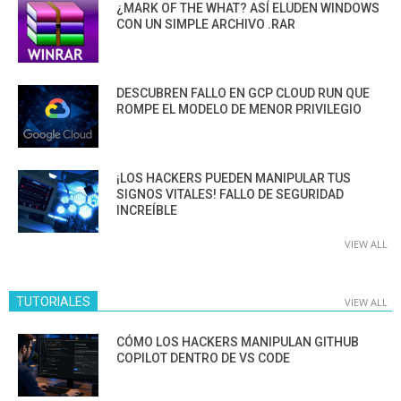
¿MARK OF THE WHAT? ASÍ ELUDEN WINDOWS
CON UN SIMPLE ARCHIVO .RAR
DESCUBREN FALLO EN GCP CLOUD RUN QUE
ROMPE EL MODELO DE MENOR PRIVILEGIO
¡LOS HACKERS PUEDEN MANIPULAR TUS
SIGNOS VITALES! FALLO DE SEGURIDAD
INCREÍBLE
VIEW ALL
TUTORIALES
VIEW ALL
CÓMO LOS HACKERS MANIPULAN GITHUB
COPILOT DENTRO DE VS CODE