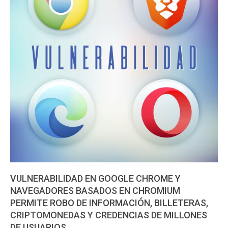
VULNERABILIDAD EN GOOGLE CHROME Y
NAVEGADORES BASADOS EN CHROMIUM
PERMITE ROBO DE INFORMACIÓN, BILLETERAS,
CRIPTOMONEDAS Y CREDENCIAS DE MILLONES
DE USUARIOS