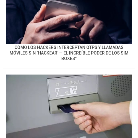
CÓMO LOS HACKERS INTERCEPTAN OTPS Y LLAMADAS
MÓVILES SIN ‘HACKEAR’ — EL INCREÍBLE PODER DE LOS SIM
BOXES”