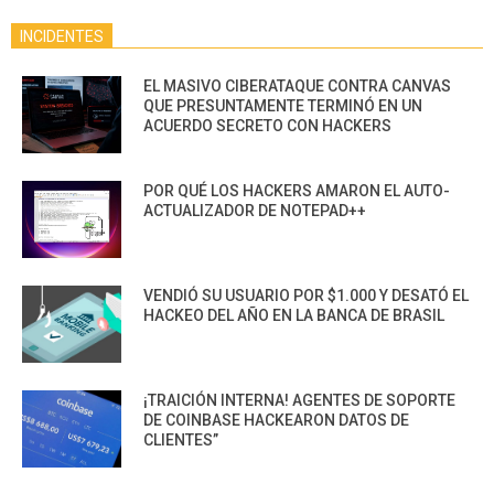
INCIDENTES
EL MASIVO CIBERATAQUE CONTRA CANVAS
QUE PRESUNTAMENTE TERMINÓ EN UN
ACUERDO SECRETO CON HACKERS
POR QUÉ LOS HACKERS AMARON EL AUTO-
ACTUALIZADOR DE NOTEPAD++
VENDIÓ SU USUARIO POR $1.000 Y DESATÓ EL
HACKEO DEL AÑO EN LA BANCA DE BRASIL
¡TRAICIÓN INTERNA! AGENTES DE SOPORTE
DE COINBASE HACKEARON DATOS DE
CLIENTES”