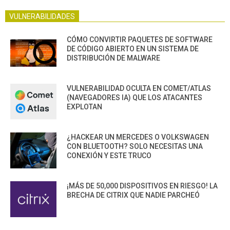
VULNERABILIDADES
CÓMO CONVIRTIR PAQUETES DE SOFTWARE
DE CÓDIGO ABIERTO EN UN SISTEMA DE
DISTRIBUCIÓN DE MALWARE
VULNERABILIDAD OCULTA EN COMET/ATLAS
(NAVEGADORES IA) QUE LOS ATACANTES
EXPLOTAN
¿HACKEAR UN MERCEDES O VOLKSWAGEN
CON BLUETOOTH? SOLO NECESITAS UNA
CONEXIÓN Y ESTE TRUCO
¡MÁS DE 50,000 DISPOSITIVOS EN RIESGO! LA
BRECHA DE CITRIX QUE NADIE PARCHEÓ