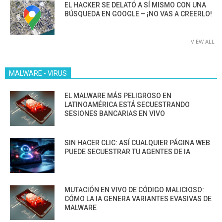
EL HACKER SE DELATÓ A SÍ MISMO CON UNA
BÚSQUEDA EN GOOGLE – ¡NO VAS A CREERLO!
VIEW ALL
MALWARE - VIRUS
EL MALWARE MÁS PELIGROSO EN
LATINOAMÉRICA ESTÁ SECUESTRANDO
SESIONES BANCARIAS EN VIVO
SIN HACER CLIC: ASÍ CUALQUIER PÁGINA WEB
PUEDE SECUESTRAR TU AGENTES DE IA
MUTACIÓN EN VIVO DE CÓDIGO MALICIOSO:
CÓMO LA IA GENERA VARIANTES EVASIVAS DE
MALWARE