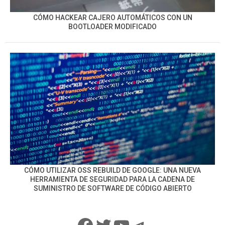
CÓMO HACKEAR CAJERO AUTOMÁTICOS CON UN
BOOTLOADER MODIFICADO
CÓMO UTILIZAR OSS REBUILD DE GOOGLE: UNA NUEVA
HERRAMIENTA DE SEGURIDAD PARA LA CADENA DE
SUMINISTRO DE SOFTWARE DE CÓDIGO ABIERTO
Facebook
Twitter
YouTube
Telegram