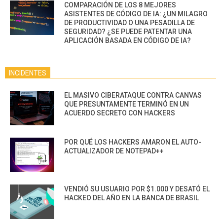
COMPARACIÓN DE LOS 8 MEJORES
ASISTENTES DE CÓDIGO DE IA: ¿UN MILAGRO
DE PRODUCTIVIDAD O UNA PESADILLA DE
SEGURIDAD? ¿SE PUEDE PATENTAR UNA
APLICACIÓN BASADA EN CÓDIGO DE IA?
INCIDENTES
EL MASIVO CIBERATAQUE CONTRA CANVAS
QUE PRESUNTAMENTE TERMINÓ EN UN
ACUERDO SECRETO CON HACKERS
POR QUÉ LOS HACKERS AMARON EL AUTO-
ACTUALIZADOR DE NOTEPAD++
VENDIÓ SU USUARIO POR $1.000 Y DESATÓ EL
HACKEO DEL AÑO EN LA BANCA DE BRASIL