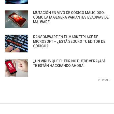
MUTACIÓN EN VIVO DE CÓDIGO MALICIOSO:
CÓMO LA IA GENERA VARIANTES EVASIVAS DE
MALWARE
RANSOMWARE EN EL MARKETPLACE DE
MICROSOFT – ¿ESTÁ SEGURO TU EDITOR DE
CÓDIGO?
¿UN VIRUS QUE EL EDR NO PUEDE VER? ¡ASÍ
TE ESTÁN HACKEANDO AHORA!
VIEW ALL