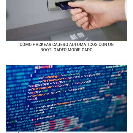
CÓMO HACKEAR CAJERO AUTOMÁTICOS CON UN
BOOTLOADER MODIFICADO