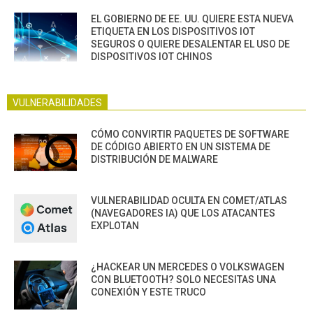
EL GOBIERNO DE EE. UU. QUIERE ESTA NUEVA
ETIQUETA EN LOS DISPOSITIVOS IOT
SEGUROS O QUIERE DESALENTAR EL USO DE
DISPOSITIVOS IOT CHINOS
VULNERABILIDADES
CÓMO CONVIRTIR PAQUETES DE SOFTWARE
DE CÓDIGO ABIERTO EN UN SISTEMA DE
DISTRIBUCIÓN DE MALWARE
VULNERABILIDAD OCULTA EN COMET/ATLAS
(NAVEGADORES IA) QUE LOS ATACANTES
EXPLOTAN
¿HACKEAR UN MERCEDES O VOLKSWAGEN
CON BLUETOOTH? SOLO NECESITAS UNA
CONEXIÓN Y ESTE TRUCO