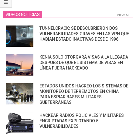
VIDEOS NOTICIAS
VIEW ALL
TUNNELCRACK: SE DESCUBRIERON DOS
VULNERABILIDADES GRAVES EN LAS VPN QUE
HABÍAN ESTADO INACTIVAS DESDE 1996
KENIA SOLO OTORGARÁ VISAS A LA LLEGADA
DESPUÉS DE QUE EL SISTEMA DE VISAS EN
LÍNEA FUERA HACKEADO
ESTADOS UNIDOS HACKEO LOS SISTEMAS DE
MONITOREO DE TERREMOTOS EN CHINA
PARA ESPIAR BASES MILITARES
SUBTERRÁNEAS
HACKEAR RADIOS POLICIALES Y MILITARES
ENCRIPTADAS EXPLOTANDO 5
VULNERABILIDADES