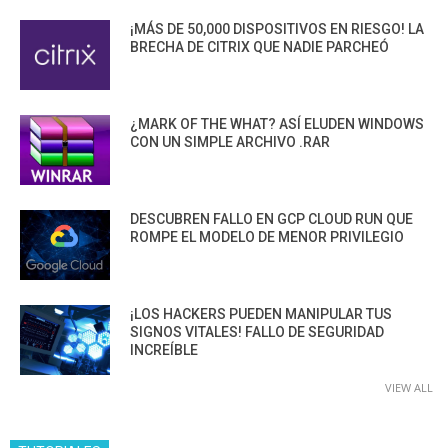
¡MÁS DE 50,000 DISPOSITIVOS EN RIESGO! LA
BRECHA DE CITRIX QUE NADIE PARCHEÓ
¿MARK OF THE WHAT? ASÍ ELUDEN WINDOWS
CON UN SIMPLE ARCHIVO .RAR
DESCUBREN FALLO EN GCP CLOUD RUN QUE
ROMPE EL MODELO DE MENOR PRIVILEGIO
¡LOS HACKERS PUEDEN MANIPULAR TUS
SIGNOS VITALES! FALLO DE SEGURIDAD
INCREÍBLE
VIEW ALL