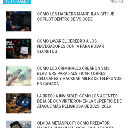
TUTORIALES
VIEW ALL
CÓMO LOS HACKERS MANIPULAN GITHUB
COPILOT DENTRO DE VS CODE
CÓMO LAVAR EL CEREBRO A LOS
NAVEGADORES CON IA PARA ROBAR
SECRETOS
CÓMO LOS CRIMINALES CREARON SMS
BLASTERS PARA FALSIFICAR TORRES
CELULARES Y HACKEAR MILES DE TELÉFONOS
EN CANADÁ
LA BRECHA INVISIBLE: CÓMO LOS AGENTES
DE IA SE CONVIRTIERON EN LA SUPERFICIE DE
ATAQUE MÁS PELIGROSA DE 2025–2026
OLVIDA METASPLOIT: CÓMO PREDATOR