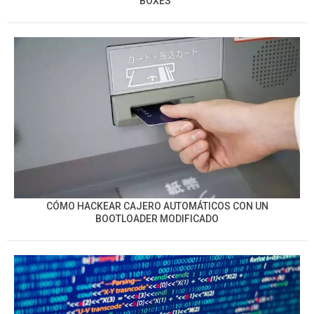
BOXES”
CÓMO HACKEAR CAJERO AUTOMÁTICOS CON UN
BOOTLOADER MODIFICADO