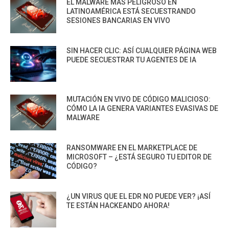
EL MALWARE MÁS PELIGROSO EN
LATINOAMÉRICA ESTÁ SECUESTRANDO
SESIONES BANCARIAS EN VIVO
SIN HACER CLIC: ASÍ CUALQUIER PÁGINA WEB
PUEDE SECUESTRAR TU AGENTES DE IA
MUTACIÓN EN VIVO DE CÓDIGO MALICIOSO:
CÓMO LA IA GENERA VARIANTES EVASIVAS DE
MALWARE
RANSOMWARE EN EL MARKETPLACE DE
MICROSOFT – ¿ESTÁ SEGURO TU EDITOR DE
CÓDIGO?
¿UN VIRUS QUE EL EDR NO PUEDE VER? ¡ASÍ
TE ESTÁN HACKEANDO AHORA!