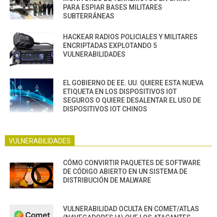
PARA ESPIAR BASES MILITARES
SUBTERRÁNEAS
HACKEAR RADIOS POLICIALES Y MILITARES
ENCRIPTADAS EXPLOTANDO 5
VULNERABILIDADES
EL GOBIERNO DE EE. UU. QUIERE ESTA NUEVA
ETIQUETA EN LOS DISPOSITIVOS IOT
SEGUROS O QUIERE DESALENTAR EL USO DE
DISPOSITIVOS IOT CHINOS
VULNERABILIDADES
CÓMO CONVIRTIR PAQUETES DE SOFTWARE
DE CÓDIGO ABIERTO EN UN SISTEMA DE
DISTRIBUCIÓN DE MALWARE
VULNERABILIDAD OCULTA EN COMET/ATLAS