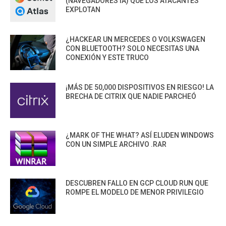
(NAVEGADORES IA) QUE LOS ATACANTES
EXPLOTAN
¿HACKEAR UN MERCEDES O VOLKSWAGEN
CON BLUETOOTH? SOLO NECESITAS UNA
CONEXIÓN Y ESTE TRUCO
¡MÁS DE 50,000 DISPOSITIVOS EN RIESGO! LA
BRECHA DE CITRIX QUE NADIE PARCHEÓ
¿MARK OF THE WHAT? ASÍ ELUDEN WINDOWS
CON UN SIMPLE ARCHIVO .RAR
DESCUBREN FALLO EN GCP CLOUD RUN QUE
ROMPE EL MODELO DE MENOR PRIVILEGIO