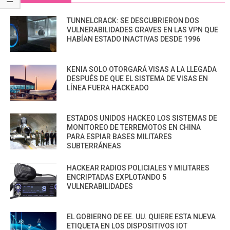
TUNNELCRACK: SE DESCUBRIERON DOS
VULNERABILIDADES GRAVES EN LAS VPN QUE
HABÍAN ESTADO INACTIVAS DESDE 1996
KENIA SOLO OTORGARÁ VISAS A LA LLEGADA
DESPUÉS DE QUE EL SISTEMA DE VISAS EN
LÍNEA FUERA HACKEADO
ESTADOS UNIDOS HACKEO LOS SISTEMAS DE
MONITOREO DE TERREMOTOS EN CHINA
PARA ESPIAR BASES MILITARES
SUBTERRÁNEAS
HACKEAR RADIOS POLICIALES Y MILITARES
ENCRIPTADAS EXPLOTANDO 5
VULNERABILIDADES
EL GOBIERNO DE EE. UU. QUIERE ESTA NUEVA
ETIQUETA EN LOS DISPOSITIVOS IOT