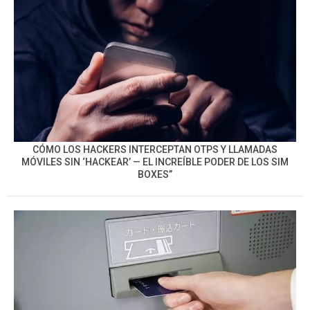
CÓMO LOS HACKERS INTERCEPTAN OTPS Y LLAMADAS
MÓVILES SIN ‘HACKEAR’ — EL INCREÍBLE PODER DE LOS SIM
BOXES”