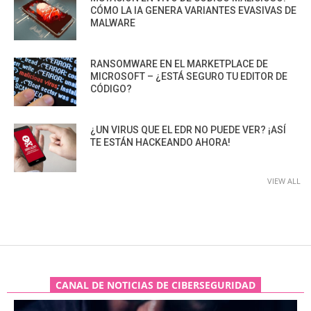
CÓMO LA IA GENERA VARIANTES EVASIVAS DE
MALWARE
RANSOMWARE EN EL MARKETPLACE DE
MICROSOFT – ¿ESTÁ SEGURO TU EDITOR DE
CÓDIGO?
¿UN VIRUS QUE EL EDR NO PUEDE VER? ¡ASÍ
TE ESTÁN HACKEANDO AHORA!
VIEW ALL
CANAL DE NOTICIAS DE CIBERSEGURIDAD