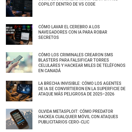
COPILOT DENTRO DE VS CODE
CÓMO LAVAR EL CEREBRO A LOS
NAVEGADORES CON IA PARA ROBAR
SECRETOS
CÓMO LOS CRIMINALES CREARON SMS
BLASTERS PARA FALSIFICAR TORRES
CELULARES Y HACKEAR MILES DE TELÉFONOS
EN CANADÁ
LA BRECHA INVISIBLE: CÓMO LOS AGENTES
DE IA SE CONVIRTIERON EN LA SUPERFICIE DE
ATAQUE MÁS PELIGROSA DE 2025–2026
OLVIDA METASPLOIT: CÓMO PREDATOR
HACKEA CUALQUIER MÓVIL CON ATAQUES
PUBLICITARIOS CERO-CLIC