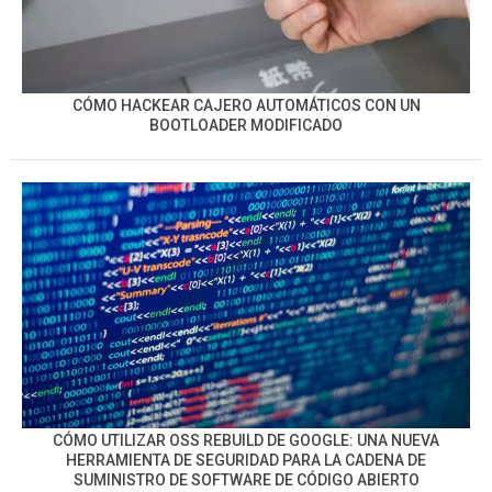
CÓMO HACKEAR CAJERO AUTOMÁTICOS CON UN
BOOTLOADER MODIFICADO
CÓMO UTILIZAR OSS REBUILD DE GOOGLE: UNA NUEVA
HERRAMIENTA DE SEGURIDAD PARA LA CADENA DE
SUMINISTRO DE SOFTWARE DE CÓDIGO ABIERTO