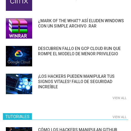
¿MARK OF THE WHAT? ASÍ ELUDEN WINDOWS
CON UN SIMPLE ARCHIVO .RAR
DESCUBREN FALLO EN GCP CLOUD RUN QUE
ROMPE EL MODELO DE MENOR PRIVILEGIO
¡LOS HACKERS PUEDEN MANIPULAR TUS
SIGNOS VITALES! FALLO DE SEGURIDAD
INCREÍBLE
VIEW ALL
TUTORIALES
VIEW ALL
CÓMO LOS HACKERS MANIPULAN GITHUB