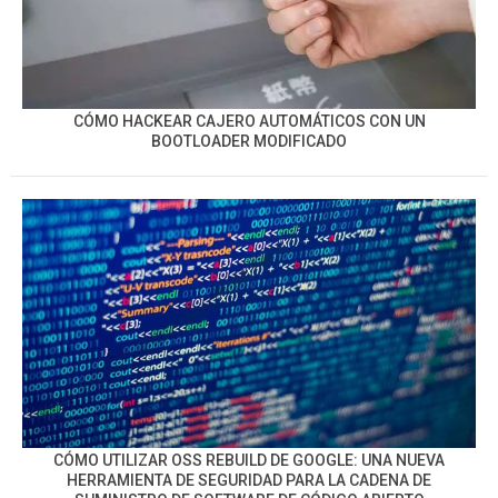
CÓMO HACKEAR CAJERO AUTOMÁTICOS CON UN
BOOTLOADER MODIFICADO
CÓMO UTILIZAR OSS REBUILD DE GOOGLE: UNA NUEVA
HERRAMIENTA DE SEGURIDAD PARA LA CADENA DE