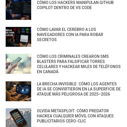
CÓMO LOS HACKERS MANIPULAN GITHUB
COPILOT DENTRO DE VS CODE
CÓMO LAVAR EL CEREBRO A LOS
NAVEGADORES CON IA PARA ROBAR
SECRETOS
CÓMO LOS CRIMINALES CREARON SMS
BLASTERS PARA FALSIFICAR TORRES
CELULARES Y HACKEAR MILES DE TELÉFONOS
EN CANADÁ
LA BRECHA INVISIBLE: CÓMO LOS AGENTES
DE IA SE CONVIRTIERON EN LA SUPERFICIE DE
ATAQUE MÁS PELIGROSA DE 2025–2026
OLVIDA METASPLOIT: CÓMO PREDATOR
HACKEA CUALQUIER MÓVIL CON ATAQUES
PUBLICITARIOS CERO-CLIC