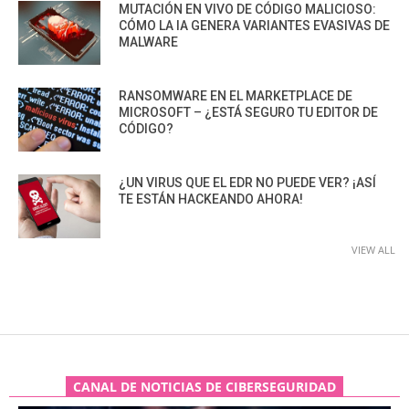
MUTACIÓN EN VIVO DE CÓDIGO MALICIOSO:
CÓMO LA IA GENERA VARIANTES EVASIVAS DE
MALWARE
RANSOMWARE EN EL MARKETPLACE DE
MICROSOFT – ¿ESTÁ SEGURO TU EDITOR DE
CÓDIGO?
¿UN VIRUS QUE EL EDR NO PUEDE VER? ¡ASÍ
TE ESTÁN HACKEANDO AHORA!
VIEW ALL
CANAL DE NOTICIAS DE CIBERSEGURIDAD