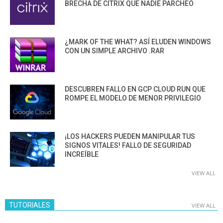
BRECHA DE CITRIX QUE NADIE PARCHEÓ
¿MARK OF THE WHAT? ASÍ ELUDEN WINDOWS
CON UN SIMPLE ARCHIVO .RAR
DESCUBREN FALLO EN GCP CLOUD RUN QUE
ROMPE EL MODELO DE MENOR PRIVILEGIO
¡LOS HACKERS PUEDEN MANIPULAR TUS
SIGNOS VITALES! FALLO DE SEGURIDAD
INCREÍBLE
VIEW ALL
TUTORIALES
VIEW ALL