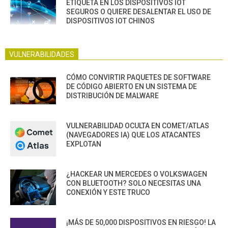
ETIQUETA EN LOS DISPOSITIVOS IOT
SEGUROS O QUIERE DESALENTAR EL USO DE
DISPOSITIVOS IOT CHINOS
VULNERABILIDADES
CÓMO CONVIRTIR PAQUETES DE SOFTWARE
DE CÓDIGO ABIERTO EN UN SISTEMA DE
DISTRIBUCIÓN DE MALWARE
VULNERABILIDAD OCULTA EN COMET/ATLAS
(NAVEGADORES IA) QUE LOS ATACANTES
EXPLOTAN
¿HACKEAR UN MERCEDES O VOLKSWAGEN
CON BLUETOOTH? SOLO NECESITAS UNA
CONEXIÓN Y ESTE TRUCO
¡MÁS DE 50,000 DISPOSITIVOS EN RIESGO! LA