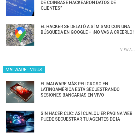
DE COINBASE HACKEARON DATOS DE
CLIENTES”
EL HACKER SE DELATÓ A SÍ MISMO CON UNA
BÚSQUEDA EN GOOGLE – ¡NO VAS A CREERLO!
VIEW ALL
MALWARE - VIRUS
EL MALWARE MÁS PELIGROSO EN
LATINOAMÉRICA ESTÁ SECUESTRANDO
SESIONES BANCARIAS EN VIVO
SIN HACER CLIC: ASÍ CUALQUIER PÁGINA WEB
PUEDE SECUESTRAR TU AGENTES DE IA