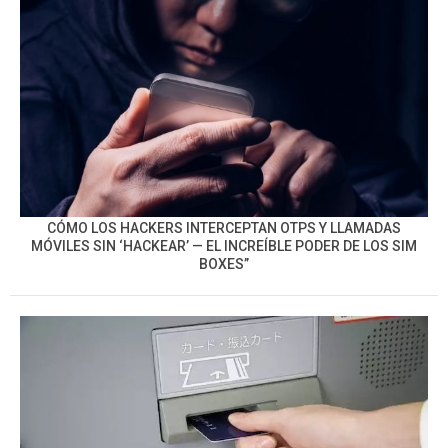
CÓMO LOS HACKERS INTERCEPTAN OTPS Y LLAMADAS
MÓVILES SIN ‘HACKEAR’ — EL INCREÍBLE PODER DE LOS SIM
BOXES”