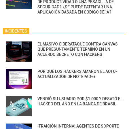
DE PRODUCTIVIDAD O UNA PESADILLA DE
SEGURIDAD? ¿SE PUEDE PATENTAR UNA
APLICACIÓN BASADA EN CÓDIGO DE IA?
INCIDENTES
EL MASIVO CIBERATAQUE CONTRA CANVAS
QUE PRESUNTAMENTE TERMINÓ EN UN
ACUERDO SECRETO CON HACKERS
POR QUÉ LOS HACKERS AMARON EL AUTO-
ACTUALIZADOR DE NOTEPAD++
VENDIÓ SU USUARIO POR $1.000 Y DESATÓ EL
HACKEO DEL AÑO EN LA BANCA DE BRASIL
¡TRAICIÓN INTERNA! AGENTES DE SOPORTE