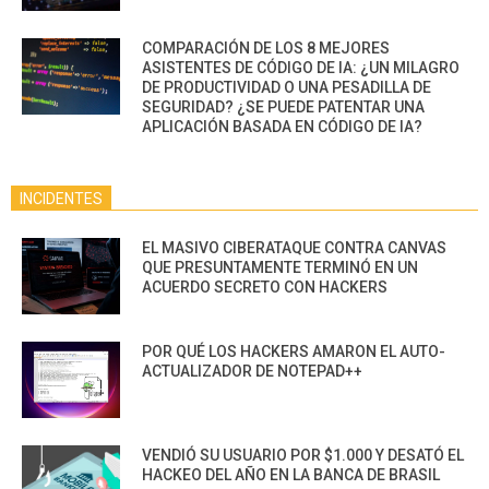
COMPARACIÓN DE LOS 8 MEJORES
ASISTENTES DE CÓDIGO DE IA: ¿UN MILAGRO
DE PRODUCTIVIDAD O UNA PESADILLA DE
SEGURIDAD? ¿SE PUEDE PATENTAR UNA
APLICACIÓN BASADA EN CÓDIGO DE IA?
INCIDENTES
EL MASIVO CIBERATAQUE CONTRA CANVAS
QUE PRESUNTAMENTE TERMINÓ EN UN
ACUERDO SECRETO CON HACKERS
POR QUÉ LOS HACKERS AMARON EL AUTO-
ACTUALIZADOR DE NOTEPAD++
VENDIÓ SU USUARIO POR $1.000 Y DESATÓ EL
HACKEO DEL AÑO EN LA BANCA DE BRASIL