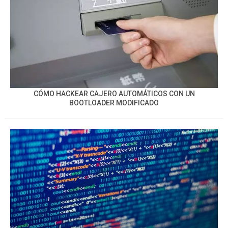
CÓMO HACKEAR CAJERO AUTOMÁTICOS CON UN
BOOTLOADER MODIFICADO