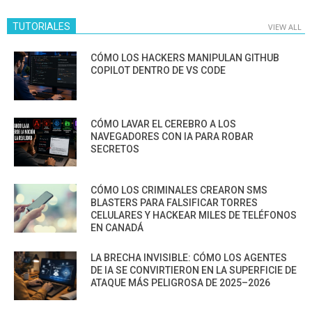
TUTORIALES
VIEW ALL
CÓMO LOS HACKERS MANIPULAN GITHUB
COPILOT DENTRO DE VS CODE
CÓMO LAVAR EL CEREBRO A LOS
NAVEGADORES CON IA PARA ROBAR
SECRETOS
CÓMO LOS CRIMINALES CREARON SMS
BLASTERS PARA FALSIFICAR TORRES
CELULARES Y HACKEAR MILES DE TELÉFONOS
EN CANADÁ
LA BRECHA INVISIBLE: CÓMO LOS AGENTES
DE IA SE CONVIRTIERON EN LA SUPERFICIE DE
ATAQUE MÁS PELIGROSA DE 2025–2026