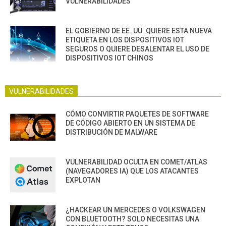
VULNERABILIDADES
EL GOBIERNO DE EE. UU. QUIERE ESTA NUEVA
ETIQUETA EN LOS DISPOSITIVOS IOT
SEGUROS O QUIERE DESALENTAR EL USO DE
DISPOSITIVOS IOT CHINOS
VULNERABILIDADES
CÓMO CONVIRTIR PAQUETES DE SOFTWARE
DE CÓDIGO ABIERTO EN UN SISTEMA DE
DISTRIBUCIÓN DE MALWARE
VULNERABILIDAD OCULTA EN COMET/ATLAS
(NAVEGADORES IA) QUE LOS ATACANTES
EXPLOTAN
¿HACKEAR UN MERCEDES O VOLKSWAGEN
CON BLUETOOTH? SOLO NECESITAS UNA