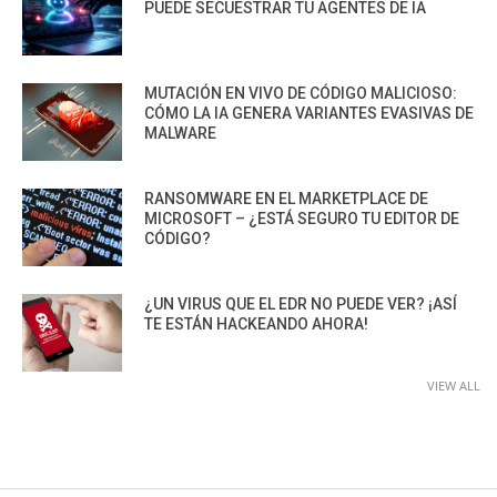
PUEDE SECUESTRAR TU AGENTES DE IA
MUTACIÓN EN VIVO DE CÓDIGO MALICIOSO:
CÓMO LA IA GENERA VARIANTES EVASIVAS DE
MALWARE
RANSOMWARE EN EL MARKETPLACE DE
MICROSOFT – ¿ESTÁ SEGURO TU EDITOR DE
CÓDIGO?
¿UN VIRUS QUE EL EDR NO PUEDE VER? ¡ASÍ
TE ESTÁN HACKEANDO AHORA!
VIEW ALL