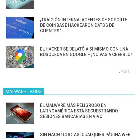
¡TRAICIÓN INTERNA! AGENTES DE SOPORTE
DE COINBASE HACKEARON DATOS DE
CLIENTES”
EL HACKER SE DELATÓ A SÍ MISMO CON UNA
BÚSQUEDA EN GOOGLE – ¡NO VAS A CREERLO!
VIEW ALL
MALWARE - VIRUS
EL MALWARE MÁS PELIGROSO EN
LATINOAMÉRICA ESTÁ SECUESTRANDO
SESIONES BANCARIAS EN VIVO
SIN HACER CLIC: ASÍ CUALQUIER PÁGINA WEB