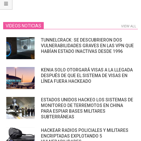
VIDEOS NOTICIAS
VIEW ALL
TUNNELCRACK: SE DESCUBRIERON DOS
VULNERABILIDADES GRAVES EN LAS VPN QUE
HABÍAN ESTADO INACTIVAS DESDE 1996
KENIA SOLO OTORGARÁ VISAS A LA LLEGADA
DESPUÉS DE QUE EL SISTEMA DE VISAS EN
LÍNEA FUERA HACKEADO
ESTADOS UNIDOS HACKEO LOS SISTEMAS DE
MONITOREO DE TERREMOTOS EN CHINA
PARA ESPIAR BASES MILITARES
SUBTERRÁNEAS
HACKEAR RADIOS POLICIALES Y MILITARES
ENCRIPTADAS EXPLOTANDO 5