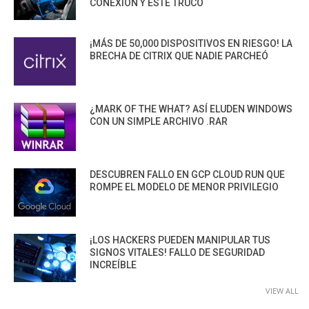
CONEXIÓN Y ESTE TRUCO
¡MÁS DE 50,000 DISPOSITIVOS EN RIESGO! LA
BRECHA DE CITRIX QUE NADIE PARCHEÓ
¿MARK OF THE WHAT? ASÍ ELUDEN WINDOWS
CON UN SIMPLE ARCHIVO .RAR
DESCUBREN FALLO EN GCP CLOUD RUN QUE
ROMPE EL MODELO DE MENOR PRIVILEGIO
¡LOS HACKERS PUEDEN MANIPULAR TUS
SIGNOS VITALES! FALLO DE SEGURIDAD
INCREÍBLE
VIEW ALL