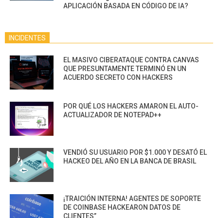
APLICACIÓN BASADA EN CÓDIGO DE IA?
INCIDENTES
EL MASIVO CIBERATAQUE CONTRA CANVAS
QUE PRESUNTAMENTE TERMINÓ EN UN
ACUERDO SECRETO CON HACKERS
POR QUÉ LOS HACKERS AMARON EL AUTO-
ACTUALIZADOR DE NOTEPAD++
VENDIÓ SU USUARIO POR $1.000 Y DESATÓ EL
HACKEO DEL AÑO EN LA BANCA DE BRASIL
¡TRAICIÓN INTERNA! AGENTES DE SOPORTE
DE COINBASE HACKEARON DATOS DE
CLIENTES”