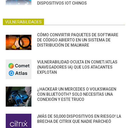
DISPOSITIVOS IOT CHINOS
VULNERABILIDADES
CÓMO CONVIRTIR PAQUETES DE SOFTWARE
DE CÓDIGO ABIERTO EN UN SISTEMA DE
DISTRIBUCIÓN DE MALWARE
VULNERABILIDAD OCULTA EN COMET/ATLAS
(NAVEGADORES IA) QUE LOS ATACANTES
EXPLOTAN
¿HACKEAR UN MERCEDES O VOLKSWAGEN
CON BLUETOOTH? SOLO NECESITAS UNA
CONEXIÓN Y ESTE TRUCO
¡MÁS DE 50,000 DISPOSITIVOS EN RIESGO! LA
BRECHA DE CITRIX QUE NADIE PARCHEÓ