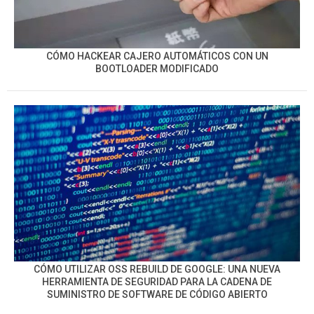
CÓMO HACKEAR CAJERO AUTOMÁTICOS CON UN
BOOTLOADER MODIFICADO
CÓMO UTILIZAR OSS REBUILD DE GOOGLE: UNA NUEVA
HERRAMIENTA DE SEGURIDAD PARA LA CADENA DE
SUMINISTRO DE SOFTWARE DE CÓDIGO ABIERTO