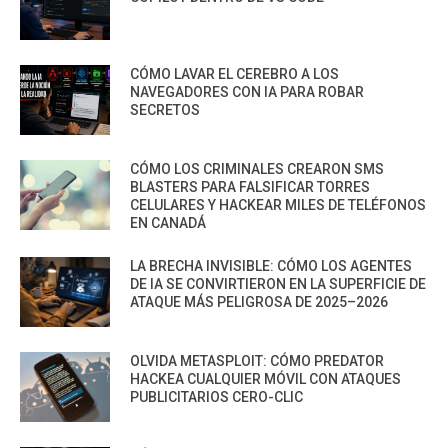
CÓMO LAVAR EL CEREBRO A LOS
NAVEGADORES CON IA PARA ROBAR
SECRETOS
CÓMO LOS CRIMINALES CREARON SMS
BLASTERS PARA FALSIFICAR TORRES
CELULARES Y HACKEAR MILES DE TELÉFONOS
EN CANADÁ
LA BRECHA INVISIBLE: CÓMO LOS AGENTES
DE IA SE CONVIRTIERON EN LA SUPERFICIE DE
ATAQUE MÁS PELIGROSA DE 2025–2026
OLVIDA METASPLOIT: CÓMO PREDATOR
HACKEA CUALQUIER MÓVIL CON ATAQUES
PUBLICITARIOS CERO-CLIC