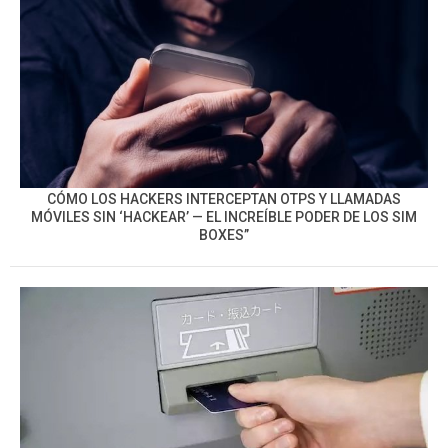
CÓMO LOS HACKERS INTERCEPTAN OTPS Y LLAMADAS
MÓVILES SIN ‘HACKEAR’ — EL INCREÍBLE PODER DE LOS SIM
BOXES”