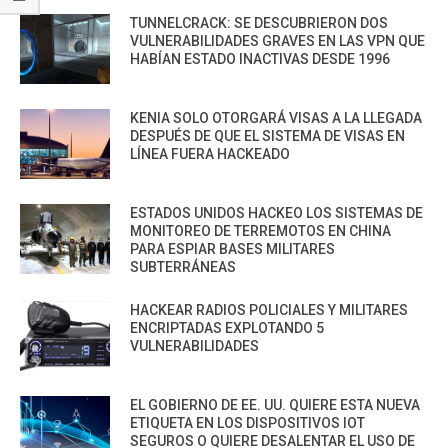
TUNNELCRACK: SE DESCUBRIERON DOS
VULNERABILIDADES GRAVES EN LAS VPN QUE
HABÍAN ESTADO INACTIVAS DESDE 1996
KENIA SOLO OTORGARÁ VISAS A LA LLEGADA
DESPUÉS DE QUE EL SISTEMA DE VISAS EN
LÍNEA FUERA HACKEADO
ESTADOS UNIDOS HACKEO LOS SISTEMAS DE
MONITOREO DE TERREMOTOS EN CHINA
PARA ESPIAR BASES MILITARES
SUBTERRÁNEAS
HACKEAR RADIOS POLICIALES Y MILITARES
ENCRIPTADAS EXPLOTANDO 5
VULNERABILIDADES
EL GOBIERNO DE EE. UU. QUIERE ESTA NUEVA
ETIQUETA EN LOS DISPOSITIVOS IOT
SEGUROS O QUIERE DESALENTAR EL USO DE