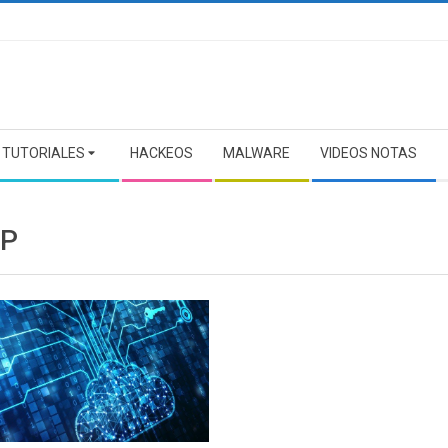
TUTORIALES
HACKEOS
MALWARE
VIDEOS NOTAS
P