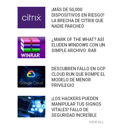
¡MÁS DE 50,000
DISPOSITIVOS EN RIESGO!
LA BRECHA DE CITRIX QUE
NADIE PARCHEÓ
¿MARK OF THE WHAT? ASÍ
ELUDEN WINDOWS CON UN
SIMPLE ARCHIVO .RAR
DESCUBREN FALLO EN GCP
CLOUD RUN QUE ROMPE EL
MODELO DE MENOR
PRIVILEGIO
¡LOS HACKERS PUEDEN
MANIPULAR TUS SIGNOS
VITALES! FALLO DE
SEGURIDAD INCREÍBLE
VIEW ALL