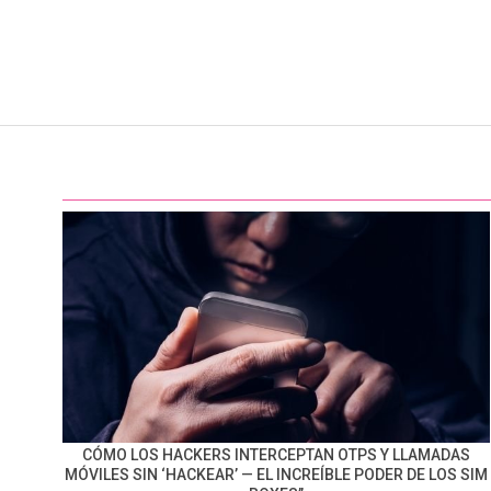
CÓMO LOS HACKERS INTERCEPTAN OTPS Y LLAMADAS
MÓVILES SIN ‘HACKEAR’ — EL INCREÍBLE PODER DE LOS SIM