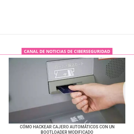
CANAL DE NOTICIAS DE CIBERSEGURIDAD
CÓMO HACKEAR CAJERO AUTOMÁTICOS CON UN
BOOTLOADER MODIFICADO