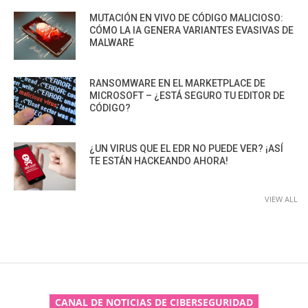
MUTACIÓN EN VIVO DE CÓDIGO MALICIOSO:
CÓMO LA IA GENERA VARIANTES EVASIVAS DE
MALWARE
RANSOMWARE EN EL MARKETPLACE DE
MICROSOFT – ¿ESTÁ SEGURO TU EDITOR DE
CÓDIGO?
¿UN VIRUS QUE EL EDR NO PUEDE VER? ¡ASÍ
TE ESTÁN HACKEANDO AHORA!
VIEW ALL
CANAL DE NOTICIAS DE CIBERSEGURIDAD