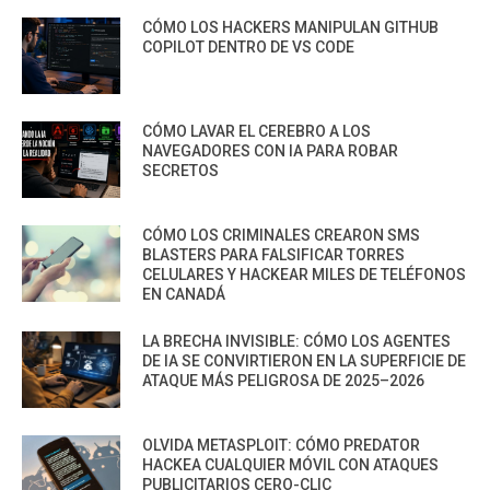
CÓMO LOS HACKERS MANIPULAN GITHUB
COPILOT DENTRO DE VS CODE
CÓMO LAVAR EL CEREBRO A LOS
NAVEGADORES CON IA PARA ROBAR
SECRETOS
CÓMO LOS CRIMINALES CREARON SMS
BLASTERS PARA FALSIFICAR TORRES
CELULARES Y HACKEAR MILES DE TELÉFONOS
EN CANADÁ
LA BRECHA INVISIBLE: CÓMO LOS AGENTES
DE IA SE CONVIRTIERON EN LA SUPERFICIE DE
ATAQUE MÁS PELIGROSA DE 2025–2026
OLVIDA METASPLOIT: CÓMO PREDATOR
HACKEA CUALQUIER MÓVIL CON ATAQUES
PUBLICITARIOS CERO-CLIC