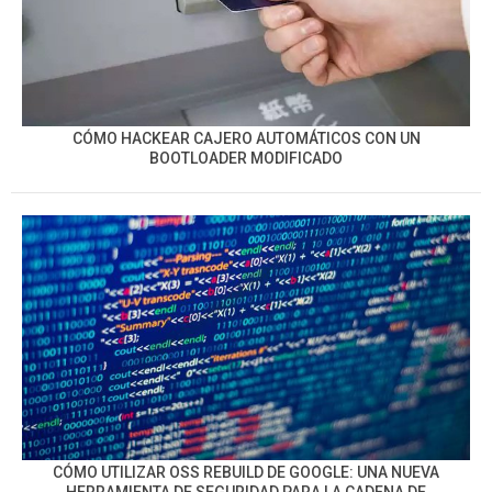
CÓMO HACKEAR CAJERO AUTOMÁTICOS CON UN
BOOTLOADER MODIFICADO
CÓMO UTILIZAR OSS REBUILD DE GOOGLE: UNA NUEVA