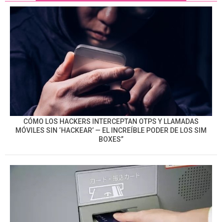
CÓMO LOS HACKERS INTERCEPTAN OTPS Y LLAMADAS
MÓVILES SIN ‘HACKEAR’ — EL INCREÍBLE PODER DE LOS SIM
BOXES”