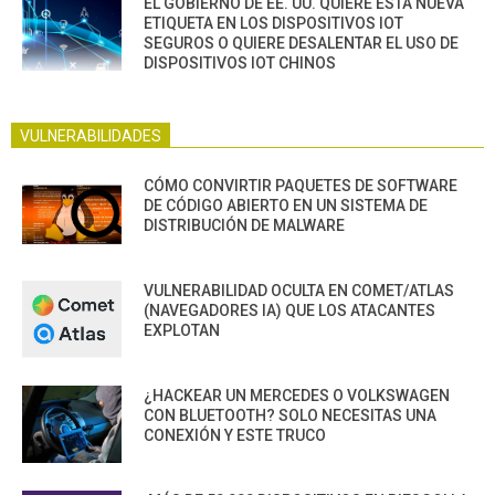
EL GOBIERNO DE EE. UU. QUIERE ESTA NUEVA
ETIQUETA EN LOS DISPOSITIVOS IOT
SEGUROS O QUIERE DESALENTAR EL USO DE
DISPOSITIVOS IOT CHINOS
VULNERABILIDADES
CÓMO CONVIRTIR PAQUETES DE SOFTWARE
DE CÓDIGO ABIERTO EN UN SISTEMA DE
DISTRIBUCIÓN DE MALWARE
VULNERABILIDAD OCULTA EN COMET/ATLAS
(NAVEGADORES IA) QUE LOS ATACANTES
EXPLOTAN
¿HACKEAR UN MERCEDES O VOLKSWAGEN
CON BLUETOOTH? SOLO NECESITAS UNA
CONEXIÓN Y ESTE TRUCO