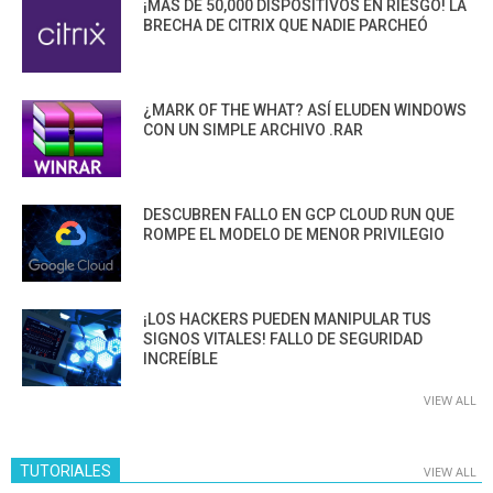
¡MÁS DE 50,000 DISPOSITIVOS EN RIESGO! LA
BRECHA DE CITRIX QUE NADIE PARCHEÓ
¿MARK OF THE WHAT? ASÍ ELUDEN WINDOWS
CON UN SIMPLE ARCHIVO .RAR
DESCUBREN FALLO EN GCP CLOUD RUN QUE
ROMPE EL MODELO DE MENOR PRIVILEGIO
¡LOS HACKERS PUEDEN MANIPULAR TUS
SIGNOS VITALES! FALLO DE SEGURIDAD
INCREÍBLE
VIEW ALL
TUTORIALES
VIEW ALL