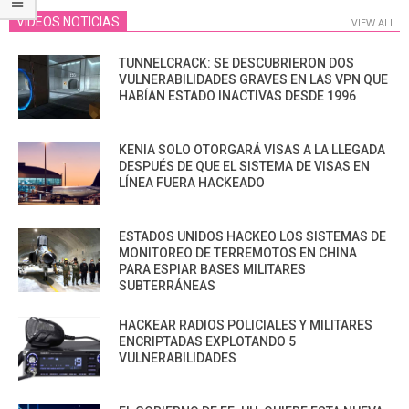
VIDEOS NOTICIAS
VIEW ALL
TUNNELCRACK: SE DESCUBRIERON DOS
VULNERABILIDADES GRAVES EN LAS VPN QUE
HABÍAN ESTADO INACTIVAS DESDE 1996
KENIA SOLO OTORGARÁ VISAS A LA LLEGADA
DESPUÉS DE QUE EL SISTEMA DE VISAS EN
LÍNEA FUERA HACKEADO
ESTADOS UNIDOS HACKEO LOS SISTEMAS DE
MONITOREO DE TERREMOTOS EN CHINA
PARA ESPIAR BASES MILITARES
SUBTERRÁNEAS
HACKEAR RADIOS POLICIALES Y MILITARES
ENCRIPTADAS EXPLOTANDO 5
VULNERABILIDADES