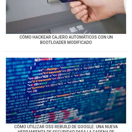
CÓMO HACKEAR CAJERO AUTOMÁTICOS CON UN
BOOTLOADER MODIFICADO
CÓMO UTILIZAR OSS REBUILD DE GOOGLE: UNA NUEVA