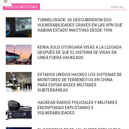
VIDEOS NOTICIAS
VIEW ALL
TUNNELCRACK: SE DESCUBRIERON DOS
VULNERABILIDADES GRAVES EN LAS VPN QUE
HABÍAN ESTADO INACTIVAS DESDE 1996
KENIA SOLO OTORGARÁ VISAS A LA LLEGADA
DESPUÉS DE QUE EL SISTEMA DE VISAS EN
LÍNEA FUERA HACKEADO
ESTADOS UNIDOS HACKEO LOS SISTEMAS DE
MONITOREO DE TERREMOTOS EN CHINA
PARA ESPIAR BASES MILITARES
SUBTERRÁNEAS
HACKEAR RADIOS POLICIALES Y MILITARES
ENCRIPTADAS EXPLOTANDO 5
VULNERABILIDADES