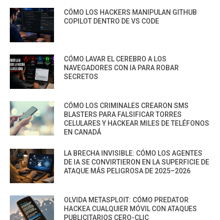
CÓMO LOS HACKERS MANIPULAN GITHUB
COPILOT DENTRO DE VS CODE
CÓMO LAVAR EL CEREBRO A LOS
NAVEGADORES CON IA PARA ROBAR
SECRETOS
CÓMO LOS CRIMINALES CREARON SMS
BLASTERS PARA FALSIFICAR TORRES
CELULARES Y HACKEAR MILES DE TELÉFONOS
EN CANADÁ
LA BRECHA INVISIBLE: CÓMO LOS AGENTES
DE IA SE CONVIRTIERON EN LA SUPERFICIE DE
ATAQUE MÁS PELIGROSA DE 2025–2026
OLVIDA METASPLOIT: CÓMO PREDATOR
HACKEA CUALQUIER MÓVIL CON ATAQUES
PUBLICITARIOS CERO-CLIC