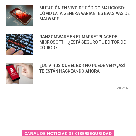
MUTACIÓN EN VIVO DE CÓDIGO MALICIOSO:
CÓMO LA IA GENERA VARIANTES EVASIVAS DE
MALWARE
RANSOMWARE EN EL MARKETPLACE DE
MICROSOFT – ¿ESTÁ SEGURO TU EDITOR DE
CÓDIGO?
¿UN VIRUS QUE EL EDR NO PUEDE VER? ¡ASÍ
TE ESTÁN HACKEANDO AHORA!
VIEW ALL
CANAL DE NOTICIAS DE CIBERSEGURIDAD