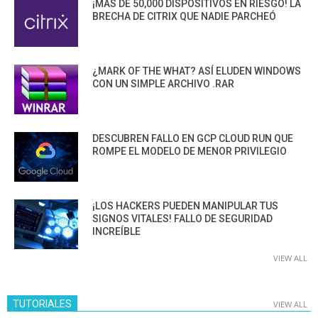
¡MÁS DE 50,000 DISPOSITIVOS EN RIESGO! LA
BRECHA DE CITRIX QUE NADIE PARCHEÓ
¿MARK OF THE WHAT? ASÍ ELUDEN WINDOWS
CON UN SIMPLE ARCHIVO .RAR
DESCUBREN FALLO EN GCP CLOUD RUN QUE
ROMPE EL MODELO DE MENOR PRIVILEGIO
¡LOS HACKERS PUEDEN MANIPULAR TUS
SIGNOS VITALES! FALLO DE SEGURIDAD
INCREÍBLE
VIEW ALL
TUTORIALES
VIEW ALL