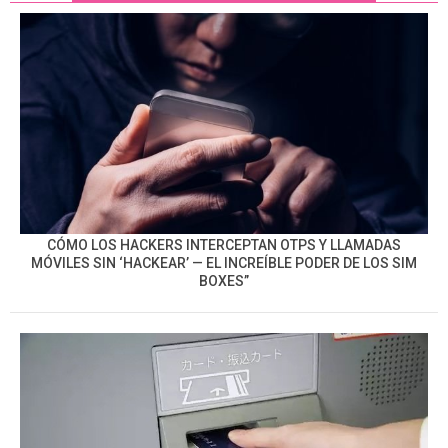
CÓMO LOS HACKERS INTERCEPTAN OTPS Y LLAMADAS
MÓVILES SIN ‘HACKEAR’ — EL INCREÍBLE PODER DE LOS SIM
BOXES”