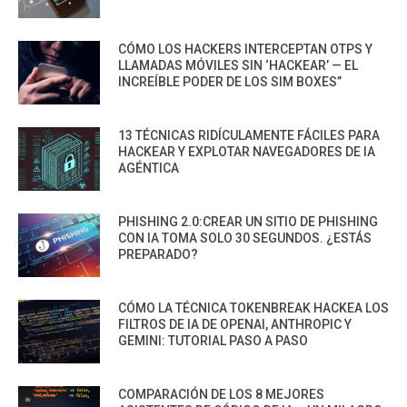
CÓMO LOS HACKERS INTERCEPTAN OTPS Y
LLAMADAS MÓVILES SIN ‘HACKEAR’ — EL
INCREÍBLE PODER DE LOS SIM BOXES”
13 TÉCNICAS RIDÍCULAMENTE FÁCILES PARA
HACKEAR Y EXPLOTAR NAVEGADORES DE IA
AGÉNTICA
PHISHING 2.0:CREAR UN SITIO DE PHISHING
CON IA TOMA SOLO 30 SEGUNDOS. ¿ESTÁS
PREPARADO?
CÓMO LA TÉCNICA TOKENBREAK HACKEA LOS
FILTROS DE IA DE OPENAI, ANTHROPIC Y
GEMINI: TUTORIAL PASO A PASO
COMPARACIÓN DE LOS 8 MEJORES