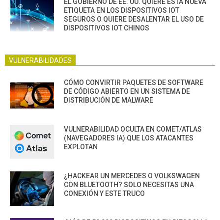
EL GOBIERNO DE EE. UU. QUIERE ESTA NUEVA
ETIQUETA EN LOS DISPOSITIVOS IOT
SEGUROS O QUIERE DESALENTAR EL USO DE
DISPOSITIVOS IOT CHINOS
VULNERABILIDADES
CÓMO CONVIRTIR PAQUETES DE SOFTWARE
DE CÓDIGO ABIERTO EN UN SISTEMA DE
DISTRIBUCIÓN DE MALWARE
VULNERABILIDAD OCULTA EN COMET/ATLAS
(NAVEGADORES IA) QUE LOS ATACANTES
EXPLOTAN
¿HACKEAR UN MERCEDES O VOLKSWAGEN
CON BLUETOOTH? SOLO NECESITAS UNA
CONEXIÓN Y ESTE TRUCO