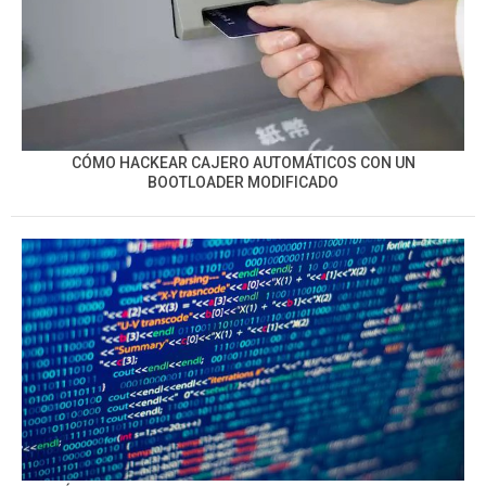
CÓMO HACKEAR CAJERO AUTOMÁTICOS CON UN
BOOTLOADER MODIFICADO