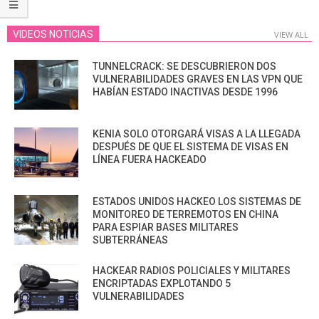
VIDEOS NOTICIAS
VIEW ALL
TUNNELCRACK: SE DESCUBRIERON DOS
VULNERABILIDADES GRAVES EN LAS VPN QUE
HABÍAN ESTADO INACTIVAS DESDE 1996
KENIA SOLO OTORGARÁ VISAS A LA LLEGADA
DESPUÉS DE QUE EL SISTEMA DE VISAS EN
LÍNEA FUERA HACKEADO
ESTADOS UNIDOS HACKEO LOS SISTEMAS DE
MONITOREO DE TERREMOTOS EN CHINA
PARA ESPIAR BASES MILITARES
SUBTERRÁNEAS
HACKEAR RADIOS POLICIALES Y MILITARES
ENCRIPTADAS EXPLOTANDO 5
VULNERABILIDADES