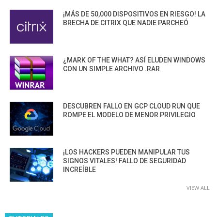
¡MÁS DE 50,000 DISPOSITIVOS EN RIESGO! LA
BRECHA DE CITRIX QUE NADIE PARCHEÓ
¿MARK OF THE WHAT? ASÍ ELUDEN WINDOWS
CON UN SIMPLE ARCHIVO .RAR
DESCUBREN FALLO EN GCP CLOUD RUN QUE
ROMPE EL MODELO DE MENOR PRIVILEGIO
¡LOS HACKERS PUEDEN MANIPULAR TUS
SIGNOS VITALES! FALLO DE SEGURIDAD
INCREÍBLE
VIEW ALL