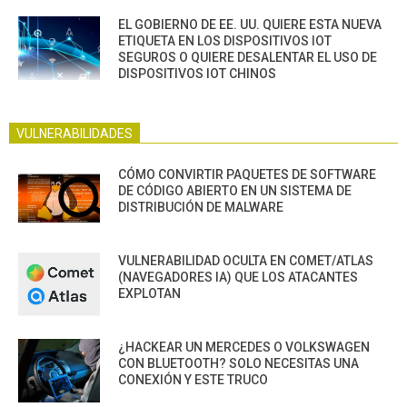
EL GOBIERNO DE EE. UU. QUIERE ESTA NUEVA
ETIQUETA EN LOS DISPOSITIVOS IOT
SEGUROS O QUIERE DESALENTAR EL USO DE
DISPOSITIVOS IOT CHINOS
VULNERABILIDADES
CÓMO CONVIRTIR PAQUETES DE SOFTWARE
DE CÓDIGO ABIERTO EN UN SISTEMA DE
DISTRIBUCIÓN DE MALWARE
VULNERABILIDAD OCULTA EN COMET/ATLAS
(NAVEGADORES IA) QUE LOS ATACANTES
EXPLOTAN
¿HACKEAR UN MERCEDES O VOLKSWAGEN
CON BLUETOOTH? SOLO NECESITAS UNA
CONEXIÓN Y ESTE TRUCO