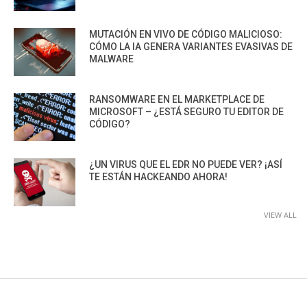
MUTACIÓN EN VIVO DE CÓDIGO MALICIOSO:
CÓMO LA IA GENERA VARIANTES EVASIVAS DE
MALWARE
RANSOMWARE EN EL MARKETPLACE DE
MICROSOFT – ¿ESTÁ SEGURO TU EDITOR DE
CÓDIGO?
¿UN VIRUS QUE EL EDR NO PUEDE VER? ¡ASÍ
TE ESTÁN HACKEANDO AHORA!
VIEW ALL