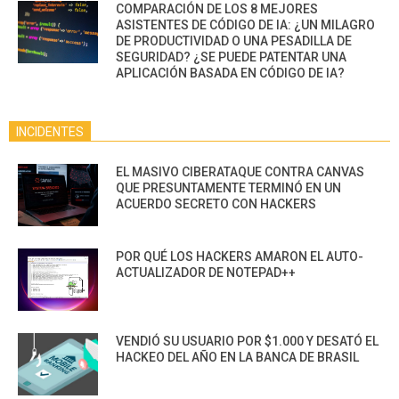
COMPARACIÓN DE LOS 8 MEJORES
ASISTENTES DE CÓDIGO DE IA: ¿UN MILAGRO
DE PRODUCTIVIDAD O UNA PESADILLA DE
SEGURIDAD? ¿SE PUEDE PATENTAR UNA
APLICACIÓN BASADA EN CÓDIGO DE IA?
INCIDENTES
EL MASIVO CIBERATAQUE CONTRA CANVAS
QUE PRESUNTAMENTE TERMINÓ EN UN
ACUERDO SECRETO CON HACKERS
POR QUÉ LOS HACKERS AMARON EL AUTO-
ACTUALIZADOR DE NOTEPAD++
VENDIÓ SU USUARIO POR $1.000 Y DESATÓ EL
HACKEO DEL AÑO EN LA BANCA DE BRASIL