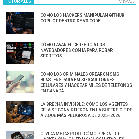
TUTORIALES
VIEW ALL
CÓMO LOS HACKERS MANIPULAN GITHUB
COPILOT DENTRO DE VS CODE
CÓMO LAVAR EL CEREBRO A LOS
NAVEGADORES CON IA PARA ROBAR
SECRETOS
CÓMO LOS CRIMINALES CREARON SMS
BLASTERS PARA FALSIFICAR TORRES
CELULARES Y HACKEAR MILES DE TELÉFONOS
EN CANADÁ
LA BRECHA INVISIBLE: CÓMO LOS AGENTES
DE IA SE CONVIRTIERON EN LA SUPERFICIE DE
ATAQUE MÁS PELIGROSA DE 2025–2026
OLVIDA METASPLOIT: CÓMO PREDATOR