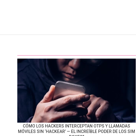
CÓMO LOS HACKERS INTERCEPTAN OTPS Y LLAMADAS
MÓVILES SIN ‘HACKEAR’ — EL INCREÍBLE PODER DE LOS SIM