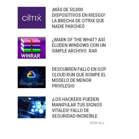
¡MÁS DE 50,000
DISPOSITIVOS EN RIESGO!
LA BRECHA DE CITRIX QUE
NADIE PARCHEÓ
¿MARK OF THE WHAT? ASÍ
ELUDEN WINDOWS CON UN
SIMPLE ARCHIVO .RAR
DESCUBREN FALLO EN GCP
CLOUD RUN QUE ROMPE EL
MODELO DE MENOR
PRIVILEGIO
¡LOS HACKERS PUEDEN
MANIPULAR TUS SIGNOS
VITALES! FALLO DE
SEGURIDAD INCREÍBLE
VIEW ALL