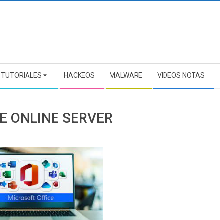
TUTORIALES
HACKEOS
MALWARE
VIDEOS NOTAS
CE ONLINE SERVER