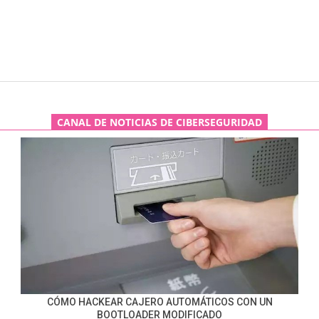
CANAL DE NOTICIAS DE CIBERSEGURIDAD
CÓMO HACKEAR CAJERO AUTOMÁTICOS CON UN
BOOTLOADER MODIFICADO