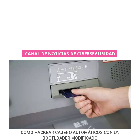
CANAL DE NOTICIAS DE CIBERSEGURIDAD
CÓMO HACKEAR CAJERO AUTOMÁTICOS CON UN
BOOTLOADER MODIFICADO