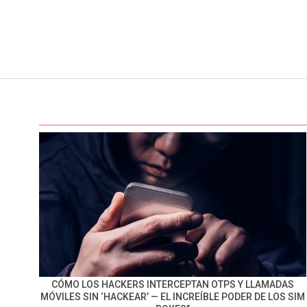
CÓMO LOS HACKERS INTERCEPTAN OTPS Y LLAMADAS
MÓVILES SIN ‘HACKEAR’ — EL INCREÍBLE PODER DE LOS SIM