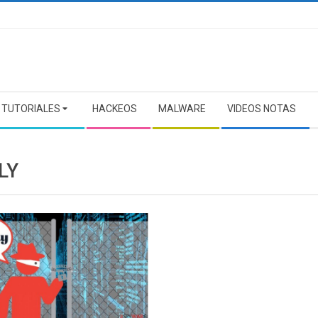
TUTORIALES
HACKEOS
MALWARE
VIDEOS NOTAS
LY