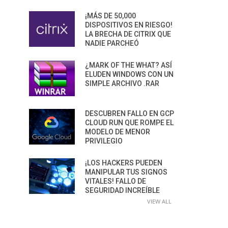
¡MÁS DE 50,000
DISPOSITIVOS EN RIESGO!
LA BRECHA DE CITRIX QUE
NADIE PARCHEÓ
¿MARK OF THE WHAT? ASÍ
ELUDEN WINDOWS CON UN
SIMPLE ARCHIVO .RAR
DESCUBREN FALLO EN GCP
CLOUD RUN QUE ROMPE EL
MODELO DE MENOR
PRIVILEGIO
¡LOS HACKERS PUEDEN
MANIPULAR TUS SIGNOS
VITALES! FALLO DE
SEGURIDAD INCREÍBLE
VIEW ALL