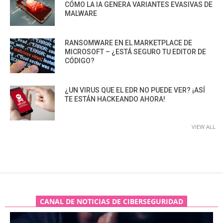
CÓMO LA IA GENERA VARIANTES EVASIVAS DE
MALWARE
RANSOMWARE EN EL MARKETPLACE DE
MICROSOFT – ¿ESTÁ SEGURO TU EDITOR DE
CÓDIGO?
¿UN VIRUS QUE EL EDR NO PUEDE VER? ¡ASÍ
TE ESTÁN HACKEANDO AHORA!
VIEW ALL
CANAL DE NOTICIAS DE CIBERSEGURIDAD