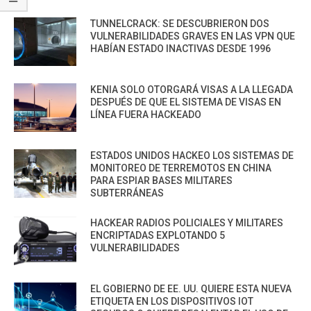
TUNNELCRACK: SE DESCUBRIERON DOS
VULNERABILIDADES GRAVES EN LAS VPN QUE
HABÍAN ESTADO INACTIVAS DESDE 1996
KENIA SOLO OTORGARÁ VISAS A LA LLEGADA
DESPUÉS DE QUE EL SISTEMA DE VISAS EN
LÍNEA FUERA HACKEADO
ESTADOS UNIDOS HACKEO LOS SISTEMAS DE
MONITOREO DE TERREMOTOS EN CHINA
PARA ESPIAR BASES MILITARES
SUBTERRÁNEAS
HACKEAR RADIOS POLICIALES Y MILITARES
ENCRIPTADAS EXPLOTANDO 5
VULNERABILIDADES
EL GOBIERNO DE EE. UU. QUIERE ESTA NUEVA
ETIQUETA EN LOS DISPOSITIVOS IOT