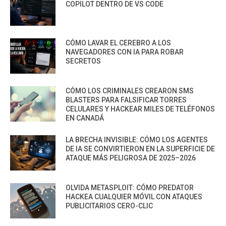
COPILOT DENTRO DE VS CODE
CÓMO LAVAR EL CEREBRO A LOS
NAVEGADORES CON IA PARA ROBAR
SECRETOS
CÓMO LOS CRIMINALES CREARON SMS
BLASTERS PARA FALSIFICAR TORRES
CELULARES Y HACKEAR MILES DE TELÉFONOS
EN CANADÁ
LA BRECHA INVISIBLE: CÓMO LOS AGENTES
DE IA SE CONVIRTIERON EN LA SUPERFICIE DE
ATAQUE MÁS PELIGROSA DE 2025–2026
OLVIDA METASPLOIT: CÓMO PREDATOR
HACKEA CUALQUIER MÓVIL CON ATAQUES
PUBLICITARIOS CERO-CLIC