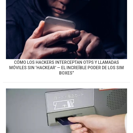
CÓMO LOS HACKERS INTERCEPTAN OTPS Y LLAMADAS
MÓVILES SIN ‘HACKEAR’ — EL INCREÍBLE PODER DE LOS SIM
BOXES”