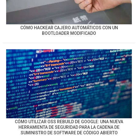
CÓMO HACKEAR CAJERO AUTOMÁTICOS CON UN
BOOTLOADER MODIFICADO
CÓMO UTILIZAR OSS REBUILD DE GOOGLE: UNA NUEVA
HERRAMIENTA DE SEGURIDAD PARA LA CADENA DE
SUMINISTRO DE SOFTWARE DE CÓDIGO ABIERTO