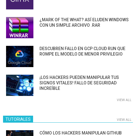
¿MARK OF THE WHAT? ASÍ ELUDEN WINDOWS
CON UN SIMPLE ARCHIVO .RAR
DESCUBREN FALLO EN GCP CLOUD RUN QUE
ROMPE EL MODELO DE MENOR PRIVILEGIO
¡LOS HACKERS PUEDEN MANIPULAR TUS
SIGNOS VITALES! FALLO DE SEGURIDAD
INCREÍBLE
VIEW ALL
TUTORIALES
VIEW ALL
CÓMO LOS HACKERS MANIPULAN GITHUB