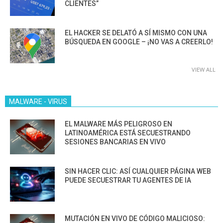
CLIENTES”
EL HACKER SE DELATÓ A SÍ MISMO CON UNA
BÚSQUEDA EN GOOGLE – ¡NO VAS A CREERLO!
VIEW ALL
MALWARE - VIRUS
EL MALWARE MÁS PELIGROSO EN
LATINOAMÉRICA ESTÁ SECUESTRANDO
SESIONES BANCARIAS EN VIVO
SIN HACER CLIC: ASÍ CUALQUIER PÁGINA WEB
PUEDE SECUESTRAR TU AGENTES DE IA
MUTACIÓN EN VIVO DE CÓDIGO MALICIOSO: