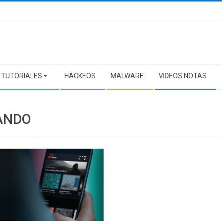
TUTORIALES
HACKEOS
MALWARE
VIDEOS NOTAS
ANDO