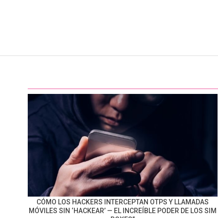
CÓMO LOS HACKERS INTERCEPTAN OTPS Y LLAMADAS
MÓVILES SIN ‘HACKEAR’ — EL INCREÍBLE PODER DE LOS SIM