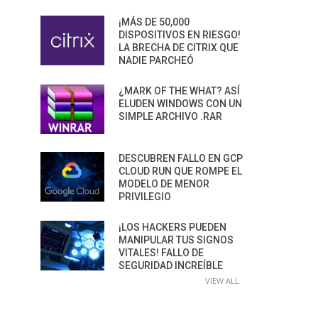
¡MÁS DE 50,000
DISPOSITIVOS EN RIESGO!
LA BRECHA DE CITRIX QUE
NADIE PARCHEÓ
¿MARK OF THE WHAT? ASÍ
ELUDEN WINDOWS CON UN
SIMPLE ARCHIVO .RAR
DESCUBREN FALLO EN GCP
CLOUD RUN QUE ROMPE EL
MODELO DE MENOR
PRIVILEGIO
¡LOS HACKERS PUEDEN
MANIPULAR TUS SIGNOS
VITALES! FALLO DE
SEGURIDAD INCREÍBLE
VIEW ALL