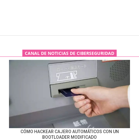
CANAL DE NOTICIAS DE CIBERSEGURIDAD
CÓMO HACKEAR CAJERO AUTOMÁTICOS CON UN
BOOTLOADER MODIFICADO