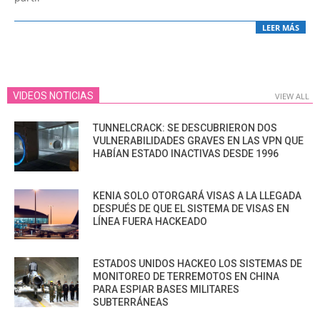
LEER MÁS
VIDEOS NOTICIAS
VIEW ALL
TUNNELCRACK: SE DESCUBRIERON DOS
VULNERABILIDADES GRAVES EN LAS VPN QUE
HABÍAN ESTADO INACTIVAS DESDE 1996
KENIA SOLO OTORGARÁ VISAS A LA LLEGADA
DESPUÉS DE QUE EL SISTEMA DE VISAS EN
LÍNEA FUERA HACKEADO
ESTADOS UNIDOS HACKEO LOS SISTEMAS DE
MONITOREO DE TERREMOTOS EN CHINA
PARA ESPIAR BASES MILITARES
SUBTERRÁNEAS