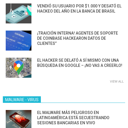
VENDIÓ SU USUARIO POR $1.000 Y DESATÓ EL
HACKEO DEL AÑO EN LA BANCA DE BRASIL
¡TRAICIÓN INTERNA! AGENTES DE SOPORTE
DE COINBASE HACKEARON DATOS DE
CLIENTES”
EL HACKER SE DELATÓ A SÍ MISMO CON UNA
BÚSQUEDA EN GOOGLE – ¡NO VAS A CREERLO!
VIEW ALL
MALWARE - VIRUS
EL MALWARE MÁS PELIGROSO EN
LATINOAMÉRICA ESTÁ SECUESTRANDO
SESIONES BANCARIAS EN VIVO