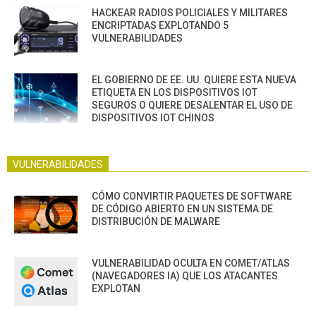
HACKEAR RADIOS POLICIALES Y MILITARES
ENCRIPTADAS EXPLOTANDO 5
VULNERABILIDADES
EL GOBIERNO DE EE. UU. QUIERE ESTA NUEVA
ETIQUETA EN LOS DISPOSITIVOS IOT
SEGUROS O QUIERE DESALENTAR EL USO DE
DISPOSITIVOS IOT CHINOS
VULNERABILIDADES
CÓMO CONVIRTIR PAQUETES DE SOFTWARE
DE CÓDIGO ABIERTO EN UN SISTEMA DE
DISTRIBUCIÓN DE MALWARE
VULNERABILIDAD OCULTA EN COMET/ATLAS
(NAVEGADORES IA) QUE LOS ATACANTES
EXPLOTAN