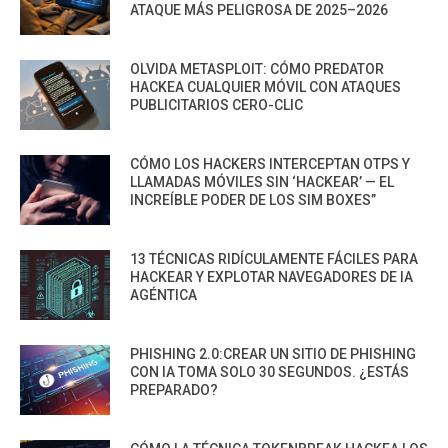
ATAQUE MÁS PELIGROSA DE 2025–2026
OLVIDA METASPLOIT: CÓMO PREDATOR
HACKEA CUALQUIER MÓVIL CON ATAQUES
PUBLICITARIOS CERO-CLIC
CÓMO LOS HACKERS INTERCEPTAN OTPS Y
LLAMADAS MÓVILES SIN ‘HACKEAR’ — EL
INCREÍBLE PODER DE LOS SIM BOXES”
13 TÉCNICAS RIDÍCULAMENTE FÁCILES PARA
HACKEAR Y EXPLOTAR NAVEGADORES DE IA
AGÉNTICA
PHISHING 2.0:CREAR UN SITIO DE PHISHING
CON IA TOMA SOLO 30 SEGUNDOS. ¿ESTÁS
PREPARADO?