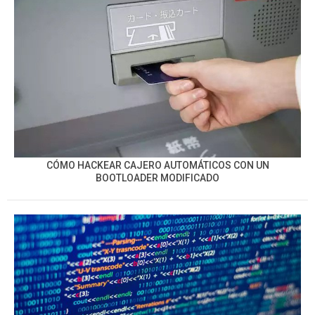
CÓMO HACKEAR CAJERO AUTOMÁTICOS CON UN
BOOTLOADER MODIFICADO