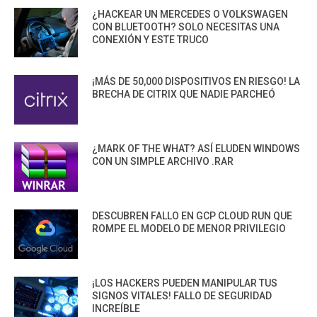
¿HACKEAR UN MERCEDES O VOLKSWAGEN
CON BLUETOOTH? SOLO NECESITAS UNA
CONEXIÓN Y ESTE TRUCO
¡MÁS DE 50,000 DISPOSITIVOS EN RIESGO! LA
BRECHA DE CITRIX QUE NADIE PARCHEÓ
¿MARK OF THE WHAT? ASÍ ELUDEN WINDOWS
CON UN SIMPLE ARCHIVO .RAR
DESCUBREN FALLO EN GCP CLOUD RUN QUE
ROMPE EL MODELO DE MENOR PRIVILEGIO
¡LOS HACKERS PUEDEN MANIPULAR TUS
SIGNOS VITALES! FALLO DE SEGURIDAD
INCREÍBLE