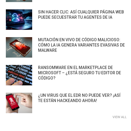
SIN HACER CLIC: ASÍ CUALQUIER PÁGINA WEB
PUEDE SECUESTRAR TU AGENTES DE IA
MUTACIÓN EN VIVO DE CÓDIGO MALICIOSO:
CÓMO LA IA GENERA VARIANTES EVASIVAS DE
MALWARE
RANSOMWARE EN EL MARKETPLACE DE
MICROSOFT – ¿ESTÁ SEGURO TU EDITOR DE
CÓDIGO?
¿UN VIRUS QUE EL EDR NO PUEDE VER? ¡ASÍ
TE ESTÁN HACKEANDO AHORA!
VIEW ALL