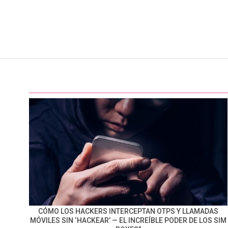
CÓMO LOS HACKERS INTERCEPTAN OTPS Y LLAMADAS
MÓVILES SIN ‘HACKEAR’ — EL INCREÍBLE PODER DE LOS SIM