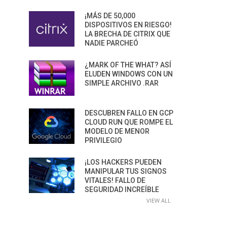
¡MÁS DE 50,000
DISPOSITIVOS EN RIESGO!
LA BRECHA DE CITRIX QUE
NADIE PARCHEÓ
¿MARK OF THE WHAT? ASÍ
ELUDEN WINDOWS CON UN
SIMPLE ARCHIVO .RAR
DESCUBREN FALLO EN GCP
CLOUD RUN QUE ROMPE EL
MODELO DE MENOR
PRIVILEGIO
¡LOS HACKERS PUEDEN
MANIPULAR TUS SIGNOS
VITALES! FALLO DE
SEGURIDAD INCREÍBLE
VIEW ALL