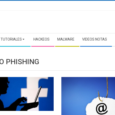
TUTORIALES
HACKEOS
MALWARE
VIDEOS NOTAS
O PHISHING