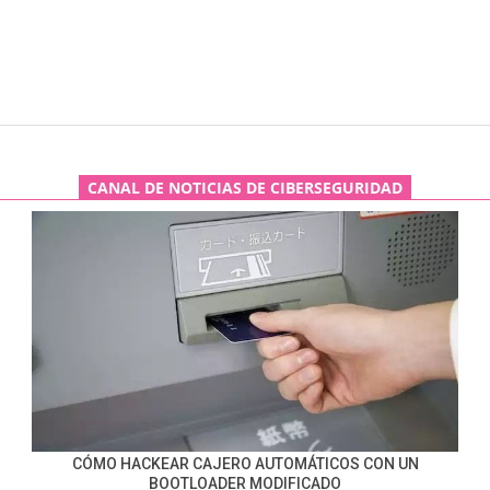
CANAL DE NOTICIAS DE CIBERSEGURIDAD
CÓMO HACKEAR CAJERO AUTOMÁTICOS CON UN
BOOTLOADER MODIFICADO