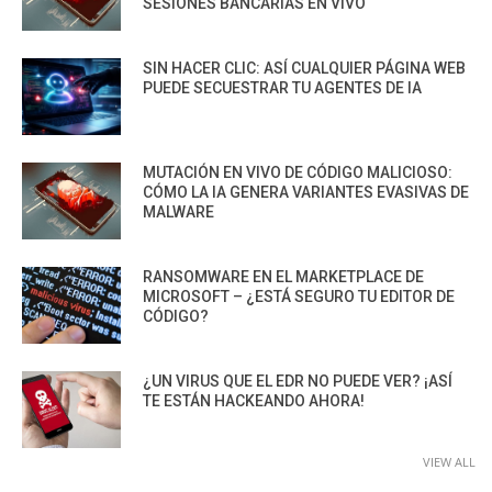
SESIONES BANCARIAS EN VIVO
SIN HACER CLIC: ASÍ CUALQUIER PÁGINA WEB
PUEDE SECUESTRAR TU AGENTES DE IA
MUTACIÓN EN VIVO DE CÓDIGO MALICIOSO:
CÓMO LA IA GENERA VARIANTES EVASIVAS DE
MALWARE
RANSOMWARE EN EL MARKETPLACE DE
MICROSOFT – ¿ESTÁ SEGURO TU EDITOR DE
CÓDIGO?
¿UN VIRUS QUE EL EDR NO PUEDE VER? ¡ASÍ
TE ESTÁN HACKEANDO AHORA!
VIEW ALL