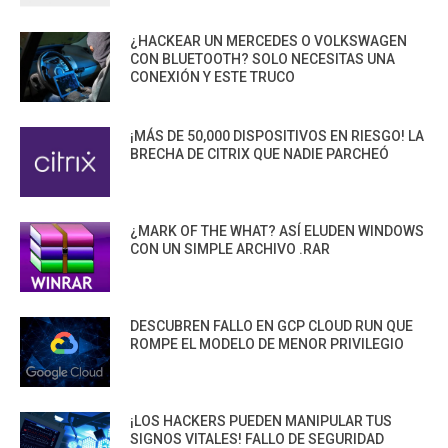
¿HACKEAR UN MERCEDES O VOLKSWAGEN
CON BLUETOOTH? SOLO NECESITAS UNA
CONEXIÓN Y ESTE TRUCO
¡MÁS DE 50,000 DISPOSITIVOS EN RIESGO! LA
BRECHA DE CITRIX QUE NADIE PARCHEÓ
¿MARK OF THE WHAT? ASÍ ELUDEN WINDOWS
CON UN SIMPLE ARCHIVO .RAR
DESCUBREN FALLO EN GCP CLOUD RUN QUE
ROMPE EL MODELO DE MENOR PRIVILEGIO
¡LOS HACKERS PUEDEN MANIPULAR TUS
SIGNOS VITALES! FALLO DE SEGURIDAD