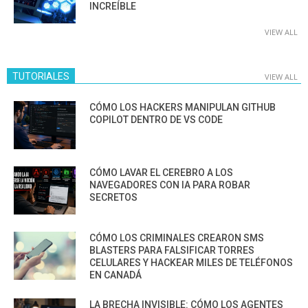
INCREÍBLE
VIEW ALL
TUTORIALES
VIEW ALL
CÓMO LOS HACKERS MANIPULAN GITHUB
COPILOT DENTRO DE VS CODE
CÓMO LAVAR EL CEREBRO A LOS
NAVEGADORES CON IA PARA ROBAR
SECRETOS
CÓMO LOS CRIMINALES CREARON SMS
BLASTERS PARA FALSIFICAR TORRES
CELULARES Y HACKEAR MILES DE TELÉFONOS
EN CANADÁ
LA BRECHA INVISIBLE: CÓMO LOS AGENTES