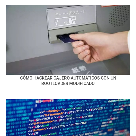
CÓMO HACKEAR CAJERO AUTOMÁTICOS CON UN
BOOTLOADER MODIFICADO