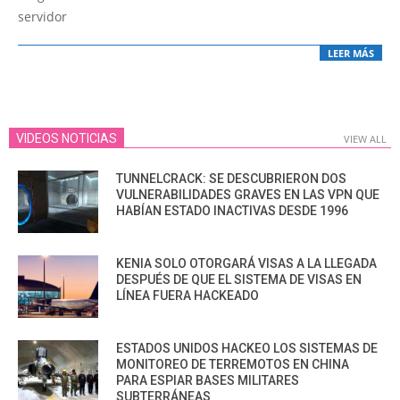
servidor
LEER MÁS
VIDEOS NOTICIAS
VIEW ALL
TUNNELCRACK: SE DESCUBRIERON DOS
VULNERABILIDADES GRAVES EN LAS VPN QUE
HABÍAN ESTADO INACTIVAS DESDE 1996
KENIA SOLO OTORGARÁ VISAS A LA LLEGADA
DESPUÉS DE QUE EL SISTEMA DE VISAS EN
LÍNEA FUERA HACKEADO
ESTADOS UNIDOS HACKEO LOS SISTEMAS DE
MONITOREO DE TERREMOTOS EN CHINA
PARA ESPIAR BASES MILITARES
SUBTERRÁNEAS