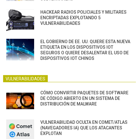
HACKEAR RADIOS POLICIALES Y MILITARES
ENCRIPTADAS EXPLOTANDO 5
VULNERABILIDADES
EL GOBIERNO DE EE. UU. QUIERE ESTA NUEVA
ETIQUETA EN LOS DISPOSITIVOS IOT
SEGUROS O QUIERE DESALENTAR EL USO DE
DISPOSITIVOS IOT CHINOS
VULNERABILIDADES
CÓMO CONVIRTIR PAQUETES DE SOFTWARE
DE CÓDIGO ABIERTO EN UN SISTEMA DE
DISTRIBUCIÓN DE MALWARE
VULNERABILIDAD OCULTA EN COMET/ATLAS
(NAVEGADORES IA) QUE LOS ATACANTES
EXPLOTAN