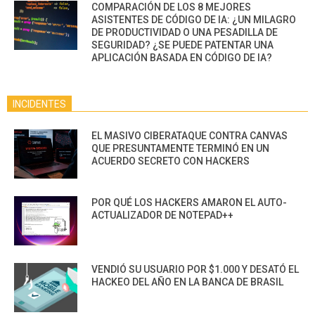
COMPARACIÓN DE LOS 8 MEJORES
ASISTENTES DE CÓDIGO DE IA: ¿UN MILAGRO
DE PRODUCTIVIDAD O UNA PESADILLA DE
SEGURIDAD? ¿SE PUEDE PATENTAR UNA
APLICACIÓN BASADA EN CÓDIGO DE IA?
INCIDENTES
EL MASIVO CIBERATAQUE CONTRA CANVAS
QUE PRESUNTAMENTE TERMINÓ EN UN
ACUERDO SECRETO CON HACKERS
POR QUÉ LOS HACKERS AMARON EL AUTO-
ACTUALIZADOR DE NOTEPAD++
VENDIÓ SU USUARIO POR $1.000 Y DESATÓ EL
HACKEO DEL AÑO EN LA BANCA DE BRASIL