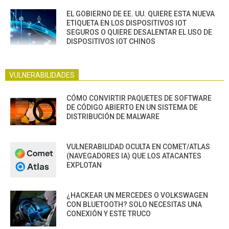
EL GOBIERNO DE EE. UU. QUIERE ESTA NUEVA
ETIQUETA EN LOS DISPOSITIVOS IOT
SEGUROS O QUIERE DESALENTAR EL USO DE
DISPOSITIVOS IOT CHINOS
VULNERABILIDADES
CÓMO CONVIRTIR PAQUETES DE SOFTWARE
DE CÓDIGO ABIERTO EN UN SISTEMA DE
DISTRIBUCIÓN DE MALWARE
VULNERABILIDAD OCULTA EN COMET/ATLAS
(NAVEGADORES IA) QUE LOS ATACANTES
EXPLOTAN
¿HACKEAR UN MERCEDES O VOLKSWAGEN
CON BLUETOOTH? SOLO NECESITAS UNA
CONEXIÓN Y ESTE TRUCO