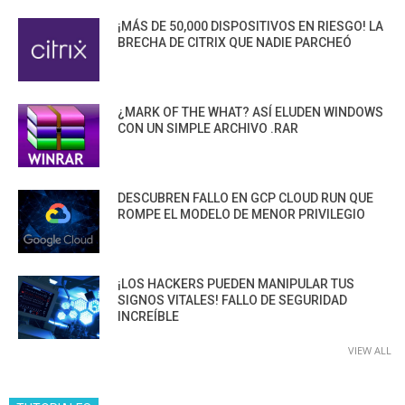
¡MÁS DE 50,000 DISPOSITIVOS EN RIESGO! LA
BRECHA DE CITRIX QUE NADIE PARCHEÓ
¿MARK OF THE WHAT? ASÍ ELUDEN WINDOWS
CON UN SIMPLE ARCHIVO .RAR
DESCUBREN FALLO EN GCP CLOUD RUN QUE
ROMPE EL MODELO DE MENOR PRIVILEGIO
¡LOS HACKERS PUEDEN MANIPULAR TUS
SIGNOS VITALES! FALLO DE SEGURIDAD
INCREÍBLE
VIEW ALL