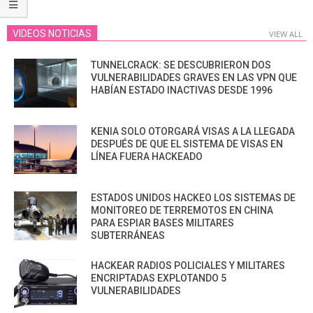
VIDEOS NOTICIAS
VIEW ALL
TUNNELCRACK: SE DESCUBRIERON DOS
VULNERABILIDADES GRAVES EN LAS VPN QUE
HABÍAN ESTADO INACTIVAS DESDE 1996
KENIA SOLO OTORGARÁ VISAS A LA LLEGADA
DESPUÉS DE QUE EL SISTEMA DE VISAS EN
LÍNEA FUERA HACKEADO
ESTADOS UNIDOS HACKEO LOS SISTEMAS DE
MONITOREO DE TERREMOTOS EN CHINA
PARA ESPIAR BASES MILITARES
SUBTERRÁNEAS
HACKEAR RADIOS POLICIALES Y MILITARES
ENCRIPTADAS EXPLOTANDO 5
VULNERABILIDADES