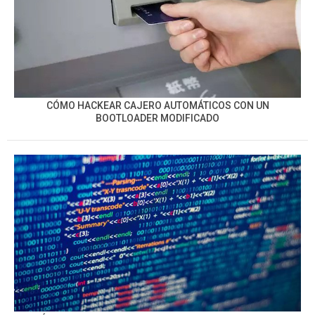
CÓMO HACKEAR CAJERO AUTOMÁTICOS CON UN
BOOTLOADER MODIFICADO