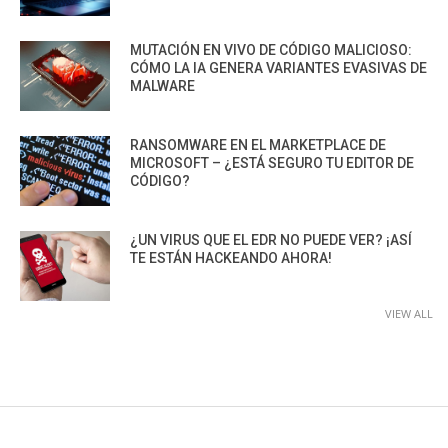
MUTACIÓN EN VIVO DE CÓDIGO MALICIOSO:
CÓMO LA IA GENERA VARIANTES EVASIVAS DE
MALWARE
RANSOMWARE EN EL MARKETPLACE DE
MICROSOFT – ¿ESTÁ SEGURO TU EDITOR DE
CÓDIGO?
¿UN VIRUS QUE EL EDR NO PUEDE VER? ¡ASÍ
TE ESTÁN HACKEANDO AHORA!
VIEW ALL