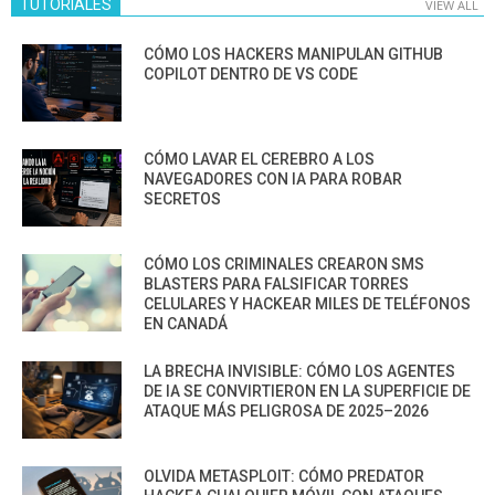
TUTORIALES
VIEW ALL
CÓMO LOS HACKERS MANIPULAN GITHUB
COPILOT DENTRO DE VS CODE
CÓMO LAVAR EL CEREBRO A LOS
NAVEGADORES CON IA PARA ROBAR
SECRETOS
CÓMO LOS CRIMINALES CREARON SMS
BLASTERS PARA FALSIFICAR TORRES
CELULARES Y HACKEAR MILES DE TELÉFONOS
EN CANADÁ
LA BRECHA INVISIBLE: CÓMO LOS AGENTES
DE IA SE CONVIRTIERON EN LA SUPERFICIE DE
ATAQUE MÁS PELIGROSA DE 2025–2026
OLVIDA METASPLOIT: CÓMO PREDATOR