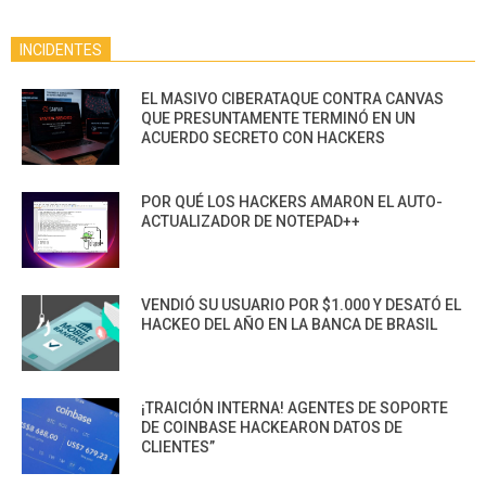
INCIDENTES
EL MASIVO CIBERATAQUE CONTRA CANVAS
QUE PRESUNTAMENTE TERMINÓ EN UN
ACUERDO SECRETO CON HACKERS
POR QUÉ LOS HACKERS AMARON EL AUTO-
ACTUALIZADOR DE NOTEPAD++
VENDIÓ SU USUARIO POR $1.000 Y DESATÓ EL
HACKEO DEL AÑO EN LA BANCA DE BRASIL
¡TRAICIÓN INTERNA! AGENTES DE SOPORTE
DE COINBASE HACKEARON DATOS DE
CLIENTES”