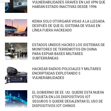
VULNERABILIDADES GRAVES EN LAS VPN QUE
HABÍAN ESTADO INACTIVAS DESDE 1996
KENIA SOLO OTORGARÁ VISAS A LA LLEGADA
DESPUÉS DE QUE EL SISTEMA DE VISAS EN
LÍNEA FUERA HACKEADO
ESTADOS UNIDOS HACKEO LOS SISTEMAS DE
MONITOREO DE TERREMOTOS EN CHINA
PARA ESPIAR BASES MILITARES
SUBTERRÁNEAS
HACKEAR RADIOS POLICIALES Y MILITARES
ENCRIPTADAS EXPLOTANDO 5
VULNERABILIDADES
EL GOBIERNO DE EE. UU. QUIERE ESTA NUEVA
ETIQUETA EN LOS DISPOSITIVOS IOT
SEGUROS O QUIERE DESALENTAR EL USO DE
DISPOSITIVOS IOT CHINOS