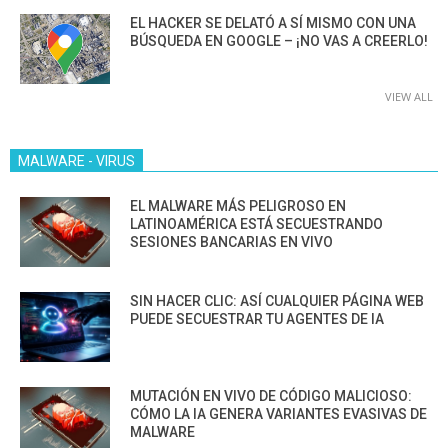
EL HACKER SE DELATÓ A SÍ MISMO CON UNA
BÚSQUEDA EN GOOGLE – ¡NO VAS A CREERLO!
VIEW ALL
MALWARE - VIRUS
EL MALWARE MÁS PELIGROSO EN
LATINOAMÉRICA ESTÁ SECUESTRANDO
SESIONES BANCARIAS EN VIVO
SIN HACER CLIC: ASÍ CUALQUIER PÁGINA WEB
PUEDE SECUESTRAR TU AGENTES DE IA
MUTACIÓN EN VIVO DE CÓDIGO MALICIOSO:
CÓMO LA IA GENERA VARIANTES EVASIVAS DE
MALWARE