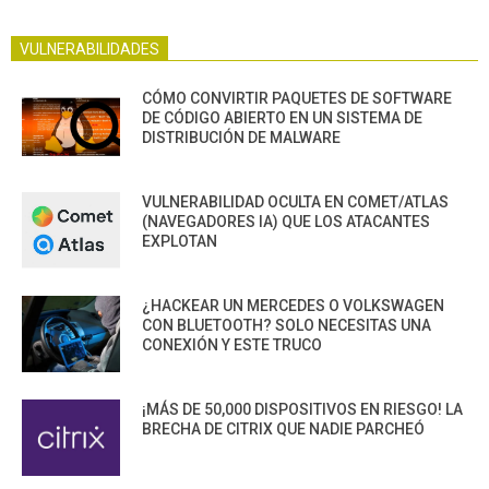
VULNERABILIDADES
CÓMO CONVIRTIR PAQUETES DE SOFTWARE
DE CÓDIGO ABIERTO EN UN SISTEMA DE
DISTRIBUCIÓN DE MALWARE
VULNERABILIDAD OCULTA EN COMET/ATLAS
(NAVEGADORES IA) QUE LOS ATACANTES
EXPLOTAN
¿HACKEAR UN MERCEDES O VOLKSWAGEN
CON BLUETOOTH? SOLO NECESITAS UNA
CONEXIÓN Y ESTE TRUCO
¡MÁS DE 50,000 DISPOSITIVOS EN RIESGO! LA
BRECHA DE CITRIX QUE NADIE PARCHEÓ