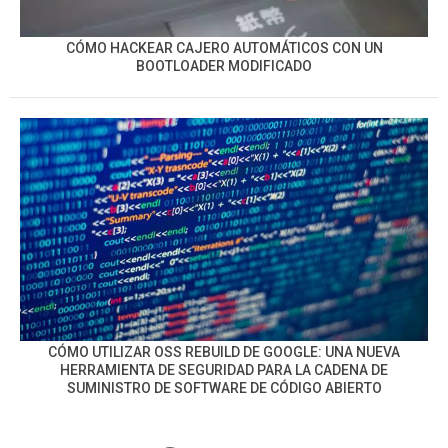
CÓMO HACKEAR CAJERO AUTOMÁTICOS CON UN
BOOTLOADER MODIFICADO
CÓMO UTILIZAR OSS REBUILD DE GOOGLE: UNA NUEVA
HERRAMIENTA DE SEGURIDAD PARA LA CADENA DE
SUMINISTRO DE SOFTWARE DE CÓDIGO ABIERTO