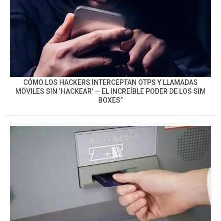
CÓMO LOS HACKERS INTERCEPTAN OTPS Y LLAMADAS
MÓVILES SIN ‘HACKEAR’ — EL INCREÍBLE PODER DE LOS SIM
BOXES”