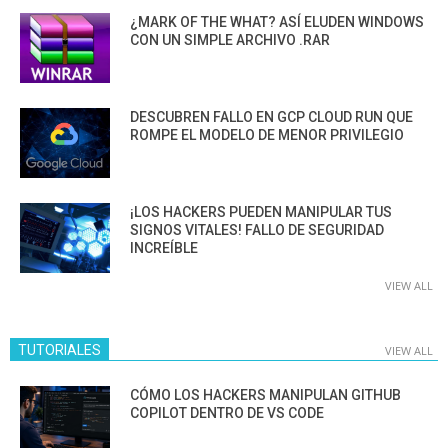
¿MARK OF THE WHAT? ASÍ ELUDEN WINDOWS
CON UN SIMPLE ARCHIVO .RAR
DESCUBREN FALLO EN GCP CLOUD RUN QUE
ROMPE EL MODELO DE MENOR PRIVILEGIO
¡LOS HACKERS PUEDEN MANIPULAR TUS
SIGNOS VITALES! FALLO DE SEGURIDAD
INCREÍBLE
VIEW ALL
TUTORIALES
VIEW ALL
CÓMO LOS HACKERS MANIPULAN GITHUB
COPILOT DENTRO DE VS CODE