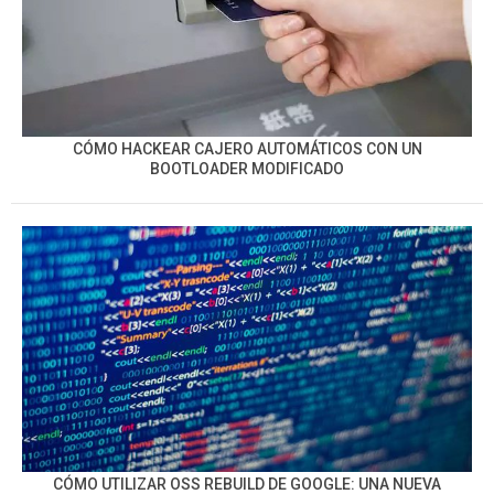
CÓMO HACKEAR CAJERO AUTOMÁTICOS CON UN
BOOTLOADER MODIFICADO
CÓMO UTILIZAR OSS REBUILD DE GOOGLE: UNA NUEVA