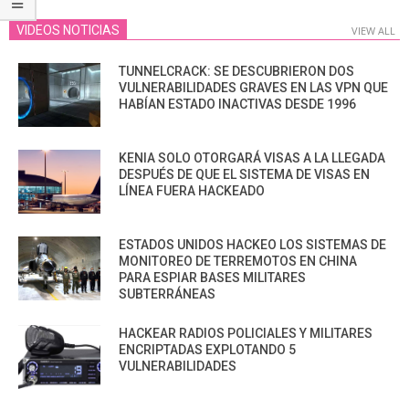
VIDEOS NOTICIAS
VIEW ALL
TUNNELCRACK: SE DESCUBRIERON DOS
VULNERABILIDADES GRAVES EN LAS VPN QUE
HABÍAN ESTADO INACTIVAS DESDE 1996
KENIA SOLO OTORGARÁ VISAS A LA LLEGADA
DESPUÉS DE QUE EL SISTEMA DE VISAS EN
LÍNEA FUERA HACKEADO
ESTADOS UNIDOS HACKEO LOS SISTEMAS DE
MONITOREO DE TERREMOTOS EN CHINA
PARA ESPIAR BASES MILITARES
SUBTERRÁNEAS
HACKEAR RADIOS POLICIALES Y MILITARES
ENCRIPTADAS EXPLOTANDO 5
VULNERABILIDADES