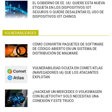
EL GOBIERNO DE EE. UU. QUIERE ESTA NUEVA
ETIQUETA EN LOS DISPOSITIVOS IOT
SEGUROS O QUIERE DESALENTAR EL USO DE
DISPOSITIVOS IOT CHINOS
VULNERABILIDADES
CÓMO CONVIRTIR PAQUETES DE SOFTWARE
DE CÓDIGO ABIERTO EN UN SISTEMA DE
DISTRIBUCIÓN DE MALWARE
VULNERABILIDAD OCULTA EN COMET/ATLAS
(NAVEGADORES IA) QUE LOS ATACANTES
EXPLOTAN
¿HACKEAR UN MERCEDES O VOLKSWAGEN
CON BLUETOOTH? SOLO NECESITAS UNA
CONEXIÓN Y ESTE TRUCO