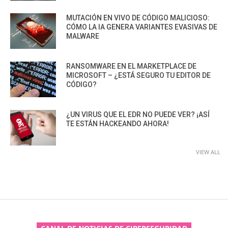
MUTACIÓN EN VIVO DE CÓDIGO MALICIOSO:
CÓMO LA IA GENERA VARIANTES EVASIVAS DE
MALWARE
RANSOMWARE EN EL MARKETPLACE DE
MICROSOFT – ¿ESTÁ SEGURO TU EDITOR DE
CÓDIGO?
¿UN VIRUS QUE EL EDR NO PUEDE VER? ¡ASÍ
TE ESTÁN HACKEANDO AHORA!
VIEW ALL