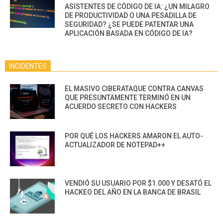
ASISTENTES DE CÓDIGO DE IA: ¿UN MILAGRO
DE PRODUCTIVIDAD O UNA PESADILLA DE
SEGURIDAD? ¿SE PUEDE PATENTAR UNA
APLICACIÓN BASADA EN CÓDIGO DE IA?
INCIDENTES
EL MASIVO CIBERATAQUE CONTRA CANVAS
QUE PRESUNTAMENTE TERMINÓ EN UN
ACUERDO SECRETO CON HACKERS
POR QUÉ LOS HACKERS AMARON EL AUTO-
ACTUALIZADOR DE NOTEPAD++
VENDIÓ SU USUARIO POR $1.000 Y DESATÓ EL
HACKEO DEL AÑO EN LA BANCA DE BRASIL