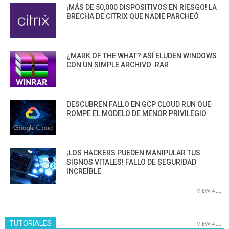
¡MÁS DE 50,000 DISPOSITIVOS EN RIESGO! LA
BRECHA DE CITRIX QUE NADIE PARCHEÓ
¿MARK OF THE WHAT? ASÍ ELUDEN WINDOWS
CON UN SIMPLE ARCHIVO .RAR
DESCUBREN FALLO EN GCP CLOUD RUN QUE
ROMPE EL MODELO DE MENOR PRIVILEGIO
¡LOS HACKERS PUEDEN MANIPULAR TUS
SIGNOS VITALES! FALLO DE SEGURIDAD
INCREÍBLE
VIEW ALL
TUTORIALES
VIEW ALL