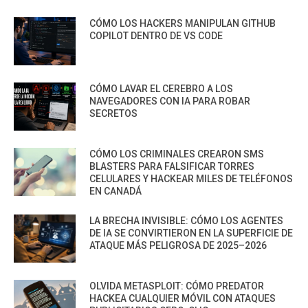
CÓMO LOS HACKERS MANIPULAN GITHUB
COPILOT DENTRO DE VS CODE
CÓMO LAVAR EL CEREBRO A LOS
NAVEGADORES CON IA PARA ROBAR
SECRETOS
CÓMO LOS CRIMINALES CREARON SMS
BLASTERS PARA FALSIFICAR TORRES
CELULARES Y HACKEAR MILES DE TELÉFONOS
EN CANADÁ
LA BRECHA INVISIBLE: CÓMO LOS AGENTES
DE IA SE CONVIRTIERON EN LA SUPERFICIE DE
ATAQUE MÁS PELIGROSA DE 2025–2026
OLVIDA METASPLOIT: CÓMO PREDATOR
HACKEA CUALQUIER MÓVIL CON ATAQUES