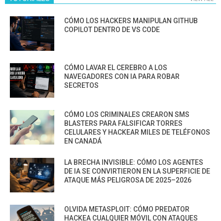
CÓMO LOS HACKERS MANIPULAN GITHUB
COPILOT DENTRO DE VS CODE
CÓMO LAVAR EL CEREBRO A LOS
NAVEGADORES CON IA PARA ROBAR
SECRETOS
CÓMO LOS CRIMINALES CREARON SMS
BLASTERS PARA FALSIFICAR TORRES
CELULARES Y HACKEAR MILES DE TELÉFONOS
EN CANADÁ
LA BRECHA INVISIBLE: CÓMO LOS AGENTES
DE IA SE CONVIRTIERON EN LA SUPERFICIE DE
ATAQUE MÁS PELIGROSA DE 2025–2026
OLVIDA METASPLOIT: CÓMO PREDATOR
HACKEA CUALQUIER MÓVIL CON ATAQUES