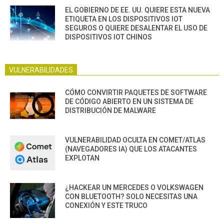
EL GOBIERNO DE EE. UU. QUIERE ESTA NUEVA
ETIQUETA EN LOS DISPOSITIVOS IOT
SEGUROS O QUIERE DESALENTAR EL USO DE
DISPOSITIVOS IOT CHINOS
VULNERABILIDADES
CÓMO CONVIRTIR PAQUETES DE SOFTWARE
DE CÓDIGO ABIERTO EN UN SISTEMA DE
DISTRIBUCIÓN DE MALWARE
VULNERABILIDAD OCULTA EN COMET/ATLAS
(NAVEGADORES IA) QUE LOS ATACANTES
EXPLOTAN
¿HACKEAR UN MERCEDES O VOLKSWAGEN
CON BLUETOOTH? SOLO NECESITAS UNA
CONEXIÓN Y ESTE TRUCO