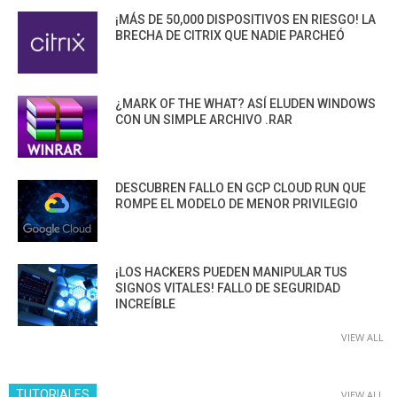
¡MÁS DE 50,000 DISPOSITIVOS EN RIESGO! LA
BRECHA DE CITRIX QUE NADIE PARCHEÓ
¿MARK OF THE WHAT? ASÍ ELUDEN WINDOWS
CON UN SIMPLE ARCHIVO .RAR
DESCUBREN FALLO EN GCP CLOUD RUN QUE
ROMPE EL MODELO DE MENOR PRIVILEGIO
¡LOS HACKERS PUEDEN MANIPULAR TUS
SIGNOS VITALES! FALLO DE SEGURIDAD
INCREÍBLE
VIEW ALL
TUTORIALES
VIEW ALL