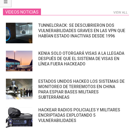
VIDEOS NOTICIAS
VIEW ALL
TUNNELCRACK: SE DESCUBRIERON DOS
VULNERABILIDADES GRAVES EN LAS VPN QUE
HABÍAN ESTADO INACTIVAS DESDE 1996
KENIA SOLO OTORGARÁ VISAS A LA LLEGADA
DESPUÉS DE QUE EL SISTEMA DE VISAS EN
LÍNEA FUERA HACKEADO
ESTADOS UNIDOS HACKEO LOS SISTEMAS DE
MONITOREO DE TERREMOTOS EN CHINA
PARA ESPIAR BASES MILITARES
SUBTERRÁNEAS
HACKEAR RADIOS POLICIALES Y MILITARES
ENCRIPTADAS EXPLOTANDO 5
VULNERABILIDADES