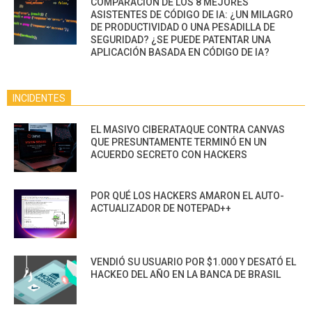
COMPARACIÓN DE LOS 8 MEJORES
ASISTENTES DE CÓDIGO DE IA: ¿UN MILAGRO
DE PRODUCTIVIDAD O UNA PESADILLA DE
SEGURIDAD? ¿SE PUEDE PATENTAR UNA
APLICACIÓN BASADA EN CÓDIGO DE IA?
INCIDENTES
EL MASIVO CIBERATAQUE CONTRA CANVAS
QUE PRESUNTAMENTE TERMINÓ EN UN
ACUERDO SECRETO CON HACKERS
POR QUÉ LOS HACKERS AMARON EL AUTO-
ACTUALIZADOR DE NOTEPAD++
VENDIÓ SU USUARIO POR $1.000 Y DESATÓ EL
HACKEO DEL AÑO EN LA BANCA DE BRASIL