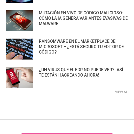
MUTACIÓN EN VIVO DE CÓDIGO MALICIOSO:
CÓMO LA IA GENERA VARIANTES EVASIVAS DE
MALWARE
RANSOMWARE EN EL MARKETPLACE DE
MICROSOFT – ¿ESTÁ SEGURO TU EDITOR DE
CÓDIGO?
¿UN VIRUS QUE EL EDR NO PUEDE VER? ¡ASÍ
TE ESTÁN HACKEANDO AHORA!
VIEW ALL