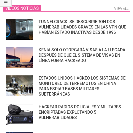
VIDEOS NOTICIAS
VIEW ALL
TUNNELCRACK: SE DESCUBRIERON DOS
VULNERABILIDADES GRAVES EN LAS VPN QUE
HABÍAN ESTADO INACTIVAS DESDE 1996
KENIA SOLO OTORGARÁ VISAS A LA LLEGADA
DESPUÉS DE QUE EL SISTEMA DE VISAS EN
LÍNEA FUERA HACKEADO
ESTADOS UNIDOS HACKEO LOS SISTEMAS DE
MONITOREO DE TERREMOTOS EN CHINA
PARA ESPIAR BASES MILITARES
SUBTERRÁNEAS
HACKEAR RADIOS POLICIALES Y MILITARES
ENCRIPTADAS EXPLOTANDO 5
VULNERABILIDADES