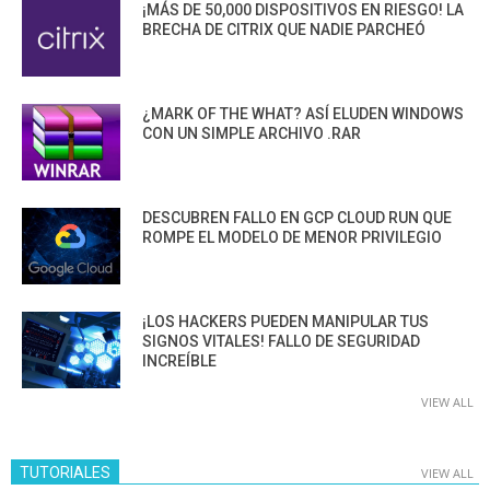
¡MÁS DE 50,000 DISPOSITIVOS EN RIESGO! LA
BRECHA DE CITRIX QUE NADIE PARCHEÓ
¿MARK OF THE WHAT? ASÍ ELUDEN WINDOWS
CON UN SIMPLE ARCHIVO .RAR
DESCUBREN FALLO EN GCP CLOUD RUN QUE
ROMPE EL MODELO DE MENOR PRIVILEGIO
¡LOS HACKERS PUEDEN MANIPULAR TUS
SIGNOS VITALES! FALLO DE SEGURIDAD
INCREÍBLE
VIEW ALL
TUTORIALES
VIEW ALL