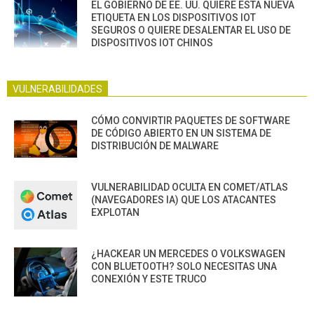
EL GOBIERNO DE EE. UU. QUIERE ESTA NUEVA
ETIQUETA EN LOS DISPOSITIVOS IOT
SEGUROS O QUIERE DESALENTAR EL USO DE
DISPOSITIVOS IOT CHINOS
VULNERABILIDADES
CÓMO CONVIRTIR PAQUETES DE SOFTWARE
DE CÓDIGO ABIERTO EN UN SISTEMA DE
DISTRIBUCIÓN DE MALWARE
VULNERABILIDAD OCULTA EN COMET/ATLAS
(NAVEGADORES IA) QUE LOS ATACANTES
EXPLOTAN
¿HACKEAR UN MERCEDES O VOLKSWAGEN
CON BLUETOOTH? SOLO NECESITAS UNA
CONEXIÓN Y ESTE TRUCO