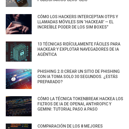
CÓMO LOS HACKERS INTERCEPTAN OTPS Y
LLAMADAS MÓVILES SIN ‘HACKEAR’ — EL
INCREÍBLE PODER DE LOS SIM BOXES”
13 TÉCNICAS RIDÍCULAMENTE FÁCILES PARA
HACKEAR Y EXPLOTAR NAVEGADORES DE IA
AGÉNTICA
PHISHING 2.0:CREAR UN SITIO DE PHISHING
CON IA TOMA SOLO 30 SEGUNDOS. ¿ESTÁS
PREPARADO?
CÓMO LA TÉCNICA TOKENBREAK HACKEA LOS
FILTROS DE IA DE OPENAI, ANTHROPIC Y
GEMINI: TUTORIAL PASO A PASO
COMPARACIÓN DE LOS 8 MEJORES