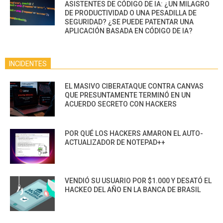
ASISTENTES DE CÓDIGO DE IA: ¿UN MILAGRO
DE PRODUCTIVIDAD O UNA PESADILLA DE
SEGURIDAD? ¿SE PUEDE PATENTAR UNA
APLICACIÓN BASADA EN CÓDIGO DE IA?
INCIDENTES
EL MASIVO CIBERATAQUE CONTRA CANVAS
QUE PRESUNTAMENTE TERMINÓ EN UN
ACUERDO SECRETO CON HACKERS
POR QUÉ LOS HACKERS AMARON EL AUTO-
ACTUALIZADOR DE NOTEPAD++
VENDIÓ SU USUARIO POR $1.000 Y DESATÓ EL
HACKEO DEL AÑO EN LA BANCA DE BRASIL