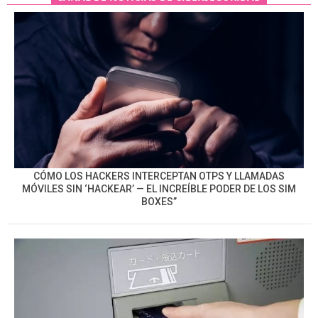
CÓMO LOS HACKERS INTERCEPTAN OTPS Y LLAMADAS
MÓVILES SIN ‘HACKEAR’ — EL INCREÍBLE PODER DE LOS SIM
BOXES”