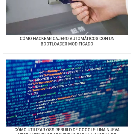
CÓMO HACKEAR CAJERO AUTOMÁTICOS CON UN
BOOTLOADER MODIFICADO
CÓMO UTILIZAR OSS REBUILD DE GOOGLE: UNA NUEVA