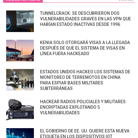
TUNNELCRACK: SE DESCUBRIERON DOS
VULNERABILIDADES GRAVES EN LAS VPN QUE
HABÍAN ESTADO INACTIVAS DESDE 1996
KENIA SOLO OTORGARÁ VISAS A LA LLEGADA
DESPUÉS DE QUE EL SISTEMA DE VISAS EN
LÍNEA FUERA HACKEADO
ESTADOS UNIDOS HACKEO LOS SISTEMAS DE
MONITOREO DE TERREMOTOS EN CHINA
PARA ESPIAR BASES MILITARES
SUBTERRÁNEAS
HACKEAR RADIOS POLICIALES Y MILITARES
ENCRIPTADAS EXPLOTANDO 5
VULNERABILIDADES
EL GOBIERNO DE EE. UU. QUIERE ESTA NUEVA
ETIQUETA EN LOS DISPOSITIVOS IOT