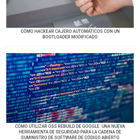
CÓMO HACKEAR CAJERO AUTOMÁTICOS CON UN
BOOTLOADER MODIFICADO
CÓMO UTILIZAR OSS REBUILD DE GOOGLE: UNA NUEVA
HERRAMIENTA DE SEGURIDAD PARA LA CADENA DE
SUMINISTRO DE SOFTWARE DE CÓDIGO ABIERTO