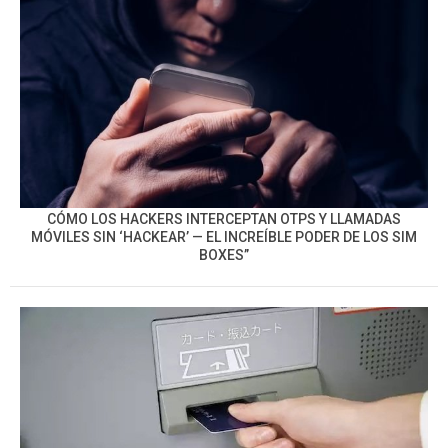
CÓMO LOS HACKERS INTERCEPTAN OTPS Y LLAMADAS
MÓVILES SIN ‘HACKEAR’ — EL INCREÍBLE PODER DE LOS SIM
BOXES”