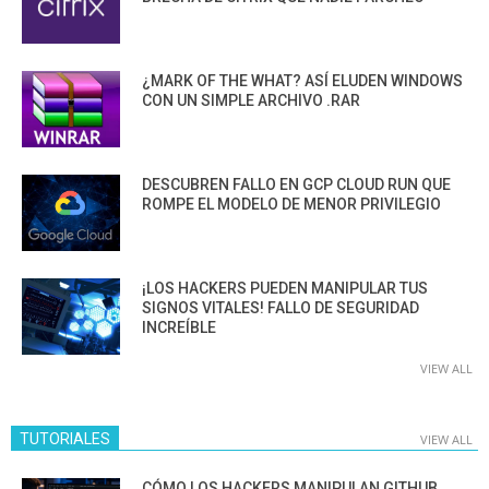
¿MARK OF THE WHAT? ASÍ ELUDEN WINDOWS
CON UN SIMPLE ARCHIVO .RAR
DESCUBREN FALLO EN GCP CLOUD RUN QUE
ROMPE EL MODELO DE MENOR PRIVILEGIO
¡LOS HACKERS PUEDEN MANIPULAR TUS
SIGNOS VITALES! FALLO DE SEGURIDAD
INCREÍBLE
VIEW ALL
TUTORIALES
VIEW ALL
CÓMO LOS HACKERS MANIPULAN GITHUB