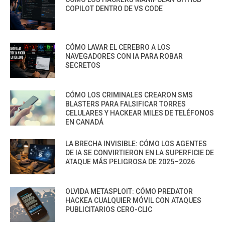
COPILOT DENTRO DE VS CODE
CÓMO LAVAR EL CEREBRO A LOS
NAVEGADORES CON IA PARA ROBAR
SECRETOS
CÓMO LOS CRIMINALES CREARON SMS
BLASTERS PARA FALSIFICAR TORRES
CELULARES Y HACKEAR MILES DE TELÉFONOS
EN CANADÁ
LA BRECHA INVISIBLE: CÓMO LOS AGENTES
DE IA SE CONVIRTIERON EN LA SUPERFICIE DE
ATAQUE MÁS PELIGROSA DE 2025–2026
OLVIDA METASPLOIT: CÓMO PREDATOR
HACKEA CUALQUIER MÓVIL CON ATAQUES
PUBLICITARIOS CERO-CLIC