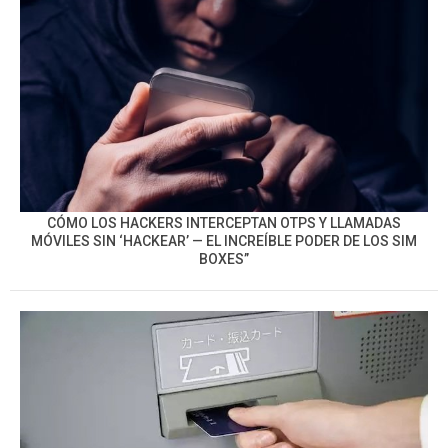
CÓMO LOS HACKERS INTERCEPTAN OTPS Y LLAMADAS
MÓVILES SIN ‘HACKEAR’ — EL INCREÍBLE PODER DE LOS SIM
BOXES”