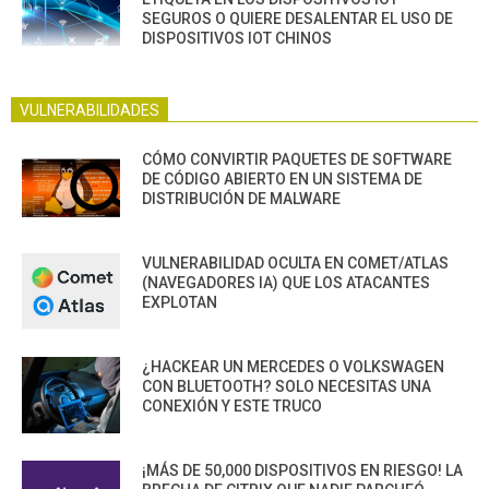
SEGUROS O QUIERE DESALENTAR EL USO DE
DISPOSITIVOS IOT CHINOS
VULNERABILIDADES
CÓMO CONVIRTIR PAQUETES DE SOFTWARE
DE CÓDIGO ABIERTO EN UN SISTEMA DE
DISTRIBUCIÓN DE MALWARE
VULNERABILIDAD OCULTA EN COMET/ATLAS
(NAVEGADORES IA) QUE LOS ATACANTES
EXPLOTAN
¿HACKEAR UN MERCEDES O VOLKSWAGEN
CON BLUETOOTH? SOLO NECESITAS UNA
CONEXIÓN Y ESTE TRUCO
¡MÁS DE 50,000 DISPOSITIVOS EN RIESGO! LA