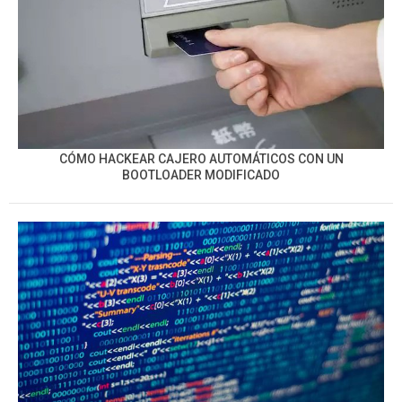
CÓMO HACKEAR CAJERO AUTOMÁTICOS CON UN
BOOTLOADER MODIFICADO