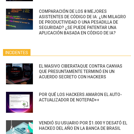
COMPARACIÓN DE LOS 8 MEJORES
ASISTENTES DE CÓDIGO DE IA: ¿UN MILAGRO
DE PRODUCTIVIDAD O UNA PESADILLA DE
SEGURIDAD? ¿SE PUEDE PATENTAR UNA
APLICACIÓN BASADA EN CÓDIGO DE IA?
INCIDENTES
EL MASIVO CIBERATAQUE CONTRA CANVAS
QUE PRESUNTAMENTE TERMINÓ EN UN
ACUERDO SECRETO CON HACKERS
POR QUÉ LOS HACKERS AMARON EL AUTO-
ACTUALIZADOR DE NOTEPAD++
VENDIÓ SU USUARIO POR $1.000 Y DESATÓ EL
HACKEO DEL AÑO EN LA BANCA DE BRASIL