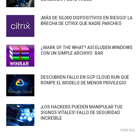
¡MÁS DE 50,000 DISPOSITIVOS EN RIESGO! LA
BRECHA DE CITRIX QUE NADIE PARCHEÓ
¿MARK OF THE WHAT? ASÍ ELUDEN WINDOWS
CON UN SIMPLE ARCHIVO .RAR
DESCUBREN FALLO EN GCP CLOUD RUN QUE
ROMPE EL MODELO DE MENOR PRIVILEGIO
¡LOS HACKERS PUEDEN MANIPULAR TUS
SIGNOS VITALES! FALLO DE SEGURIDAD
INCREÍBLE
VIEW ALL