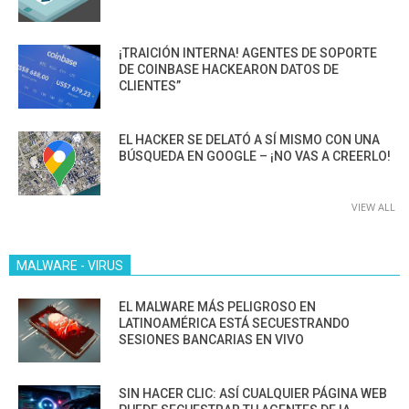
¡TRAICIÓN INTERNA! AGENTES DE SOPORTE
DE COINBASE HACKEARON DATOS DE
CLIENTES”
EL HACKER SE DELATÓ A SÍ MISMO CON UNA
BÚSQUEDA EN GOOGLE – ¡NO VAS A CREERLO!
VIEW ALL
MALWARE - VIRUS
EL MALWARE MÁS PELIGROSO EN
LATINOAMÉRICA ESTÁ SECUESTRANDO
SESIONES BANCARIAS EN VIVO
SIN HACER CLIC: ASÍ CUALQUIER PÁGINA WEB