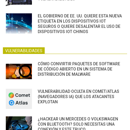
EL GOBIERNO DE EE. UU. QUIERE ESTA NUEVA
ETIQUETA EN LOS DISPOSITIVOS IOT
SEGUROS O QUIERE DESALENTAR EL USO DE
DISPOSITIVOS IOT CHINOS
VULNERABILIDADES
CÓMO CONVIRTIR PAQUETES DE SOFTWARE
DE CÓDIGO ABIERTO EN UN SISTEMA DE
DISTRIBUCIÓN DE MALWARE
VULNERABILIDAD OCULTA EN COMET/ATLAS
(NAVEGADORES IA) QUE LOS ATACANTES
EXPLOTAN
¿HACKEAR UN MERCEDES O VOLKSWAGEN
CON BLUETOOTH? SOLO NECESITAS UNA
CONEXIÓN Y ESTE TRUCO