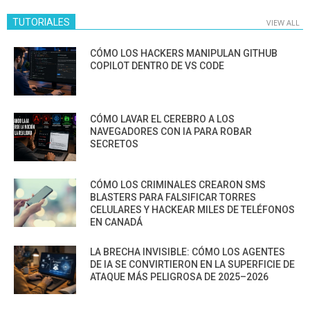
TUTORIALES
VIEW ALL
CÓMO LOS HACKERS MANIPULAN GITHUB
COPILOT DENTRO DE VS CODE
CÓMO LAVAR EL CEREBRO A LOS
NAVEGADORES CON IA PARA ROBAR
SECRETOS
CÓMO LOS CRIMINALES CREARON SMS
BLASTERS PARA FALSIFICAR TORRES
CELULARES Y HACKEAR MILES DE TELÉFONOS
EN CANADÁ
LA BRECHA INVISIBLE: CÓMO LOS AGENTES
DE IA SE CONVIRTIERON EN LA SUPERFICIE DE
ATAQUE MÁS PELIGROSA DE 2025–2026