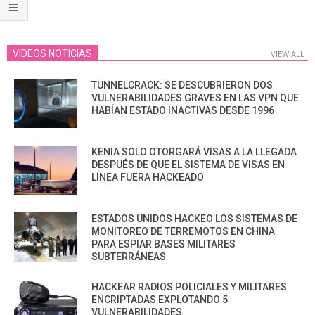
VIDEOS NOTICIAS
VIEW ALL
TUNNELCRACK: SE DESCUBRIERON DOS
VULNERABILIDADES GRAVES EN LAS VPN QUE
HABÍAN ESTADO INACTIVAS DESDE 1996
KENIA SOLO OTORGARÁ VISAS A LA LLEGADA
DESPUÉS DE QUE EL SISTEMA DE VISAS EN
LÍNEA FUERA HACKEADO
ESTADOS UNIDOS HACKEO LOS SISTEMAS DE
MONITOREO DE TERREMOTOS EN CHINA
PARA ESPIAR BASES MILITARES
SUBTERRÁNEAS
HACKEAR RADIOS POLICIALES Y MILITARES
ENCRIPTADAS EXPLOTANDO 5
VULNERABILIDADES