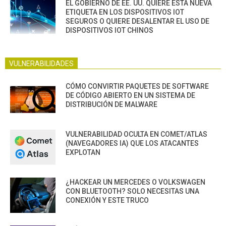
EL GOBIERNO DE EE. UU. QUIERE ESTA NUEVA
ETIQUETA EN LOS DISPOSITIVOS IOT
SEGUROS O QUIERE DESALENTAR EL USO DE
DISPOSITIVOS IOT CHINOS
VULNERABILIDADES
CÓMO CONVIRTIR PAQUETES DE SOFTWARE
DE CÓDIGO ABIERTO EN UN SISTEMA DE
DISTRIBUCIÓN DE MALWARE
VULNERABILIDAD OCULTA EN COMET/ATLAS
(NAVEGADORES IA) QUE LOS ATACANTES
EXPLOTAN
¿HACKEAR UN MERCEDES O VOLKSWAGEN
CON BLUETOOTH? SOLO NECESITAS UNA
CONEXIÓN Y ESTE TRUCO