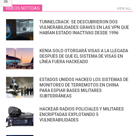
VIDEOS NOTICIAS
VIEW ALL
TUNNELCRACK: SE DESCUBRIERON DOS
VULNERABILIDADES GRAVES EN LAS VPN QUE
HABÍAN ESTADO INACTIVAS DESDE 1996
KENIA SOLO OTORGARÁ VISAS A LA LLEGADA
DESPUÉS DE QUE EL SISTEMA DE VISAS EN
LÍNEA FUERA HACKEADO
ESTADOS UNIDOS HACKEO LOS SISTEMAS DE
MONITOREO DE TERREMOTOS EN CHINA
PARA ESPIAR BASES MILITARES
SUBTERRÁNEAS
HACKEAR RADIOS POLICIALES Y MILITARES
ENCRIPTADAS EXPLOTANDO 5
VULNERABILIDADES