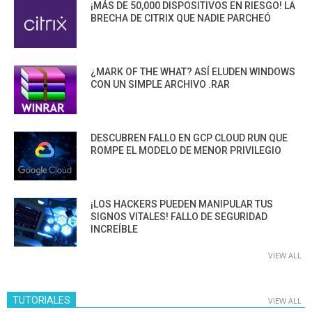
¡MÁS DE 50,000 DISPOSITIVOS EN RIESGO! LA
BRECHA DE CITRIX QUE NADIE PARCHEÓ
¿MARK OF THE WHAT? ASÍ ELUDEN WINDOWS
CON UN SIMPLE ARCHIVO .RAR
DESCUBREN FALLO EN GCP CLOUD RUN QUE
ROMPE EL MODELO DE MENOR PRIVILEGIO
¡LOS HACKERS PUEDEN MANIPULAR TUS
SIGNOS VITALES! FALLO DE SEGURIDAD
INCREÍBLE
VIEW ALL
TUTORIALES
VIEW ALL