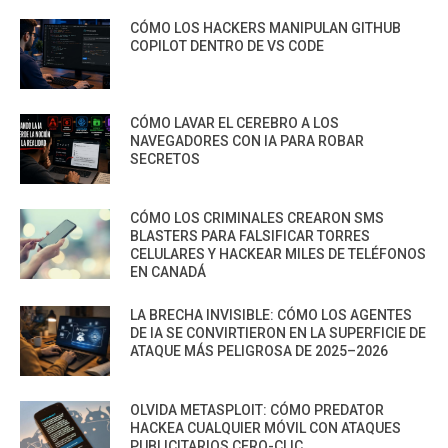
CÓMO LOS HACKERS MANIPULAN GITHUB
COPILOT DENTRO DE VS CODE
CÓMO LAVAR EL CEREBRO A LOS
NAVEGADORES CON IA PARA ROBAR
SECRETOS
CÓMO LOS CRIMINALES CREARON SMS
BLASTERS PARA FALSIFICAR TORRES
CELULARES Y HACKEAR MILES DE TELÉFONOS
EN CANADÁ
LA BRECHA INVISIBLE: CÓMO LOS AGENTES
DE IA SE CONVIRTIERON EN LA SUPERFICIE DE
ATAQUE MÁS PELIGROSA DE 2025–2026
OLVIDA METASPLOIT: CÓMO PREDATOR
HACKEA CUALQUIER MÓVIL CON ATAQUES
PUBLICITARIOS CERO-CLIC