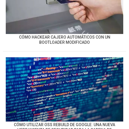
CÓMO HACKEAR CAJERO AUTOMÁTICOS CON UN
BOOTLOADER MODIFICADO
CÓMO UTILIZAR OSS REBUILD DE GOOGLE: UNA NUEVA