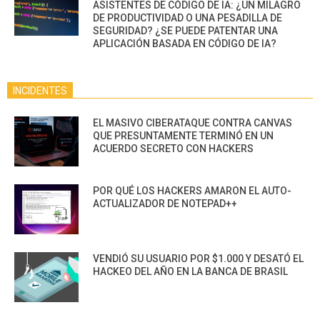
ASISTENTES DE CÓDIGO DE IA: ¿UN MILAGRO
DE PRODUCTIVIDAD O UNA PESADILLA DE
SEGURIDAD? ¿SE PUEDE PATENTAR UNA
APLICACIÓN BASADA EN CÓDIGO DE IA?
INCIDENTES
EL MASIVO CIBERATAQUE CONTRA CANVAS
QUE PRESUNTAMENTE TERMINÓ EN UN
ACUERDO SECRETO CON HACKERS
POR QUÉ LOS HACKERS AMARON EL AUTO-
ACTUALIZADOR DE NOTEPAD++
VENDIÓ SU USUARIO POR $1.000 Y DESATÓ EL
HACKEO DEL AÑO EN LA BANCA DE BRASIL