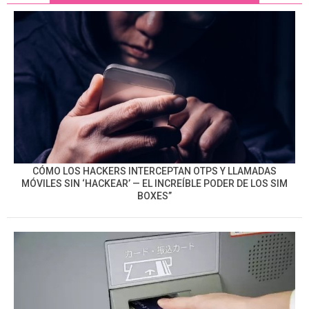
CÓMO LOS HACKERS INTERCEPTAN OTPS Y LLAMADAS
MÓVILES SIN ‘HACKEAR’ — EL INCREÍBLE PODER DE LOS SIM
BOXES”