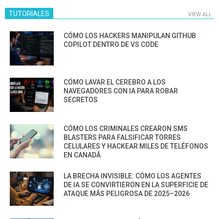
TUTORIALES
VIEW ALL
CÓMO LOS HACKERS MANIPULAN GITHUB
COPILOT DENTRO DE VS CODE
CÓMO LAVAR EL CEREBRO A LOS
NAVEGADORES CON IA PARA ROBAR
SECRETOS
CÓMO LOS CRIMINALES CREARON SMS
BLASTERS PARA FALSIFICAR TORRES
CELULARES Y HACKEAR MILES DE TELÉFONOS
EN CANADÁ
LA BRECHA INVISIBLE: CÓMO LOS AGENTES
DE IA SE CONVIRTIERON EN LA SUPERFICIE DE
ATAQUE MÁS PELIGROSA DE 2025–2026