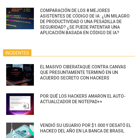
COMPARACIÓN DE LOS 8 MEJORES
ASISTENTES DE CÓDIGO DE IA: ¿UN MILAGRO
DE PRODUCTIVIDAD O UNA PESADILLA DE
SEGURIDAD? ¿SE PUEDE PATENTAR UNA
APLICACIÓN BASADA EN CÓDIGO DE IA?
INCIDENTES
EL MASIVO CIBERATAQUE CONTRA CANVAS
QUE PRESUNTAMENTE TERMINÓ EN UN
ACUERDO SECRETO CON HACKERS
POR QUÉ LOS HACKERS AMARON EL AUTO-
ACTUALIZADOR DE NOTEPAD++
VENDIÓ SU USUARIO POR $1.000 Y DESATÓ EL
HACKEO DEL AÑO EN LA BANCA DE BRASIL