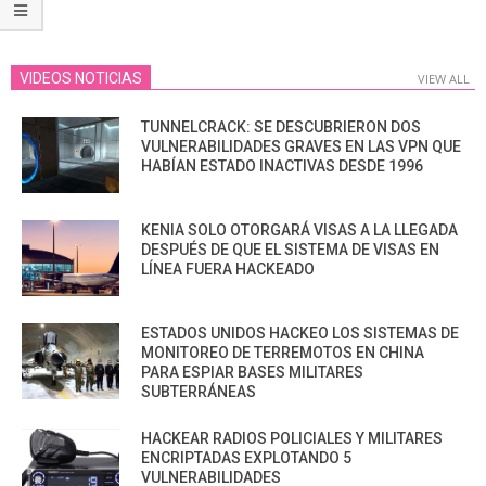
VIDEOS NOTICIAS
VIEW ALL
TUNNELCRACK: SE DESCUBRIERON DOS
VULNERABILIDADES GRAVES EN LAS VPN QUE
HABÍAN ESTADO INACTIVAS DESDE 1996
KENIA SOLO OTORGARÁ VISAS A LA LLEGADA
DESPUÉS DE QUE EL SISTEMA DE VISAS EN
LÍNEA FUERA HACKEADO
ESTADOS UNIDOS HACKEO LOS SISTEMAS DE
MONITOREO DE TERREMOTOS EN CHINA
PARA ESPIAR BASES MILITARES
SUBTERRÁNEAS
HACKEAR RADIOS POLICIALES Y MILITARES
ENCRIPTADAS EXPLOTANDO 5
VULNERABILIDADES