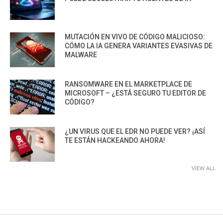
MUTACIÓN EN VIVO DE CÓDIGO MALICIOSO:
CÓMO LA IA GENERA VARIANTES EVASIVAS DE
MALWARE
RANSOMWARE EN EL MARKETPLACE DE
MICROSOFT – ¿ESTÁ SEGURO TU EDITOR DE
CÓDIGO?
¿UN VIRUS QUE EL EDR NO PUEDE VER? ¡ASÍ
TE ESTÁN HACKEANDO AHORA!
VIEW ALL