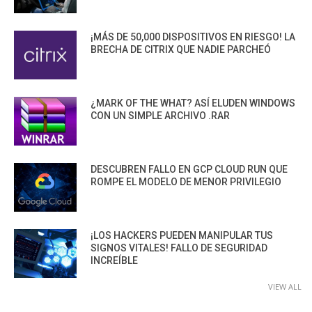
¡MÁS DE 50,000 DISPOSITIVOS EN RIESGO! LA
BRECHA DE CITRIX QUE NADIE PARCHEÓ
¿MARK OF THE WHAT? ASÍ ELUDEN WINDOWS
CON UN SIMPLE ARCHIVO .RAR
DESCUBREN FALLO EN GCP CLOUD RUN QUE
ROMPE EL MODELO DE MENOR PRIVILEGIO
¡LOS HACKERS PUEDEN MANIPULAR TUS
SIGNOS VITALES! FALLO DE SEGURIDAD
INCREÍBLE
VIEW ALL