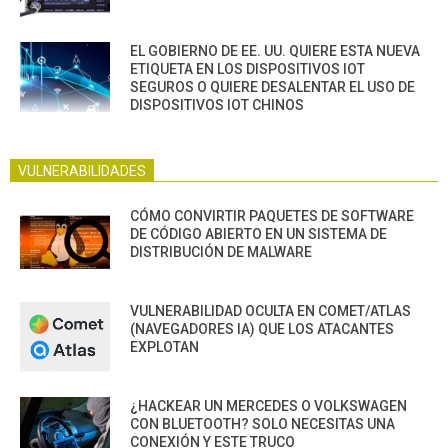
EL GOBIERNO DE EE. UU. QUIERE ESTA NUEVA
ETIQUETA EN LOS DISPOSITIVOS IOT
SEGUROS O QUIERE DESALENTAR EL USO DE
DISPOSITIVOS IOT CHINOS
VULNERABILIDADES
CÓMO CONVIRTIR PAQUETES DE SOFTWARE
DE CÓDIGO ABIERTO EN UN SISTEMA DE
DISTRIBUCIÓN DE MALWARE
VULNERABILIDAD OCULTA EN COMET/ATLAS
(NAVEGADORES IA) QUE LOS ATACANTES
EXPLOTAN
¿HACKEAR UN MERCEDES O VOLKSWAGEN
CON BLUETOOTH? SOLO NECESITAS UNA
CONEXIÓN Y ESTE TRUCO