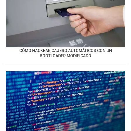
CÓMO HACKEAR CAJERO AUTOMÁTICOS CON UN
BOOTLOADER MODIFICADO