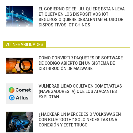
EL GOBIERNO DE EE. UU. QUIERE ESTA NUEVA
ETIQUETA EN LOS DISPOSITIVOS IOT
SEGUROS O QUIERE DESALENTAR EL USO DE
DISPOSITIVOS IOT CHINOS
VULNERABILIDADES
CÓMO CONVIRTIR PAQUETES DE SOFTWARE
DE CÓDIGO ABIERTO EN UN SISTEMA DE
DISTRIBUCIÓN DE MALWARE
VULNERABILIDAD OCULTA EN COMET/ATLAS
(NAVEGADORES IA) QUE LOS ATACANTES
EXPLOTAN
¿HACKEAR UN MERCEDES O VOLKSWAGEN
CON BLUETOOTH? SOLO NECESITAS UNA
CONEXIÓN Y ESTE TRUCO