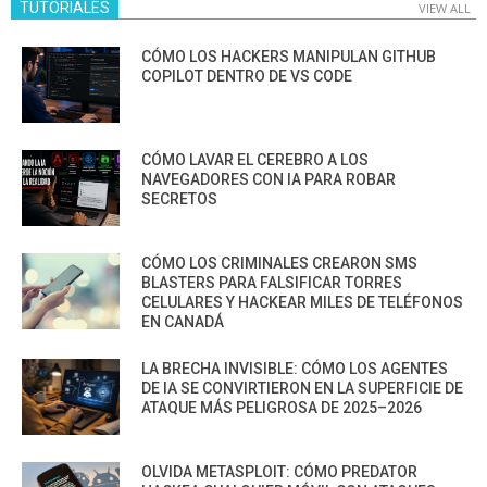
TUTORIALES
VIEW ALL
CÓMO LOS HACKERS MANIPULAN GITHUB
COPILOT DENTRO DE VS CODE
CÓMO LAVAR EL CEREBRO A LOS
NAVEGADORES CON IA PARA ROBAR
SECRETOS
CÓMO LOS CRIMINALES CREARON SMS
BLASTERS PARA FALSIFICAR TORRES
CELULARES Y HACKEAR MILES DE TELÉFONOS
EN CANADÁ
LA BRECHA INVISIBLE: CÓMO LOS AGENTES
DE IA SE CONVIRTIERON EN LA SUPERFICIE DE
ATAQUE MÁS PELIGROSA DE 2025–2026
OLVIDA METASPLOIT: CÓMO PREDATOR