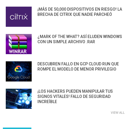
¡MÁS DE 50,000 DISPOSITIVOS EN RIESGO! LA
BRECHA DE CITRIX QUE NADIE PARCHEÓ
¿MARK OF THE WHAT? ASÍ ELUDEN WINDOWS
CON UN SIMPLE ARCHIVO .RAR
DESCUBREN FALLO EN GCP CLOUD RUN QUE
ROMPE EL MODELO DE MENOR PRIVILEGIO
¡LOS HACKERS PUEDEN MANIPULAR TUS
SIGNOS VITALES! FALLO DE SEGURIDAD
INCREÍBLE
VIEW ALL