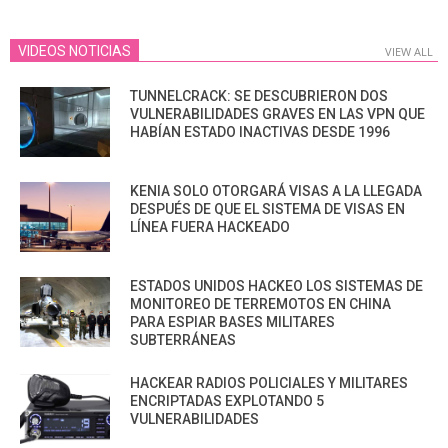
VIDEOS NOTICIAS
VIEW ALL
TUNNELCRACK: SE DESCUBRIERON DOS
VULNERABILIDADES GRAVES EN LAS VPN QUE
HABÍAN ESTADO INACTIVAS DESDE 1996
KENIA SOLO OTORGARÁ VISAS A LA LLEGADA
DESPUÉS DE QUE EL SISTEMA DE VISAS EN
LÍNEA FUERA HACKEADO
ESTADOS UNIDOS HACKEO LOS SISTEMAS DE
MONITOREO DE TERREMOTOS EN CHINA
PARA ESPIAR BASES MILITARES
SUBTERRÁNEAS
HACKEAR RADIOS POLICIALES Y MILITARES
ENCRIPTADAS EXPLOTANDO 5
VULNERABILIDADES