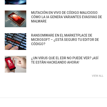
MUTACIÓN EN VIVO DE CÓDIGO MALICIOSO:
CÓMO LA IA GENERA VARIANTES EVASIVAS DE
MALWARE
RANSOMWARE EN EL MARKETPLACE DE
MICROSOFT – ¿ESTÁ SEGURO TU EDITOR DE
CÓDIGO?
¿UN VIRUS QUE EL EDR NO PUEDE VER? ¡ASÍ
TE ESTÁN HACKEANDO AHORA!
VIEW ALL