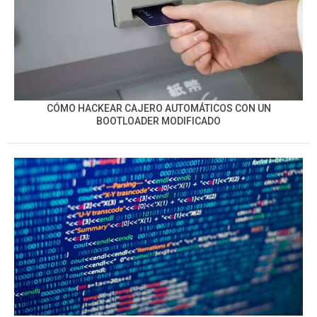
CÓMO HACKEAR CAJERO AUTOMÁTICOS CON UN
BOOTLOADER MODIFICADO