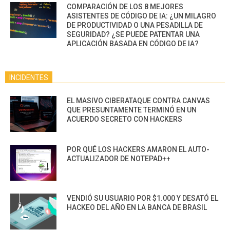
COMPARACIÓN DE LOS 8 MEJORES
ASISTENTES DE CÓDIGO DE IA: ¿UN MILAGRO
DE PRODUCTIVIDAD O UNA PESADILLA DE
SEGURIDAD? ¿SE PUEDE PATENTAR UNA
APLICACIÓN BASADA EN CÓDIGO DE IA?
INCIDENTES
EL MASIVO CIBERATAQUE CONTRA CANVAS
QUE PRESUNTAMENTE TERMINÓ EN UN
ACUERDO SECRETO CON HACKERS
POR QUÉ LOS HACKERS AMARON EL AUTO-
ACTUALIZADOR DE NOTEPAD++
VENDIÓ SU USUARIO POR $1.000 Y DESATÓ EL
HACKEO DEL AÑO EN LA BANCA DE BRASIL