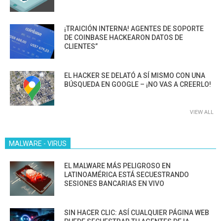
¡TRAICIÓN INTERNA! AGENTES DE SOPORTE
DE COINBASE HACKEARON DATOS DE
CLIENTES”
EL HACKER SE DELATÓ A SÍ MISMO CON UNA
BÚSQUEDA EN GOOGLE – ¡NO VAS A CREERLO!
VIEW ALL
MALWARE - VIRUS
EL MALWARE MÁS PELIGROSO EN
LATINOAMÉRICA ESTÁ SECUESTRANDO
SESIONES BANCARIAS EN VIVO
SIN HACER CLIC: ASÍ CUALQUIER PÁGINA WEB