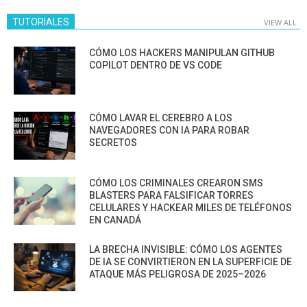
TUTORIALES
VIEW ALL
CÓMO LOS HACKERS MANIPULAN GITHUB
COPILOT DENTRO DE VS CODE
CÓMO LAVAR EL CEREBRO A LOS
NAVEGADORES CON IA PARA ROBAR
SECRETOS
CÓMO LOS CRIMINALES CREARON SMS
BLASTERS PARA FALSIFICAR TORRES
CELULARES Y HACKEAR MILES DE TELÉFONOS
EN CANADÁ
LA BRECHA INVISIBLE: CÓMO LOS AGENTES
DE IA SE CONVIRTIERON EN LA SUPERFICIE DE
ATAQUE MÁS PELIGROSA DE 2025–2026