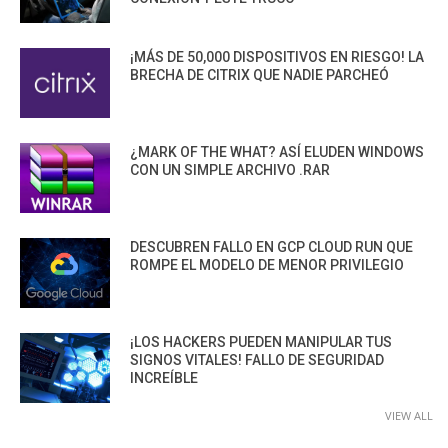
¡MÁS DE 50,000 DISPOSITIVOS EN RIESGO! LA
BRECHA DE CITRIX QUE NADIE PARCHEÓ
¿MARK OF THE WHAT? ASÍ ELUDEN WINDOWS
CON UN SIMPLE ARCHIVO .RAR
DESCUBREN FALLO EN GCP CLOUD RUN QUE
ROMPE EL MODELO DE MENOR PRIVILEGIO
¡LOS HACKERS PUEDEN MANIPULAR TUS
SIGNOS VITALES! FALLO DE SEGURIDAD
INCREÍBLE
VIEW ALL