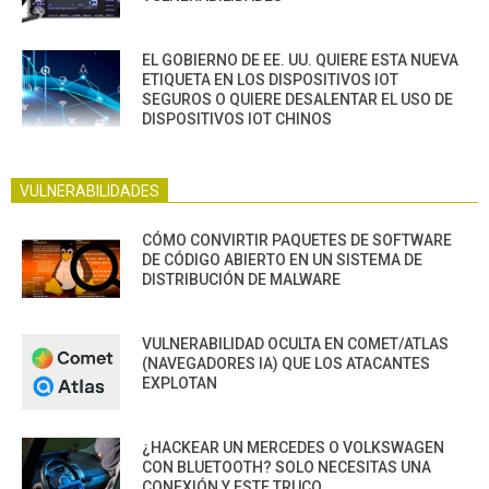
EL GOBIERNO DE EE. UU. QUIERE ESTA NUEVA
ETIQUETA EN LOS DISPOSITIVOS IOT
SEGUROS O QUIERE DESALENTAR EL USO DE
DISPOSITIVOS IOT CHINOS
VULNERABILIDADES
CÓMO CONVIRTIR PAQUETES DE SOFTWARE
DE CÓDIGO ABIERTO EN UN SISTEMA DE
DISTRIBUCIÓN DE MALWARE
VULNERABILIDAD OCULTA EN COMET/ATLAS
(NAVEGADORES IA) QUE LOS ATACANTES
EXPLOTAN
¿HACKEAR UN MERCEDES O VOLKSWAGEN
CON BLUETOOTH? SOLO NECESITAS UNA
CONEXIÓN Y ESTE TRUCO