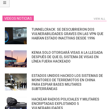
VIDEOS NOTICIAS
VIEW ALL
TUNNELCRACK: SE DESCUBRIERON DOS
VULNERABILIDADES GRAVES EN LAS VPN QUE
HABÍAN ESTADO INACTIVAS DESDE 1996
KENIA SOLO OTORGARÁ VISAS A LA LLEGADA
DESPUÉS DE QUE EL SISTEMA DE VISAS EN
LÍNEA FUERA HACKEADO
ESTADOS UNIDOS HACKEO LOS SISTEMAS DE
MONITOREO DE TERREMOTOS EN CHINA
PARA ESPIAR BASES MILITARES
SUBTERRÁNEAS
HACKEAR RADIOS POLICIALES Y MILITARES
ENCRIPTADAS EXPLOTANDO 5
VULNERABILIDADES