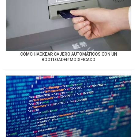
CÓMO HACKEAR CAJERO AUTOMÁTICOS CON UN
BOOTLOADER MODIFICADO