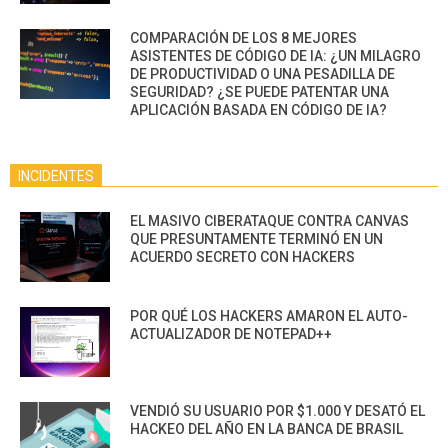
COMPARACIÓN DE LOS 8 MEJORES
ASISTENTES DE CÓDIGO DE IA: ¿UN MILAGRO
DE PRODUCTIVIDAD O UNA PESADILLA DE
SEGURIDAD? ¿SE PUEDE PATENTAR UNA
APLICACIÓN BASADA EN CÓDIGO DE IA?
INCIDENTES
EL MASIVO CIBERATAQUE CONTRA CANVAS
QUE PRESUNTAMENTE TERMINÓ EN UN
ACUERDO SECRETO CON HACKERS
POR QUÉ LOS HACKERS AMARON EL AUTO-
ACTUALIZADOR DE NOTEPAD++
VENDIÓ SU USUARIO POR $1.000 Y DESATÓ EL
HACKEO DEL AÑO EN LA BANCA DE BRASIL