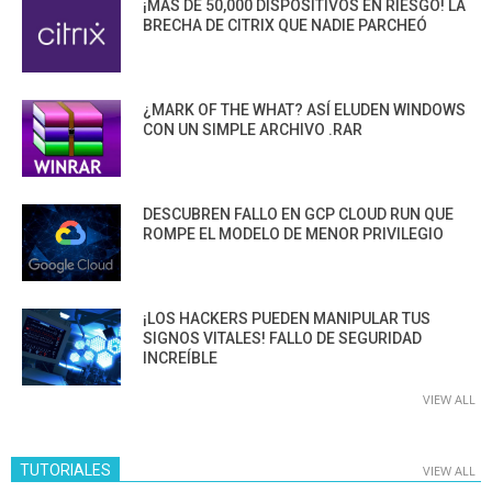
¡MÁS DE 50,000 DISPOSITIVOS EN RIESGO! LA
BRECHA DE CITRIX QUE NADIE PARCHEÓ
¿MARK OF THE WHAT? ASÍ ELUDEN WINDOWS
CON UN SIMPLE ARCHIVO .RAR
DESCUBREN FALLO EN GCP CLOUD RUN QUE
ROMPE EL MODELO DE MENOR PRIVILEGIO
¡LOS HACKERS PUEDEN MANIPULAR TUS
SIGNOS VITALES! FALLO DE SEGURIDAD
INCREÍBLE
VIEW ALL
TUTORIALES
VIEW ALL