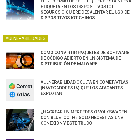
EL GOBIERNO DE EE. UU. QUIERE ESTA NUEVA
ETIQUETA EN LOS DISPOSITIVOS IOT
SEGUROS O QUIERE DESALENTAR EL USO DE
DISPOSITIVOS IOT CHINOS
VULNERABILIDADES
CÓMO CONVIRTIR PAQUETES DE SOFTWARE
DE CÓDIGO ABIERTO EN UN SISTEMA DE
DISTRIBUCIÓN DE MALWARE
VULNERABILIDAD OCULTA EN COMET/ATLAS
(NAVEGADORES IA) QUE LOS ATACANTES
EXPLOTAN
¿HACKEAR UN MERCEDES O VOLKSWAGEN
CON BLUETOOTH? SOLO NECESITAS UNA
CONEXIÓN Y ESTE TRUCO