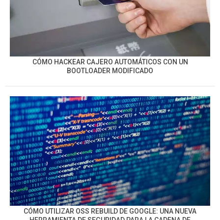
CÓMO HACKEAR CAJERO AUTOMÁTICOS CON UN
BOOTLOADER MODIFICADO
CÓMO UTILIZAR OSS REBUILD DE GOOGLE: UNA NUEVA