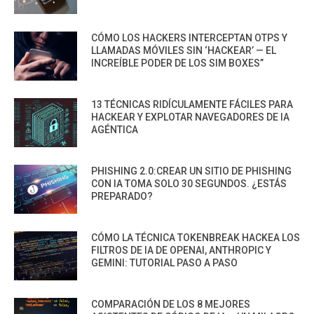
CÓMO LOS HACKERS INTERCEPTAN OTPS Y
LLAMADAS MÓVILES SIN ‘HACKEAR’ — EL
INCREÍBLE PODER DE LOS SIM BOXES”
13 TÉCNICAS RIDÍCULAMENTE FÁCILES PARA
HACKEAR Y EXPLOTAR NAVEGADORES DE IA
AGÉNTICA
PHISHING 2.0:CREAR UN SITIO DE PHISHING
CON IA TOMA SOLO 30 SEGUNDOS. ¿ESTÁS
PREPARADO?
CÓMO LA TÉCNICA TOKENBREAK HACKEA LOS
FILTROS DE IA DE OPENAI, ANTHROPIC Y
GEMINI: TUTORIAL PASO A PASO
COMPARACIÓN DE LOS 8 MEJORES