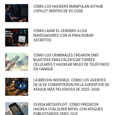
CÓMO LOS HACKERS MANIPULAN GITHUB
COPILOT DENTRO DE VS CODE
CÓMO LAVAR EL CEREBRO A LOS
NAVEGADORES CON IA PARA ROBAR
SECRETOS
CÓMO LOS CRIMINALES CREARON SMS
BLASTERS PARA FALSIFICAR TORRES
CELULARES Y HACKEAR MILES DE TELÉFONOS
EN CANADÁ
LA BRECHA INVISIBLE: CÓMO LOS AGENTES
DE IA SE CONVIRTIERON EN LA SUPERFICIE DE
ATAQUE MÁS PELIGROSA DE 2025–2026
OLVIDA METASPLOIT: CÓMO PREDATOR
HACKEA CUALQUIER MÓVIL CON ATAQUES
PUBLICITARIOS CERO-CLIC