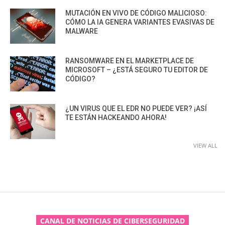
MUTACIÓN EN VIVO DE CÓDIGO MALICIOSO:
CÓMO LA IA GENERA VARIANTES EVASIVAS DE
MALWARE
RANSOMWARE EN EL MARKETPLACE DE
MICROSOFT – ¿ESTÁ SEGURO TU EDITOR DE
CÓDIGO?
¿UN VIRUS QUE EL EDR NO PUEDE VER? ¡ASÍ
TE ESTÁN HACKEANDO AHORA!
VIEW ALL
CANAL DE NOTICIAS DE CIBERSEGURIDAD