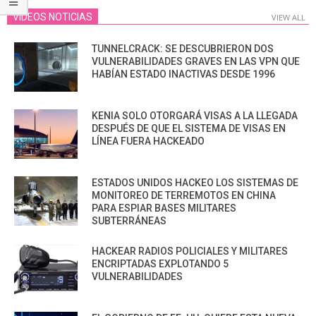
VIDEOS NOTICIAS
VIEW ALL
TUNNELCRACK: SE DESCUBRIERON DOS
VULNERABILIDADES GRAVES EN LAS VPN QUE
HABÍAN ESTADO INACTIVAS DESDE 1996
KENIA SOLO OTORGARÁ VISAS A LA LLEGADA
DESPUÉS DE QUE EL SISTEMA DE VISAS EN
LÍNEA FUERA HACKEADO
ESTADOS UNIDOS HACKEO LOS SISTEMAS DE
MONITOREO DE TERREMOTOS EN CHINA
PARA ESPIAR BASES MILITARES
SUBTERRÁNEAS
HACKEAR RADIOS POLICIALES Y MILITARES
ENCRIPTADAS EXPLOTANDO 5
VULNERABILIDADES