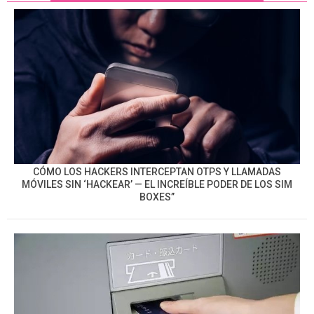
CÓMO LOS HACKERS INTERCEPTAN OTPS Y LLAMADAS
MÓVILES SIN ‘HACKEAR’ — EL INCREÍBLE PODER DE LOS SIM
BOXES”