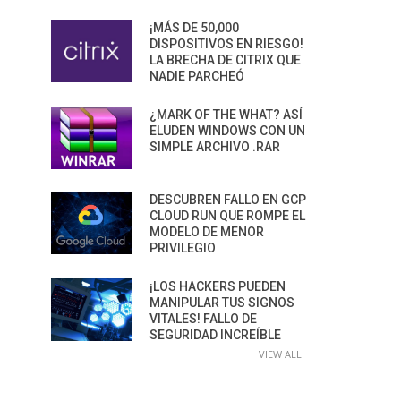
¡MÁS DE 50,000
DISPOSITIVOS EN RIESGO!
LA BRECHA DE CITRIX QUE
NADIE PARCHEÓ
¿MARK OF THE WHAT? ASÍ
ELUDEN WINDOWS CON UN
SIMPLE ARCHIVO .RAR
DESCUBREN FALLO EN GCP
CLOUD RUN QUE ROMPE EL
MODELO DE MENOR
PRIVILEGIO
¡LOS HACKERS PUEDEN
MANIPULAR TUS SIGNOS
VITALES! FALLO DE
SEGURIDAD INCREÍBLE
VIEW ALL