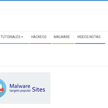
TUTORIALES
HACKEOS
MALWARE
VIDEOS NOTAS