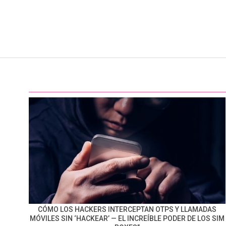
CÓMO LOS HACKERS INTERCEPTAN OTPS Y LLAMADAS
MÓVILES SIN ‘HACKEAR’ — EL INCREÍBLE PODER DE LOS SIM