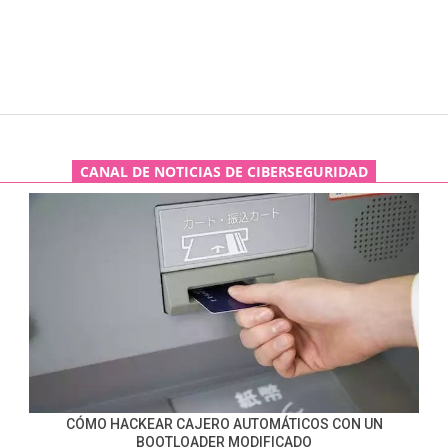
CANAL DE NOTICIAS DE CIBERSEGURIDAD
CÓMO HACKEAR CAJERO AUTOMÁTICOS CON UN
BOOTLOADER MODIFICADO