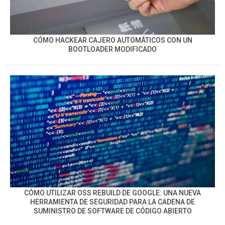
CÓMO HACKEAR CAJERO AUTOMÁTICOS CON UN
BOOTLOADER MODIFICADO
CÓMO UTILIZAR OSS REBUILD DE GOOGLE: UNA NUEVA
HERRAMIENTA DE SEGURIDAD PARA LA CADENA DE
SUMINISTRO DE SOFTWARE DE CÓDIGO ABIERTO