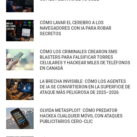
CÓMO LAVAR EL CEREBRO A LOS
NAVEGADORES CON IA PARA ROBAR
SECRETOS
CÓMO LOS CRIMINALES CREARON SMS
BLASTERS PARA FALSIFICAR TORRES
CELULARES Y HACKEAR MILES DE TELÉFONOS
EN CANADÁ
LA BRECHA INVISIBLE: CÓMO LOS AGENTES
DE IA SE CONVIRTIERON EN LA SUPERFICIE DE
ATAQUE MÁS PELIGROSA DE 2025–2026
OLVIDA METASPLOIT: CÓMO PREDATOR
HACKEA CUALQUIER MÓVIL CON ATAQUES
PUBLICITARIOS CERO-CLIC