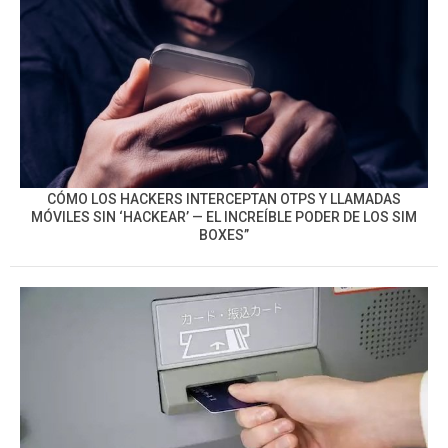
CÓMO LOS HACKERS INTERCEPTAN OTPS Y LLAMADAS
MÓVILES SIN ‘HACKEAR’ — EL INCREÍBLE PODER DE LOS SIM
BOXES”