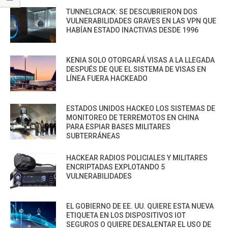
TUNNELCRACK: SE DESCUBRIERON DOS
VULNERABILIDADES GRAVES EN LAS VPN QUE
HABÍAN ESTADO INACTIVAS DESDE 1996
KENIA SOLO OTORGARÁ VISAS A LA LLEGADA
DESPUÉS DE QUE EL SISTEMA DE VISAS EN
LÍNEA FUERA HACKEADO
ESTADOS UNIDOS HACKEO LOS SISTEMAS DE
MONITOREO DE TERREMOTOS EN CHINA
PARA ESPIAR BASES MILITARES
SUBTERRÁNEAS
HACKEAR RADIOS POLICIALES Y MILITARES
ENCRIPTADAS EXPLOTANDO 5
VULNERABILIDADES
EL GOBIERNO DE EE. UU. QUIERE ESTA NUEVA
ETIQUETA EN LOS DISPOSITIVOS IOT
SEGUROS O QUIERE DESALENTAR EL USO DE