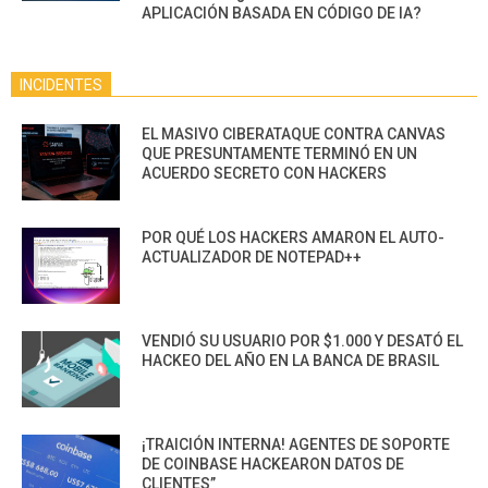
APLICACIÓN BASADA EN CÓDIGO DE IA?
INCIDENTES
EL MASIVO CIBERATAQUE CONTRA CANVAS
QUE PRESUNTAMENTE TERMINÓ EN UN
ACUERDO SECRETO CON HACKERS
POR QUÉ LOS HACKERS AMARON EL AUTO-
ACTUALIZADOR DE NOTEPAD++
VENDIÓ SU USUARIO POR $1.000 Y DESATÓ EL
HACKEO DEL AÑO EN LA BANCA DE BRASIL
¡TRAICIÓN INTERNA! AGENTES DE SOPORTE
DE COINBASE HACKEARON DATOS DE
CLIENTES”