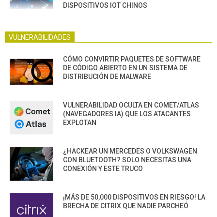
DISPOSITIVOS IOT CHINOS
VULNERABILIDADES
CÓMO CONVIRTIR PAQUETES DE SOFTWARE
DE CÓDIGO ABIERTO EN UN SISTEMA DE
DISTRIBUCIÓN DE MALWARE
VULNERABILIDAD OCULTA EN COMET/ATLAS
(NAVEGADORES IA) QUE LOS ATACANTES
EXPLOTAN
¿HACKEAR UN MERCEDES O VOLKSWAGEN
CON BLUETOOTH? SOLO NECESITAS UNA
CONEXIÓN Y ESTE TRUCO
¡MÁS DE 50,000 DISPOSITIVOS EN RIESGO! LA
BRECHA DE CITRIX QUE NADIE PARCHEÓ