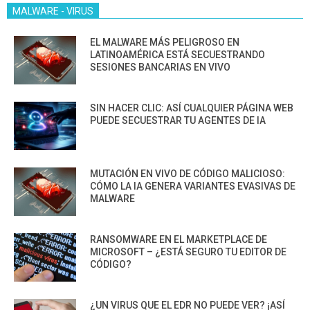
MALWARE - VIRUS
EL MALWARE MÁS PELIGROSO EN
LATINOAMÉRICA ESTÁ SECUESTRANDO
SESIONES BANCARIAS EN VIVO
SIN HACER CLIC: ASÍ CUALQUIER PÁGINA WEB
PUEDE SECUESTRAR TU AGENTES DE IA
MUTACIÓN EN VIVO DE CÓDIGO MALICIOSO:
CÓMO LA IA GENERA VARIANTES EVASIVAS DE
MALWARE
RANSOMWARE EN EL MARKETPLACE DE
MICROSOFT – ¿ESTÁ SEGURO TU EDITOR DE
CÓDIGO?
¿UN VIRUS QUE EL EDR NO PUEDE VER? ¡ASÍ