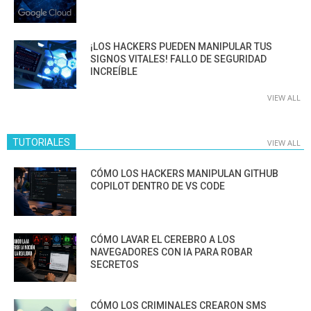
¡LOS HACKERS PUEDEN MANIPULAR TUS
SIGNOS VITALES! FALLO DE SEGURIDAD
INCREÍBLE
VIEW ALL
TUTORIALES
VIEW ALL
CÓMO LOS HACKERS MANIPULAN GITHUB
COPILOT DENTRO DE VS CODE
CÓMO LAVAR EL CEREBRO A LOS
NAVEGADORES CON IA PARA ROBAR
SECRETOS
CÓMO LOS CRIMINALES CREARON SMS