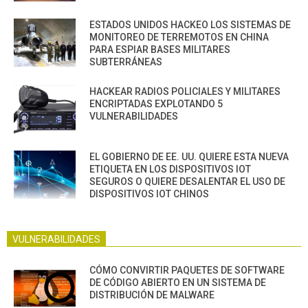
ESTADOS UNIDOS HACKEO LOS SISTEMAS DE
MONITOREO DE TERREMOTOS EN CHINA
PARA ESPIAR BASES MILITARES
SUBTERRÁNEAS
HACKEAR RADIOS POLICIALES Y MILITARES
ENCRIPTADAS EXPLOTANDO 5
VULNERABILIDADES
EL GOBIERNO DE EE. UU. QUIERE ESTA NUEVA
ETIQUETA EN LOS DISPOSITIVOS IOT
SEGUROS O QUIERE DESALENTAR EL USO DE
DISPOSITIVOS IOT CHINOS
VULNERABILIDADES
CÓMO CONVIRTIR PAQUETES DE SOFTWARE
DE CÓDIGO ABIERTO EN UN SISTEMA DE
DISTRIBUCIÓN DE MALWARE