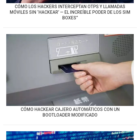
CÓMO LOS HACKERS INTERCEPTAN OTPS Y LLAMADAS
MÓVILES SIN ‘HACKEAR’ — EL INCREÍBLE PODER DE LOS SIM
BOXES”
CÓMO HACKEAR CAJERO AUTOMÁTICOS CON UN
BOOTLOADER MODIFICADO