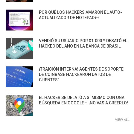
POR QUÉ LOS HACKERS AMARON EL AUTO-
ACTUALIZADOR DE NOTEPAD++
VENDIÓ SU USUARIO POR $1.000 Y DESATÓ EL
HACKEO DEL AÑO EN LA BANCA DE BRASIL
¡TRAICIÓN INTERNA! AGENTES DE SOPORTE
DE COINBASE HACKEARON DATOS DE
CLIENTES”
EL HACKER SE DELATÓ A SÍ MISMO CON UNA
BÚSQUEDA EN GOOGLE – ¡NO VAS A CREERLO!
VIEW ALL