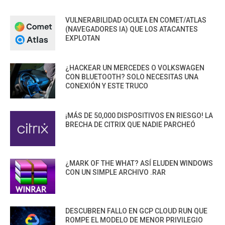
VULNERABILIDAD OCULTA EN COMET/ATLAS
(NAVEGADORES IA) QUE LOS ATACANTES
EXPLOTAN
¿HACKEAR UN MERCEDES O VOLKSWAGEN
CON BLUETOOTH? SOLO NECESITAS UNA
CONEXIÓN Y ESTE TRUCO
¡MÁS DE 50,000 DISPOSITIVOS EN RIESGO! LA
BRECHA DE CITRIX QUE NADIE PARCHEÓ
¿MARK OF THE WHAT? ASÍ ELUDEN WINDOWS
CON UN SIMPLE ARCHIVO .RAR
DESCUBREN FALLO EN GCP CLOUD RUN QUE
ROMPE EL MODELO DE MENOR PRIVILEGIO