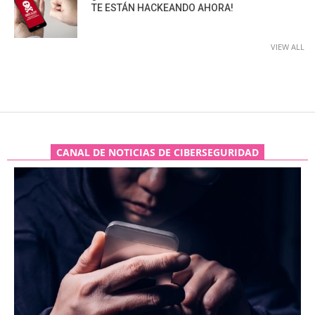
TE ESTÁN HACKEANDO AHORA!
VIEW ALL
CANAL DE NOTICIAS DE CIBERSEGURIDAD