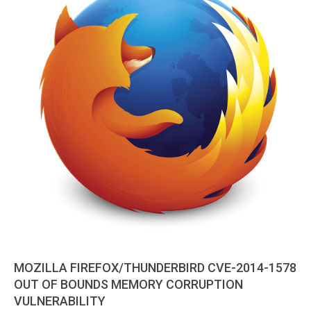
MOZILLA FIREFOX/THUNDERBIRD CVE-2014-1578
OUT OF BOUNDS MEMORY CORRUPTION
VULNERABILITY