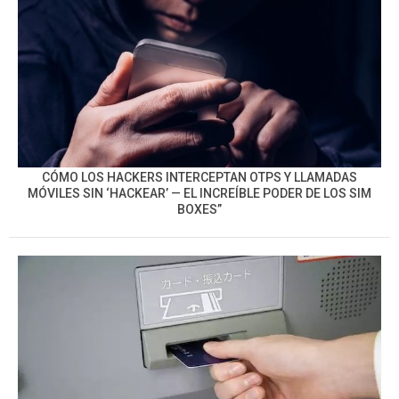
CÓMO LOS HACKERS INTERCEPTAN OTPS Y LLAMADAS
MÓVILES SIN ‘HACKEAR’ — EL INCREÍBLE PODER DE LOS SIM
BOXES”