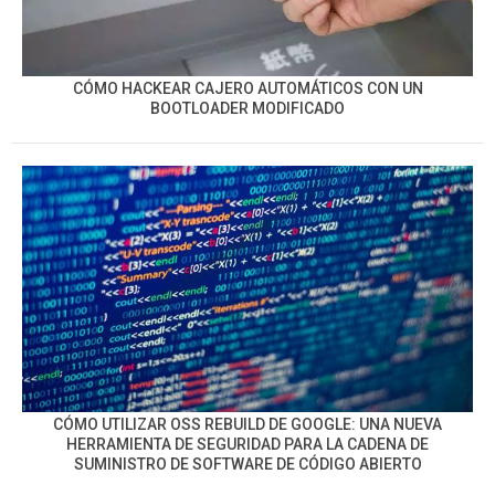
CÓMO HACKEAR CAJERO AUTOMÁTICOS CON UN
BOOTLOADER MODIFICADO
CÓMO UTILIZAR OSS REBUILD DE GOOGLE: UNA NUEVA
HERRAMIENTA DE SEGURIDAD PARA LA CADENA DE
SUMINISTRO DE SOFTWARE DE CÓDIGO ABIERTO