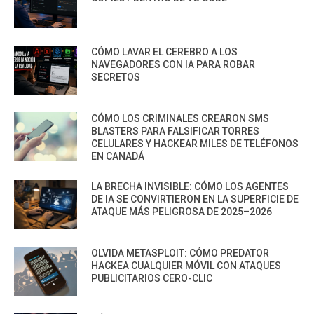
CÓMO LAVAR EL CEREBRO A LOS
NAVEGADORES CON IA PARA ROBAR
SECRETOS
CÓMO LOS CRIMINALES CREARON SMS
BLASTERS PARA FALSIFICAR TORRES
CELULARES Y HACKEAR MILES DE TELÉFONOS
EN CANADÁ
LA BRECHA INVISIBLE: CÓMO LOS AGENTES
DE IA SE CONVIRTIERON EN LA SUPERFICIE DE
ATAQUE MÁS PELIGROSA DE 2025–2026
OLVIDA METASPLOIT: CÓMO PREDATOR
HACKEA CUALQUIER MÓVIL CON ATAQUES
PUBLICITARIOS CERO-CLIC