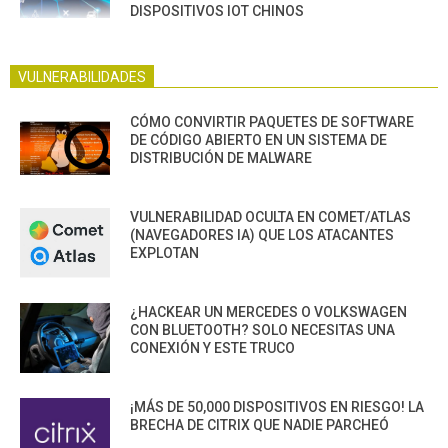
DISPOSITIVOS IOT CHINOS
VULNERABILIDADES
CÓMO CONVIRTIR PAQUETES DE SOFTWARE
DE CÓDIGO ABIERTO EN UN SISTEMA DE
DISTRIBUCIÓN DE MALWARE
VULNERABILIDAD OCULTA EN COMET/ATLAS
(NAVEGADORES IA) QUE LOS ATACANTES
EXPLOTAN
¿HACKEAR UN MERCEDES O VOLKSWAGEN
CON BLUETOOTH? SOLO NECESITAS UNA
CONEXIÓN Y ESTE TRUCO
¡MÁS DE 50,000 DISPOSITIVOS EN RIESGO! LA
BRECHA DE CITRIX QUE NADIE PARCHEÓ