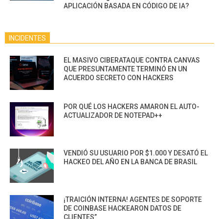
APLICACIÓN BASADA EN CÓDIGO DE IA?
INCIDENTES
EL MASIVO CIBERATAQUE CONTRA CANVAS
QUE PRESUNTAMENTE TERMINÓ EN UN
ACUERDO SECRETO CON HACKERS
POR QUÉ LOS HACKERS AMARON EL AUTO-
ACTUALIZADOR DE NOTEPAD++
VENDIÓ SU USUARIO POR $1.000 Y DESATÓ EL
HACKEO DEL AÑO EN LA BANCA DE BRASIL
¡TRAICIÓN INTERNA! AGENTES DE SOPORTE
DE COINBASE HACKEARON DATOS DE
CLIENTES”