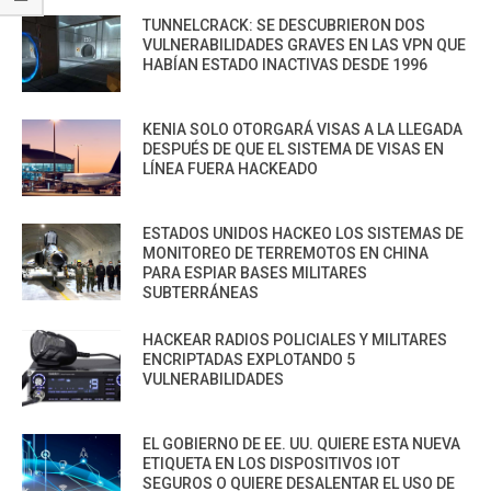
TUNNELCRACK: SE DESCUBRIERON DOS
VULNERABILIDADES GRAVES EN LAS VPN QUE
HABÍAN ESTADO INACTIVAS DESDE 1996
KENIA SOLO OTORGARÁ VISAS A LA LLEGADA
DESPUÉS DE QUE EL SISTEMA DE VISAS EN
LÍNEA FUERA HACKEADO
ESTADOS UNIDOS HACKEO LOS SISTEMAS DE
MONITOREO DE TERREMOTOS EN CHINA
PARA ESPIAR BASES MILITARES
SUBTERRÁNEAS
HACKEAR RADIOS POLICIALES Y MILITARES
ENCRIPTADAS EXPLOTANDO 5
VULNERABILIDADES
EL GOBIERNO DE EE. UU. QUIERE ESTA NUEVA
ETIQUETA EN LOS DISPOSITIVOS IOT
SEGUROS O QUIERE DESALENTAR EL USO DE