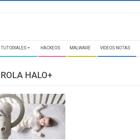
TUTORIALES
HACKEOS
MALWARE
VIDEOS NOTAS
ROLA HALO+