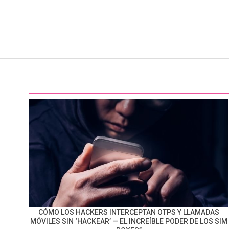
CÓMO LOS HACKERS INTERCEPTAN OTPS Y LLAMADAS
MÓVILES SIN ‘HACKEAR’ — EL INCREÍBLE PODER DE LOS SIM