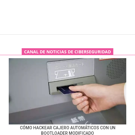
CANAL DE NOTICIAS DE CIBERSEGURIDAD
CÓMO HACKEAR CAJERO AUTOMÁTICOS CON UN
BOOTLOADER MODIFICADO