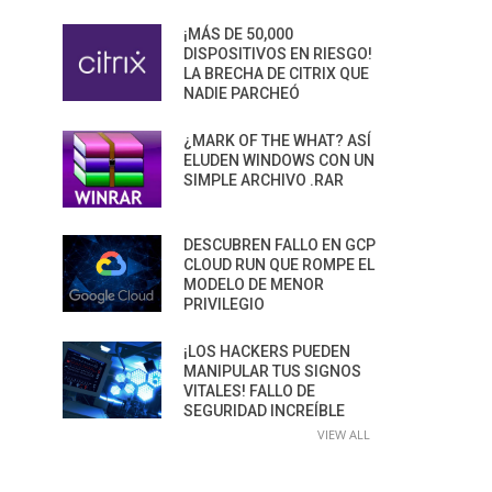
¡MÁS DE 50,000
DISPOSITIVOS EN RIESGO!
LA BRECHA DE CITRIX QUE
NADIE PARCHEÓ
¿MARK OF THE WHAT? ASÍ
ELUDEN WINDOWS CON UN
SIMPLE ARCHIVO .RAR
DESCUBREN FALLO EN GCP
CLOUD RUN QUE ROMPE EL
MODELO DE MENOR
PRIVILEGIO
¡LOS HACKERS PUEDEN
MANIPULAR TUS SIGNOS
VITALES! FALLO DE
SEGURIDAD INCREÍBLE
VIEW ALL