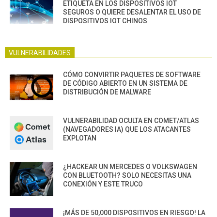
ETIQUETA EN LOS DISPOSITIVOS IOT
SEGUROS O QUIERE DESALENTAR EL USO DE
DISPOSITIVOS IOT CHINOS
VULNERABILIDADES
CÓMO CONVIRTIR PAQUETES DE SOFTWARE
DE CÓDIGO ABIERTO EN UN SISTEMA DE
DISTRIBUCIÓN DE MALWARE
VULNERABILIDAD OCULTA EN COMET/ATLAS
(NAVEGADORES IA) QUE LOS ATACANTES
EXPLOTAN
¿HACKEAR UN MERCEDES O VOLKSWAGEN
CON BLUETOOTH? SOLO NECESITAS UNA
CONEXIÓN Y ESTE TRUCO
¡MÁS DE 50,000 DISPOSITIVOS EN RIESGO! LA