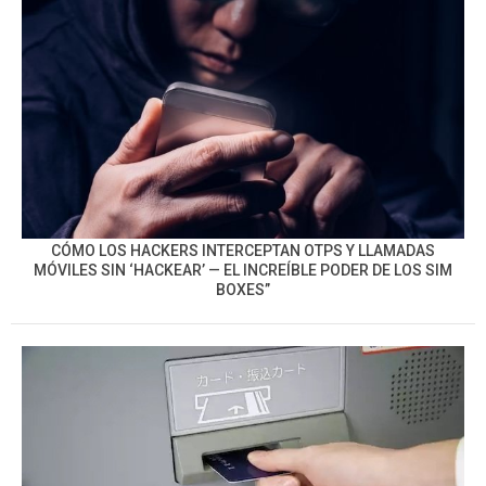
CÓMO LOS HACKERS INTERCEPTAN OTPS Y LLAMADAS
MÓVILES SIN ‘HACKEAR’ — EL INCREÍBLE PODER DE LOS SIM
BOXES”