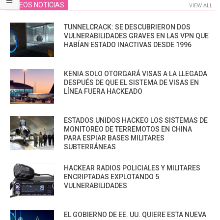
VIDEOS NOTICIAS
VIEW ALL
TUNNELCRACK: SE DESCUBRIERON DOS
VULNERABILIDADES GRAVES EN LAS VPN QUE
HABÍAN ESTADO INACTIVAS DESDE 1996
KENIA SOLO OTORGARÁ VISAS A LA LLEGADA
DESPUÉS DE QUE EL SISTEMA DE VISAS EN
LÍNEA FUERA HACKEADO
ESTADOS UNIDOS HACKEO LOS SISTEMAS DE
MONITOREO DE TERREMOTOS EN CHINA
PARA ESPIAR BASES MILITARES
SUBTERRÁNEAS
HACKEAR RADIOS POLICIALES Y MILITARES
ENCRIPTADAS EXPLOTANDO 5
VULNERABILIDADES
EL GOBIERNO DE EE. UU. QUIERE ESTA NUEVA