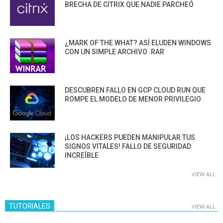
BRECHA DE CITRIX QUE NADIE PARCHEÓ
¿MARK OF THE WHAT? ASÍ ELUDEN WINDOWS
CON UN SIMPLE ARCHIVO .RAR
DESCUBREN FALLO EN GCP CLOUD RUN QUE
ROMPE EL MODELO DE MENOR PRIVILEGIO
¡LOS HACKERS PUEDEN MANIPULAR TUS
SIGNOS VITALES! FALLO DE SEGURIDAD
INCREÍBLE
VIEW ALL
TUTORIALES
VIEW ALL