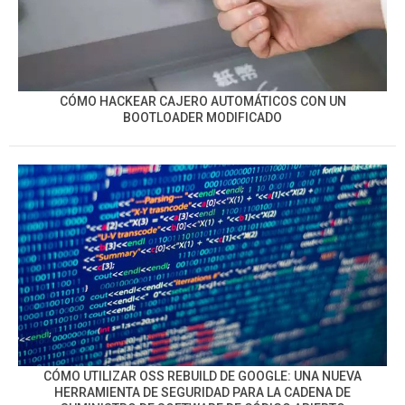
CÓMO HACKEAR CAJERO AUTOMÁTICOS CON UN
BOOTLOADER MODIFICADO
CÓMO UTILIZAR OSS REBUILD DE GOOGLE: UNA NUEVA
HERRAMIENTA DE SEGURIDAD PARA LA CADENA DE