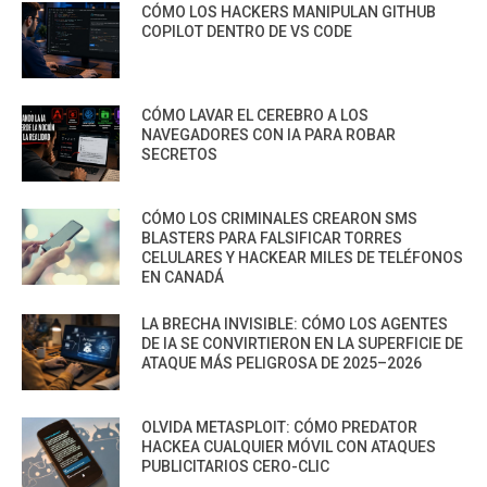
CÓMO LOS HACKERS MANIPULAN GITHUB
COPILOT DENTRO DE VS CODE
CÓMO LAVAR EL CEREBRO A LOS
NAVEGADORES CON IA PARA ROBAR
SECRETOS
CÓMO LOS CRIMINALES CREARON SMS
BLASTERS PARA FALSIFICAR TORRES
CELULARES Y HACKEAR MILES DE TELÉFONOS
EN CANADÁ
LA BRECHA INVISIBLE: CÓMO LOS AGENTES
DE IA SE CONVIRTIERON EN LA SUPERFICIE DE
ATAQUE MÁS PELIGROSA DE 2025–2026
OLVIDA METASPLOIT: CÓMO PREDATOR
HACKEA CUALQUIER MÓVIL CON ATAQUES
PUBLICITARIOS CERO-CLIC