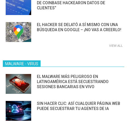
DE COINBASE HACKEARON DATOS DE
CLIENTES”
EL HACKER SE DELATÓ A SÍ MISMO CON UNA
BÚSQUEDA EN GOOGLE – ¡NO VAS A CREERLO!
VIEW ALL
MALWARE - VIRUS
EL MALWARE MÁS PELIGROSO EN
LATINOAMÉRICA ESTÁ SECUESTRANDO
SESIONES BANCARIAS EN VIVO
SIN HACER CLIC: ASÍ CUALQUIER PÁGINA WEB
PUEDE SECUESTRAR TU AGENTES DE IA