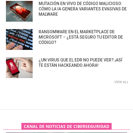
MUTACIÓN EN VIVO DE CÓDIGO MALICIOSO:
CÓMO LA IA GENERA VARIANTES EVASIVAS DE
MALWARE
RANSOMWARE EN EL MARKETPLACE DE
MICROSOFT – ¿ESTÁ SEGURO TU EDITOR DE
CÓDIGO?
¿UN VIRUS QUE EL EDR NO PUEDE VER? ¡ASÍ
TE ESTÁN HACKEANDO AHORA!
VIEW ALL
CANAL DE NOTICIAS DE CIBERSEGURIDAD